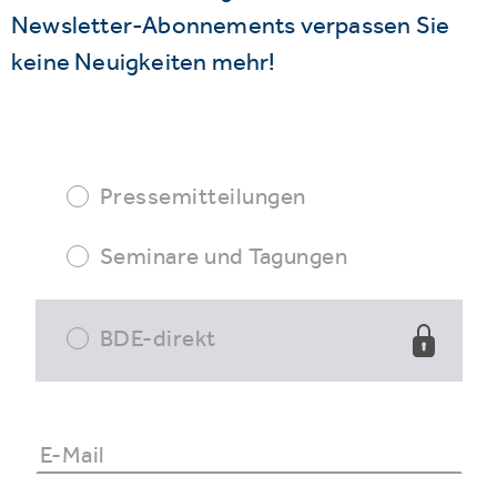
Newsletter-Abonnements verpassen Sie
keine Neuigkeiten mehr!
Pressemitteilungen
Seminare und Tagungen
BDE-direkt