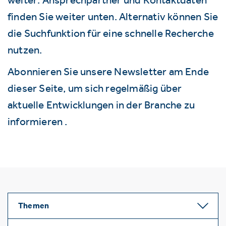
finden Sie weiter unten. Alternativ können Sie
die Suchfunktion für eine schnelle Recherche
nutzen.
Abonnieren Sie unsere Newsletter am Ende
dieser Seite, um sich regelmäßig über
aktuelle Entwicklungen in der Branche zu
informieren .
Themen