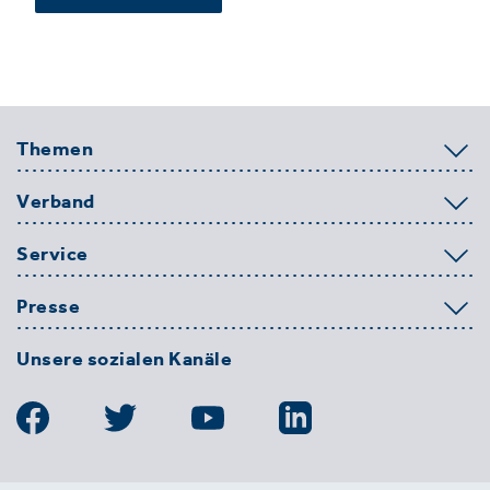
Themen
Verband
Service
Presse
Unsere sozialen Kanäle