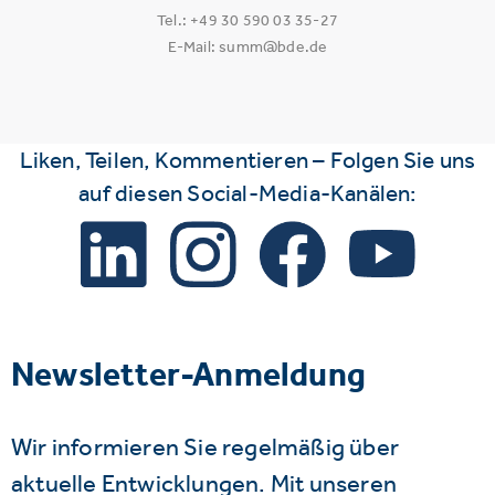
Tel.: +49 30 590 03 35-27
E-Mail: summ@bde.de
Liken, Teilen, Kommentieren – Folgen Sie uns
auf diesen Social-Media-Kanälen:
Newsletter-Anmeldung
Wir informieren Sie regelmäßig über
aktuelle Entwicklungen. Mit unseren