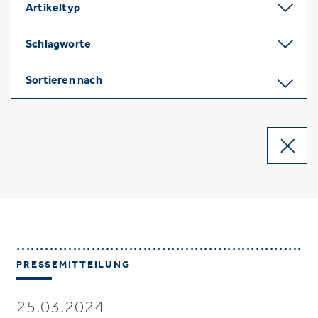
Artikeltyp
Schlagworte
Sortieren nach
PRESSEMITTEILUNG
25.03.2024