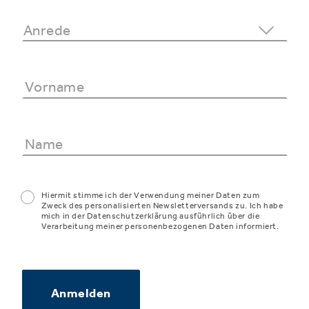
Hiermit stimme ich der Verwendung meiner Daten zum
Zweck des personalisierten Newsletterversands zu. Ich habe
mich in der Datenschutzerklärung ausführlich über die
Verarbeitung meiner personenbezogenen Daten informiert.
Anmelden