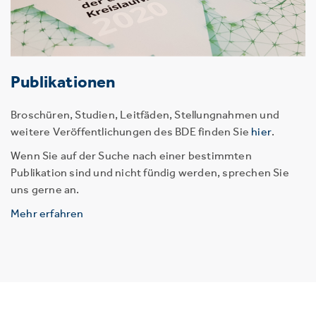
Publikationen
Broschüren, Studien, Leitfäden, Stellungnahmen und
weitere Veröffentlichungen des BDE finden Sie
hier
.
Wenn Sie auf der Suche nach einer bestimmten
Publikation sind und nicht fündig werden, sprechen Sie
uns gerne an.
Mehr erfahren