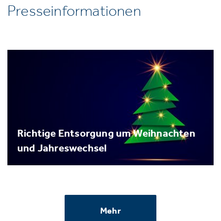
Presseinformationen
Richtige Entsorgung um Weihnachten
und Jahreswechsel
Mehr