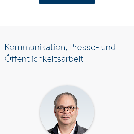
Kommunikation, Presse- und
Öffentlichkeitsarbeit