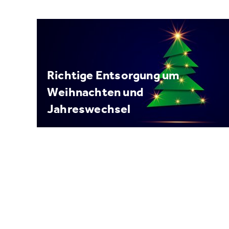
Richtige Entsorgung um
Weihnachten und
Jahreswechsel