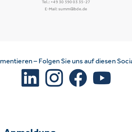
Tel.: +49 30 590 03 35-27
E-Mail: summ@bde.de
mmentieren – Folgen Sie uns auf diesen Soc