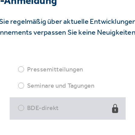
r-Anmeldung
Sie regelmäßig über aktuelle Entwicklunge
nnements verpassen Sie keine Neuigkeiten
Pressemitteilungen
Seminare und Tagungen
BDE-direkt