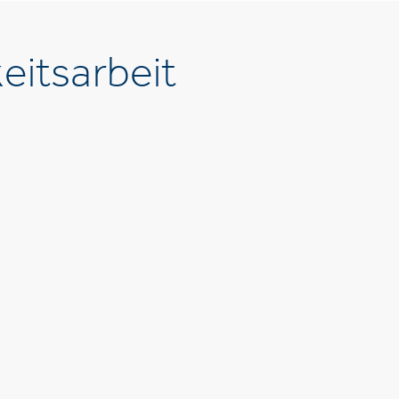
eitsarbeit