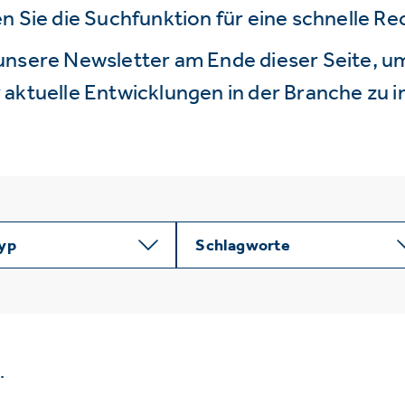
n Sie die Suchfunktion für eine schnelle R
unsere Newsletter am Ende dieser Seite, um
aktuelle Entwicklungen in der Branche zu i
typ
Schlagworte