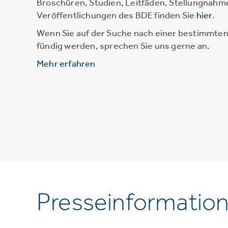
Broschüren, Studien, Leitfäden, Stellungnahm
Veröffentlichungen des BDE finden Sie
hier
.
Wenn Sie auf der Suche nach einer bestimmten 
fündig werden, sprechen Sie uns gerne an.
Mehr erfahren
Presseinformatio