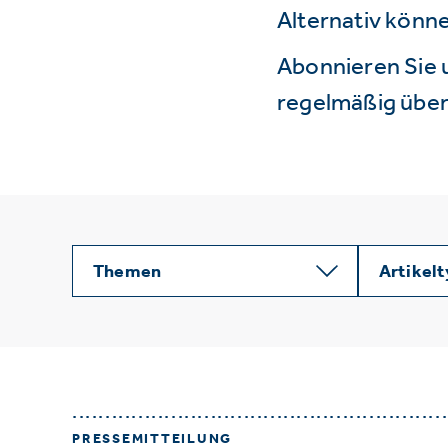
Alternativ könne
Abonnieren Sie 
regelmäßig über 
Themen
Artikel
PRESSEMITTEILUNG