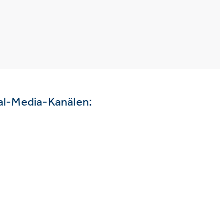
ial-Media-Kanälen: