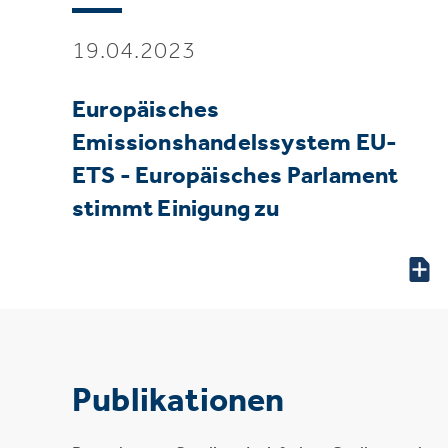
19.04.2023
Europäisches
Emissionshandelssystem EU-
ETS - Europäisches Parlament
stimmt Einigung zu
Publikationen