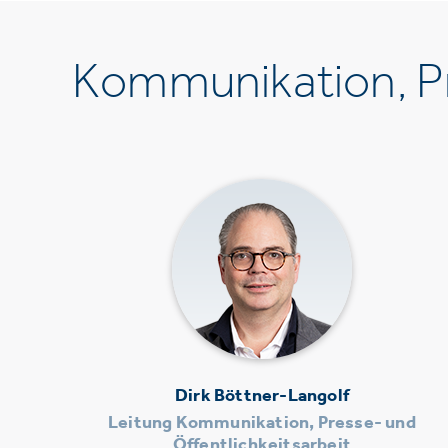
Kommunikation, Pr
Dirk Böttner-Langolf
Leitung Kommunikation, Presse- und
Öffentlichkeitsarbeit