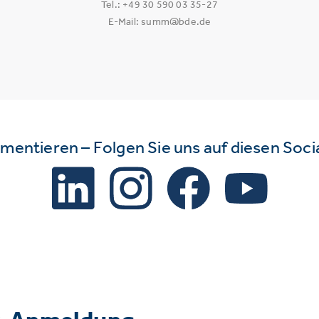
Tel.: +49 30 590 03 35-27
E-Mail: summ@bde.de
mmentieren – Folgen Sie uns auf diesen Soc