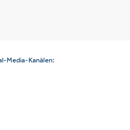
ial-Media-Kanälen: