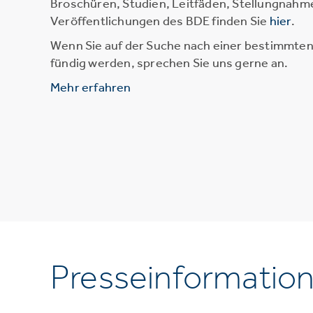
Broschüren, Studien, Leitfäden, Stellungnahm
Veröffentlichungen des BDE finden Sie
hier
.
Wenn Sie auf der Suche nach einer bestimmten 
fündig werden, sprechen Sie uns gerne an.
Mehr erfahren
Presseinformatio