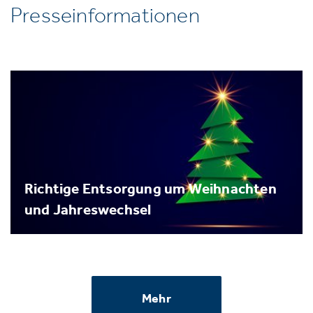
Presseinformationen
Richtige Entsorgung um Weihnachten
und Jahreswechsel
Mehr