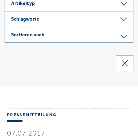
Artikeltyp
Schlagworte
Sortieren nach
PRESSEMITTEILUNG
07.07.2017