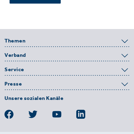
Themen
Verband
Service
Presse
Unsere sozialen Kanäle