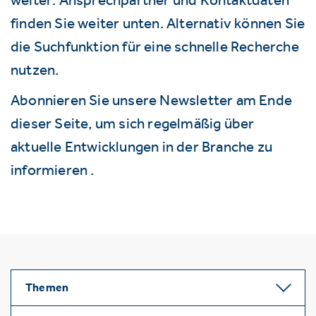
finden Sie weiter unten. Alternativ können Sie
die Suchfunktion für eine schnelle Recherche
nutzen.
Abonnieren Sie unsere Newsletter am Ende
dieser Seite, um sich regelmäßig über
aktuelle Entwicklungen in der Branche zu
informieren .
Themen