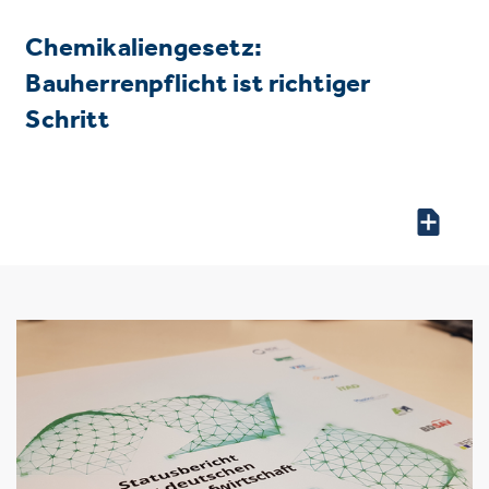
Chemikaliengesetz:
Bauherrenpflicht ist richtiger
Schritt