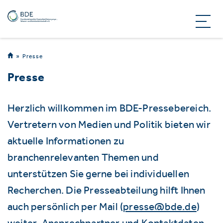
Presse
Presse
Herzlich willkommen im BDE-Pressebereich.
Vertretern von Medien und Politik bieten wir
aktuelle Informationen zu
branchenrelevanten Themen und
unterstützen Sie gerne bei individuellen
Recherchen. Die Presseabteilung hilft Ihnen
auch persönlich per Mail (
presse@bde.de
)
weiter. Ansprechpartner und Kontaktdaten