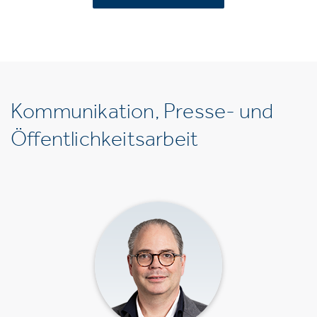
Kommunikation, Presse- und
Öffentlichkeitsarbeit