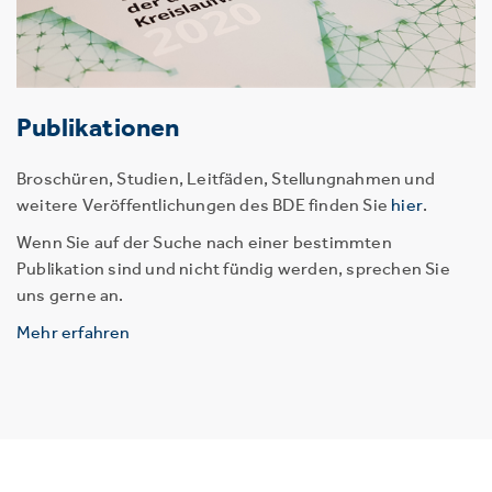
Publikationen
Broschüren, Studien, Leitfäden, Stellungnahmen und
weitere Veröffentlichungen des BDE finden Sie
hier
.
Wenn Sie auf der Suche nach einer bestimmten
Publikation sind und nicht fündig werden, sprechen Sie
uns gerne an.
Mehr erfahren