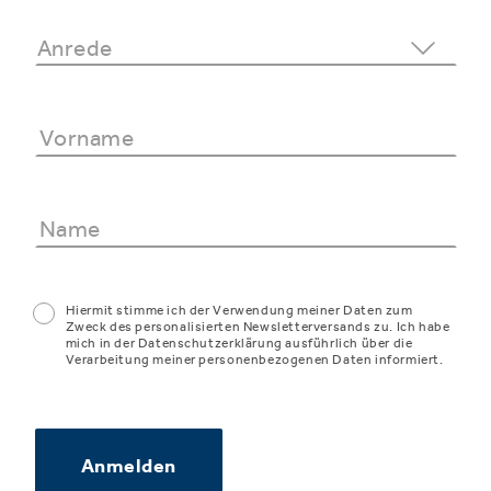
Hiermit stimme ich der Verwendung meiner Daten zum
Zweck des personalisierten Newsletterversands zu. Ich habe
mich in der Datenschutzerklärung ausführlich über die
Verarbeitung meiner personenbezogenen Daten informiert.
Anmelden