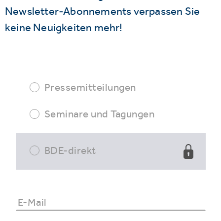
Newsletter-Abonnements verpassen Sie
keine Neuigkeiten mehr!
Pressemitteilungen
Seminare und Tagungen
BDE-direkt