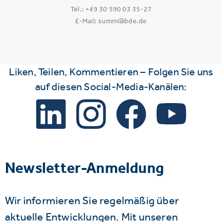
Tel.: +49 30 590 03 35-27
E-Mail: summ@bde.de
Liken, Teilen, Kommentieren – Folgen Sie uns
auf diesen Social-Media-Kanälen:
Newsletter-Anmeldung
Wir informieren Sie regelmäßig über
aktuelle Entwicklungen. Mit unseren