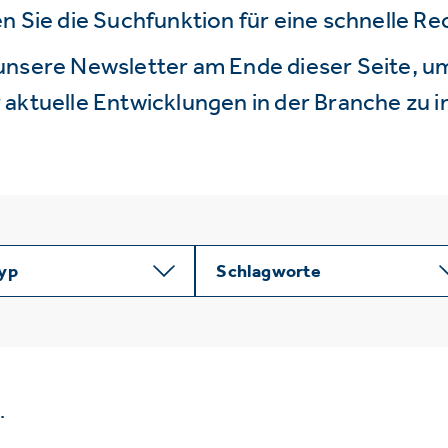
n Sie die Suchfunktion für eine schnelle R
unsere Newsletter am Ende dieser Seite, um
aktuelle Entwicklungen in der Branche zu i
typ
Schlagworte