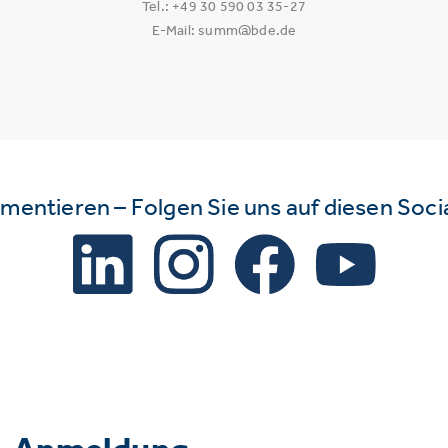
Tel.: +49 30 590 03 35-27
E-Mail: summ@bde.de
mmentieren – Folgen Sie uns auf diesen Soc