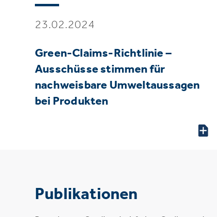
23.02.2024
Green-Claims-Richtlinie –
Ausschüsse stimmen für
nachweisbare Umweltaussagen
bei Produkten
Publikationen