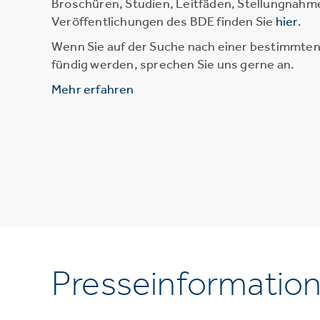
Broschüren, Studien, Leitfäden, Stellungnahm
Veröffentlichungen des BDE finden Sie
hier
.
Wenn Sie auf der Suche nach einer bestimmten 
fündig werden, sprechen Sie uns gerne an.
Mehr erfahren
Presseinformatio