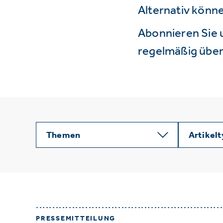
Alternativ könne
Abonnieren Sie 
regelmäßig über 
Themen
Artikel
PRESSEMITTEILUNG