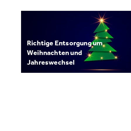
Richtige Entsorgung um
Weihnachten und
Jahreswechsel