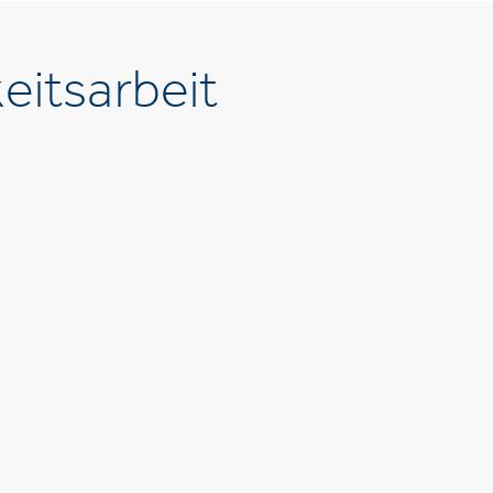
eitsarbeit