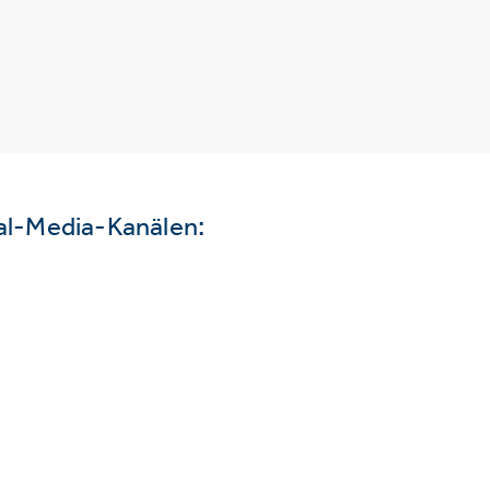
ial-Media-Kanälen: