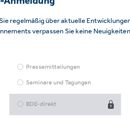
r-Anmeldung
Sie regelmäßig über aktuelle Entwicklunge
nnements verpassen Sie keine Neuigkeiten
Pressemitteilungen
Seminare und Tagungen
BDE-direkt