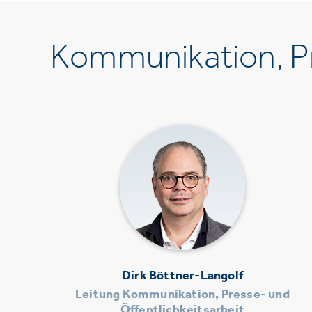
Kommunikation, Pr
Dirk Böttner-Langolf
Leitung Kommunikation, Presse- und
Öffentlichkeitsarbeit