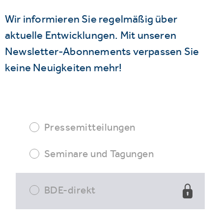
Wir informieren Sie regelmäßig über
aktuelle Entwicklungen. Mit unseren
Newsletter-Abonnements verpassen Sie
keine Neuigkeiten mehr!
Pressemitteilungen
Seminare und Tagungen
BDE-direkt