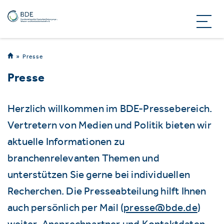
Presse
Presse
Herzlich willkommen im BDE-Pressebereich.
Vertretern von Medien und Politik bieten wir
aktuelle Informationen zu
branchenrelevanten Themen und
unterstützen Sie gerne bei individuellen
Recherchen. Die Presseabteilung hilft Ihnen
auch persönlich per Mail (
presse@bde.de
)
weiter. Ansprechpartner und Kontaktdaten