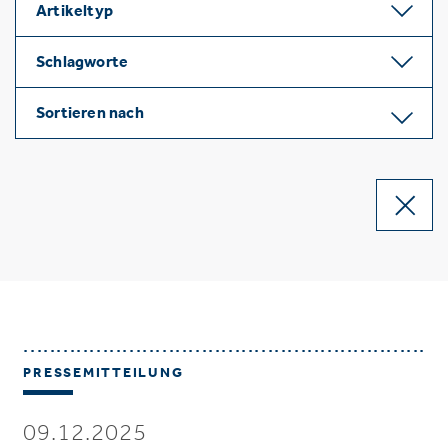
Artikeltyp
Schlagworte
Sortieren nach
PRESSEMITTEILUNG
09.12.2025