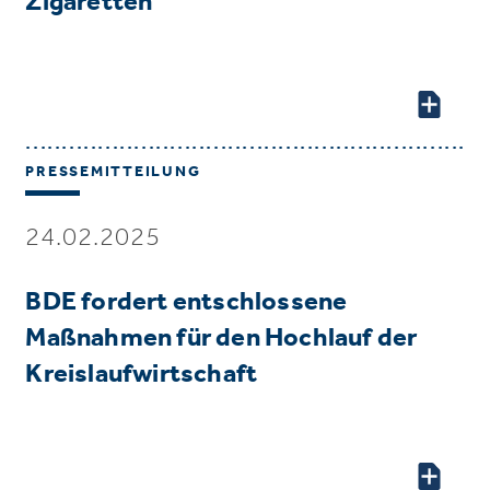
Zigaretten
PRESSEMITTEILUNG
24.02.2025
BDE fordert entschlossene
Maßnahmen für den Hochlauf der
Kreislaufwirtschaft