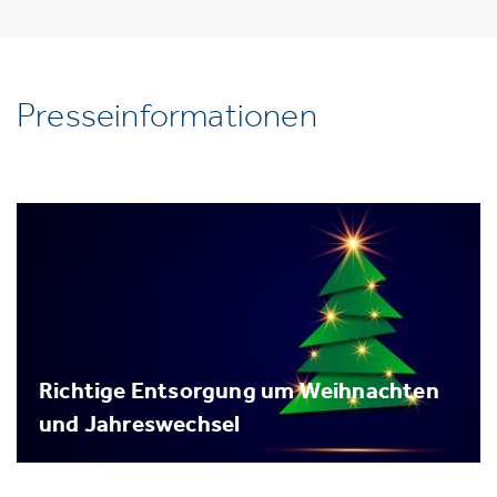
Presseinformationen
Richtige Entsorgung um Weihnachten
und Jahreswechsel