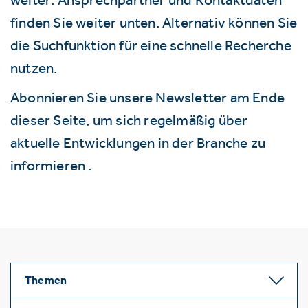
finden Sie weiter unten. Alternativ können Sie
die Suchfunktion für eine schnelle Recherche
nutzen.
Abonnieren Sie unsere Newsletter am Ende
dieser Seite, um sich regelmäßig über
aktuelle Entwicklungen in der Branche zu
informieren .
Themen