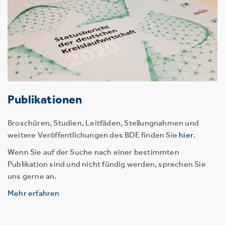
Publikationen
Broschüren, Studien, Leitfäden, Stellungnahmen und
weitere Veröffentlichungen des BDE finden Sie
hier
.
Wenn Sie auf der Suche nach einer bestimmten
Publikation sind und nicht fündig werden, sprechen Sie
uns gerne an.
Mehr erfahren