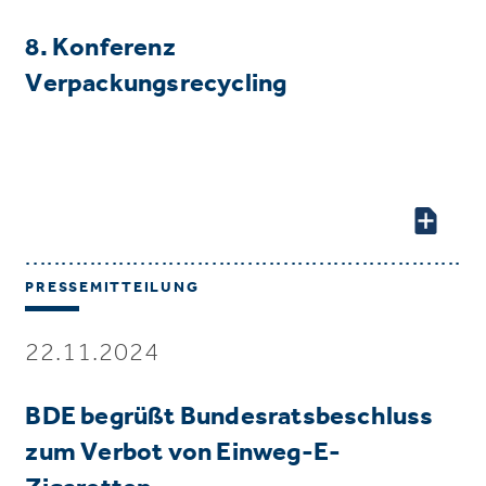
8. Konferenz
Verpackungsrecycling
PRESSEMITTEILUNG
22.11.2024
BDE begrüßt Bundesratsbeschluss
zum Verbot von Einweg-E-