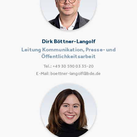
Dirk Böttner-Langolf
Leitung Kommunikation, Presse- und
Öffentlichkeitsarbeit
Tel.: +49 30 590 03 35-20
E-Mail: boettner-langolf@bde.de