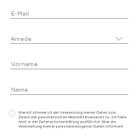
Hiermit stimme ich der Verwendung meiner Daten zum
Zweck des personalisierten Newsletterversands zu. Ich habe
mich in der Datenschutzerklärung ausführlich über die
Verarbeitung meiner personenbezogenen Daten informiert.