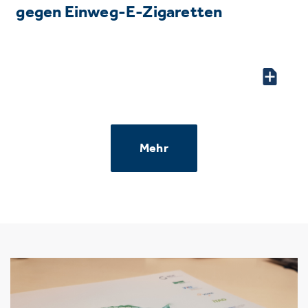
gegen Einweg-E-Zigaretten
Mehr