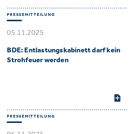
PRESSEMITTEILUNG
05.11.2025
BDE: Entlastungskabinett darf kein
Strohfeuer werden
PRESSEMITTEILUNG
06.11.2025