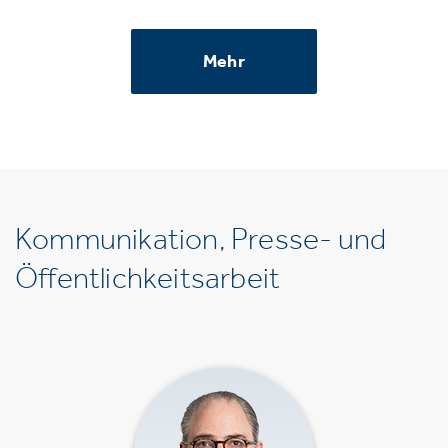
Mehr
Kommunikation, Presse- und
Öffentlichkeitsarbeit