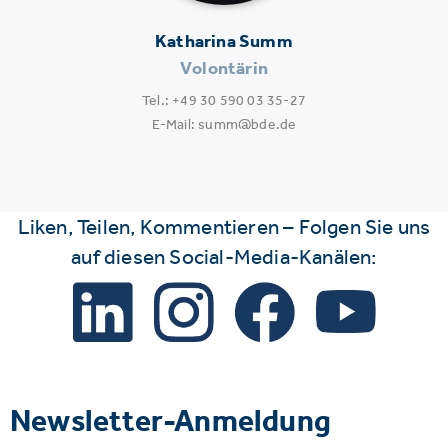
Katharina Summ
Volontärin
Tel.: +49 30 590 03 35-27
E-Mail: summ@bde.de
Liken, Teilen, Kommentieren – Folgen Sie uns
auf diesen Social-Media-Kanälen:
Newsletter-Anmeldung