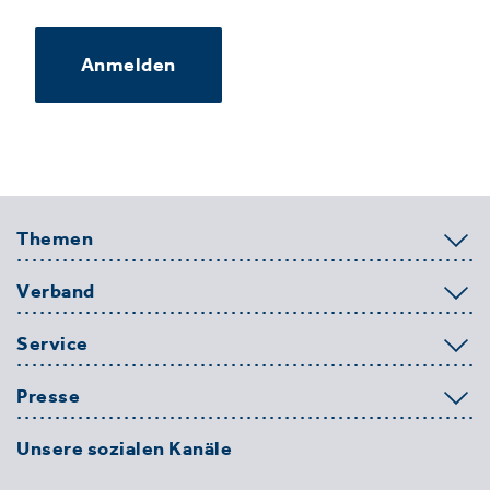
Anmelden
Themen
Verband
Service
Presse
Unsere sozialen Kanäle