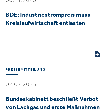
BDE: Industriestrompreis muss
Kreislaufwirtschaft entlasten
PRESSEMITTEILUNG
02.07.2025
Bundeskabinett beschließt Verbot
von Lachgas und erste Maßnahmen