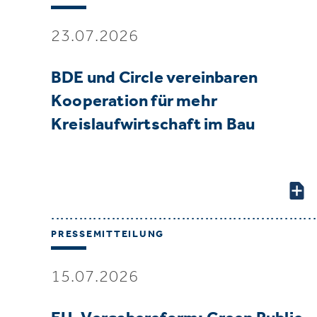
23.07.2026
BDE und Circle vereinbaren
Kooperation für mehr
Kreislaufwirtschaft im Bau
PRESSEMITTEILUNG
15.07.2026