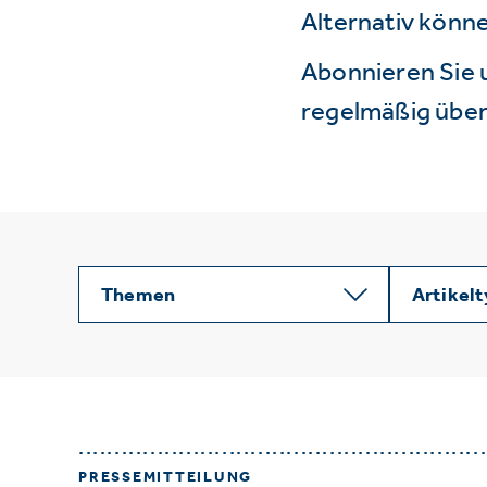
Alternativ könne
Abonnieren Sie 
regelmäßig über 
Themen
Artikel
PRESSEMITTEILUNG