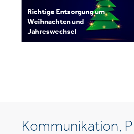
Richtige Entsorgung um
Weihnachten und
Jahreswechsel
Kommunikation, Pr