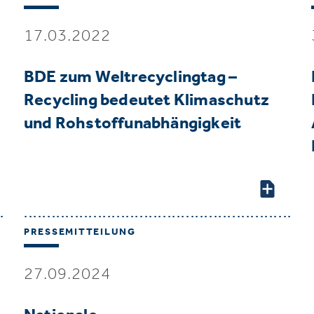
17.03.2022
BDE zum Weltrecyclingtag –
Recycling bedeutet Klimaschutz
und Rohstoffunabhängigkeit
PRESSEMITTEILUNG
27.09.2024