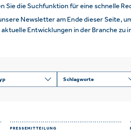
n Sie die Suchfunktion für eine schnelle R
unsere Newsletter am Ende dieser Seite, um
aktuelle Entwicklungen in der Branche zu i
typ
Schlagworte
PRESSEMITTEILUNG