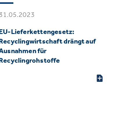
31.05.2023
EU-Lieferkettengesetz:
Recyclingwirtschaft drängt auf
Ausnahmen für
Recyclingrohstoffe