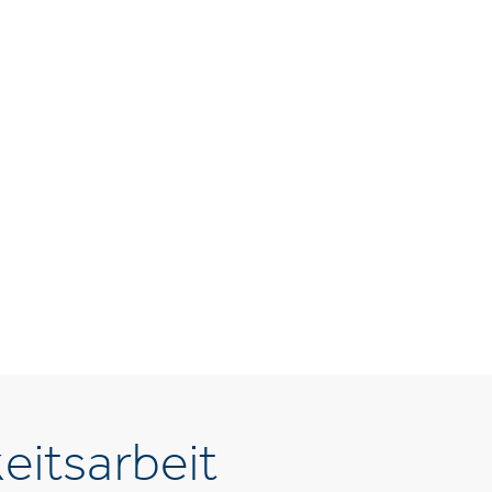
eitsarbeit