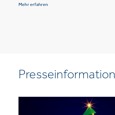
Mehr erfahren
Presseinformatio