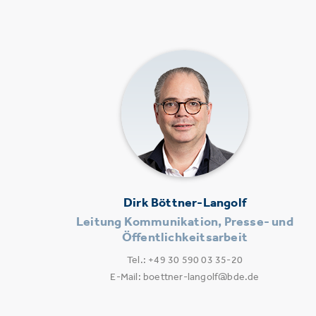
Dirk Böttner-Langolf
Leitung Kommunikation, Presse- und
Öffentlichkeitsarbeit
Tel.: +49 30 590 03 35-20
E-Mail: boettner-langolf@bde.de