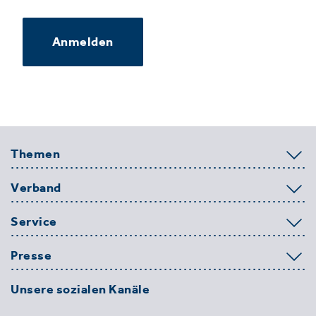
Anmelden
Themen
Verband
Service
Presse
Unsere sozialen Kanäle