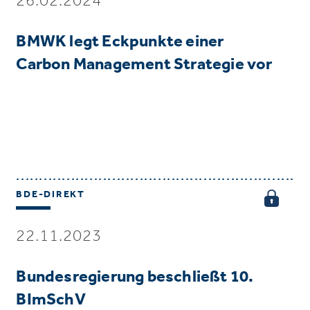
BMWK legt Eckpunkte einer
Carbon Management Strategie vor
BDE-DIREKT
22.11.2023
Bundesregierung beschließt 10.
BImSchV