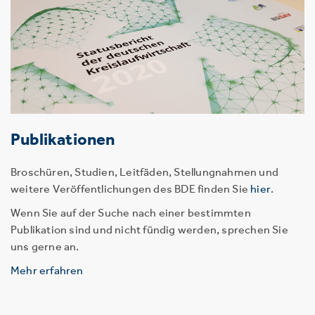
Publikationen
Broschüren, Studien, Leitfäden, Stellungnahmen und
weitere Veröffentlichungen des BDE finden Sie
hier
.
Wenn Sie auf der Suche nach einer bestimmten
Publikation sind und nicht fündig werden, sprechen Sie
uns gerne an.
Mehr erfahren