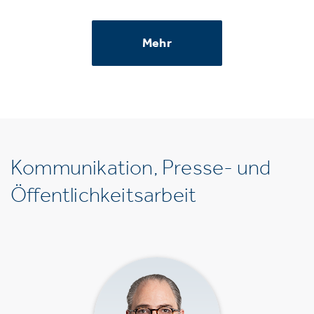
Mehr
Kommunikation, Presse- und
Öffentlichkeitsarbeit