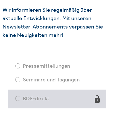
Wir informieren Sie regelmäßig über
aktuelle Entwicklungen. Mit unseren
Newsletter-Abonnements verpassen Sie
keine Neuigkeiten mehr!
Pressemitteilungen
Seminare und Tagungen
BDE-direkt