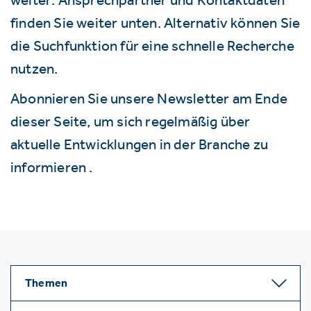
finden Sie weiter unten. Alternativ können Sie
die Suchfunktion für eine schnelle Recherche
nutzen.
Abonnieren Sie unsere Newsletter am Ende
dieser Seite, um sich regelmäßig über
aktuelle Entwicklungen in der Branche zu
informieren .
Themen