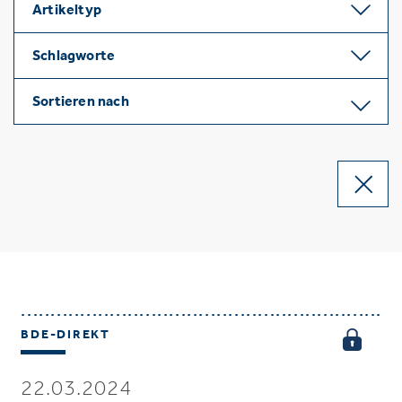
Artikeltyp
Schlagworte
Sortieren nach
BDE-DIREKT
22.03.2024