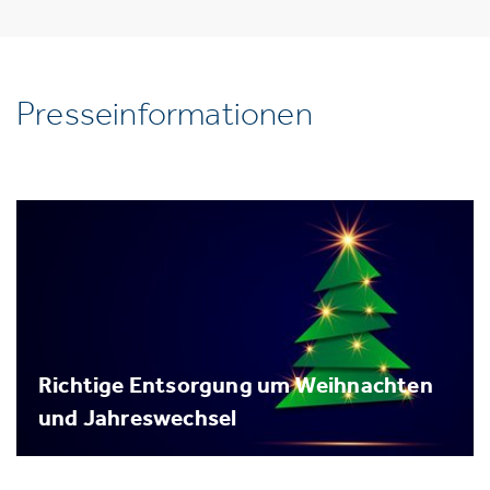
Presseinformationen
Richtige Entsorgung um Weihnachten
und Jahreswechsel