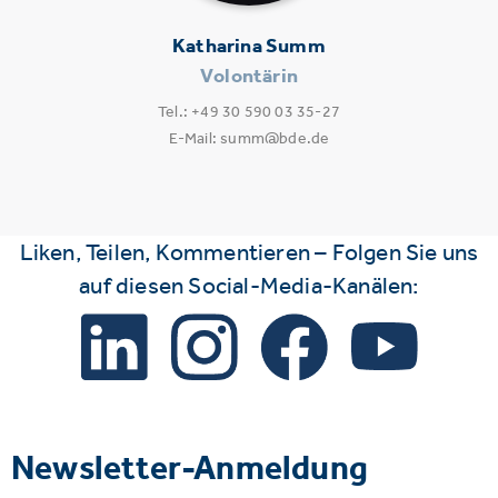
Katharina Summ
Volontärin
Tel.: +49 30 590 03 35-27
E-Mail: summ@bde.de
Liken, Teilen, Kommentieren – Folgen Sie uns
auf diesen Social-Media-Kanälen:
Newsletter-Anmeldung