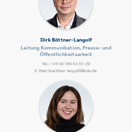
Dirk Böttner-Langolf
Leitung Kommunikation, Presse- und
Öffentlichkeitsarbeit
Tel.: +49 30 590 03 35-20
E-Mail: boettner-langolf@bde.de