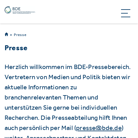
Presse
Presse
Herzlich willkommen im BDE-Pressebereich.
Vertretern von Medien und Politik bieten wir
aktuelle Informationen zu
branchenrelevanten Themen und
unterstützen Sie gerne bei individuellen
Recherchen. Die Presseabteilung hilft Ihnen
auch persönlich per Mail (
presse@bde.de
)
weiter. Ansprechpartner und Kontaktdaten