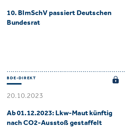
10. BImSchV passiert Deutschen
Bundesrat
BDE-DIREKT
20.10.2023
Ab 01.12.2023: Lkw-Maut künftig
nach CO2-Ausstoß gestaffelt