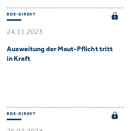
BDE-DIREKT
24.11.2023
Ausweitung der Maut-Pflicht tritt
in Kraft
BDE-DIREKT
26.02.2024