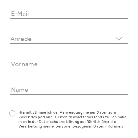
Hiermit stimme ich der Verwendung meiner Daten zum
Zweck des personalisierten Newsletterversands zu. Ich habe
mich in der Datenschutzerklärung ausführlich über die
Verarbeitung meiner personenbezogenen Daten informiert.