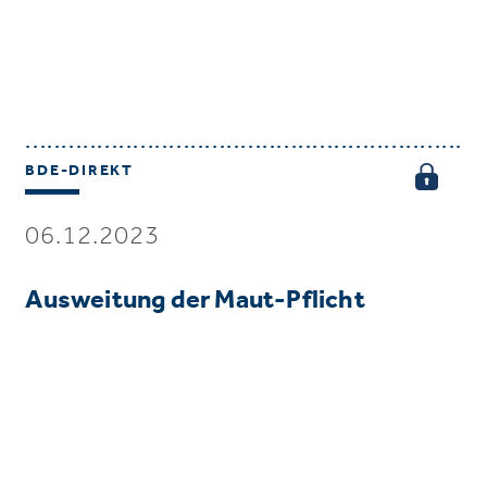
BDE-DIREKT
06.12.2023
Ausweitung der Maut-Pflicht