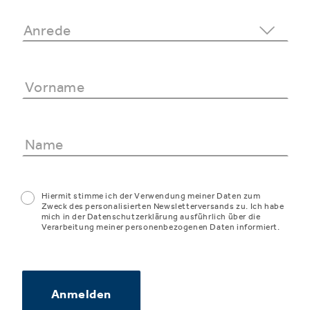
Hiermit stimme ich der Verwendung meiner Daten zum
Zweck des personalisierten Newsletterversands zu. Ich habe
mich in der Datenschutzerklärung ausführlich über die
Verarbeitung meiner personenbezogenen Daten informiert.
Anmelden