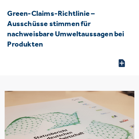
Green-Claims-Richtlinie –
Ausschüsse stimmen für
nachweisbare Umweltaussagen bei
Produkten