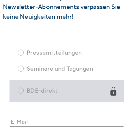
Newsletter-Abonnements verpassen Sie
keine Neuigkeiten mehr!
Pressemitteilungen
Seminare und Tagungen
BDE-direkt