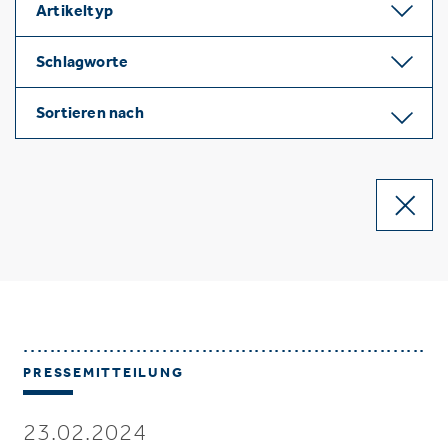
Artikeltyp
Schlagworte
Sortieren nach
PRESSEMITTEILUNG
23.02.2024