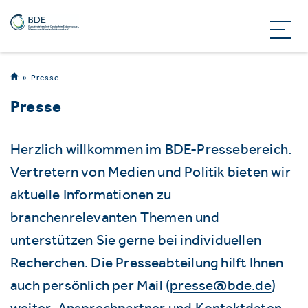
Presse
Presse
Herzlich willkommen im BDE-Pressebereich.
Vertretern von Medien und Politik bieten wir
aktuelle Informationen zu
branchenrelevanten Themen und
unterstützen Sie gerne bei individuellen
Recherchen. Die Presseabteilung hilft Ihnen
auch persönlich per Mail (
presse@bde.de
)
weiter. Ansprechpartner und Kontaktdaten