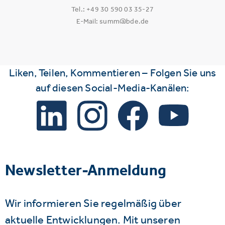
Tel.: +49 30 590 03 35-27
E-Mail: summ@bde.de
Liken, Teilen, Kommentieren – Folgen Sie uns
auf diesen Social-Media-Kanälen:
Newsletter-Anmeldung
Wir informieren Sie regelmäßig über
aktuelle Entwicklungen. Mit unseren