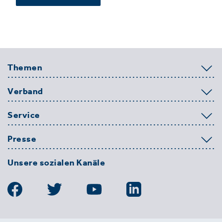
Themen
Verband
Service
Presse
Unsere sozialen Kanäle