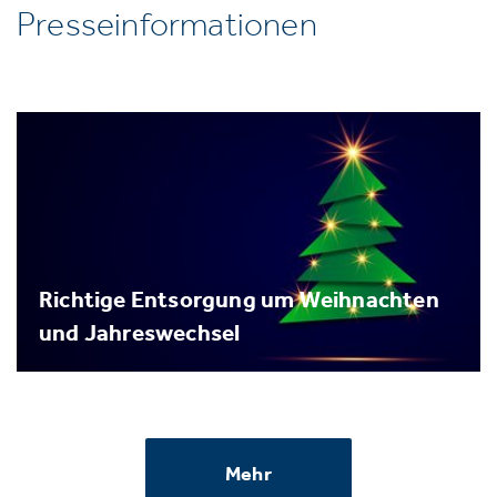
Presseinformationen
Richtige Entsorgung um Weihnachten
und Jahreswechsel
Mehr