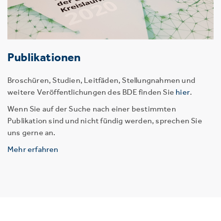
Publikationen
Broschüren, Studien, Leitfäden, Stellungnahmen und
weitere Veröffentlichungen des BDE finden Sie
hier
.
Wenn Sie auf der Suche nach einer bestimmten
Publikation sind und nicht fündig werden, sprechen Sie
uns gerne an.
Mehr erfahren