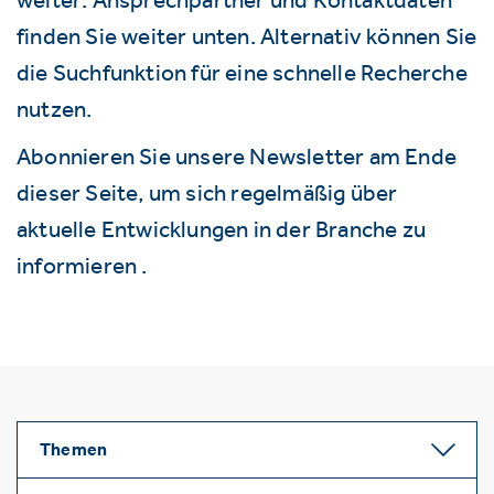
finden Sie weiter unten. Alternativ können Sie
die Suchfunktion für eine schnelle Recherche
nutzen.
Abonnieren Sie unsere Newsletter am Ende
dieser Seite, um sich regelmäßig über
aktuelle Entwicklungen in der Branche zu
informieren .
Themen