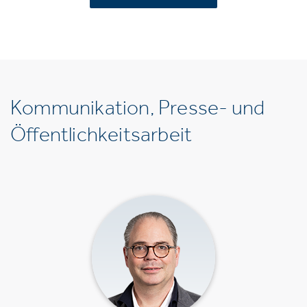
Kommunikation, Presse- und
Öffentlichkeitsarbeit