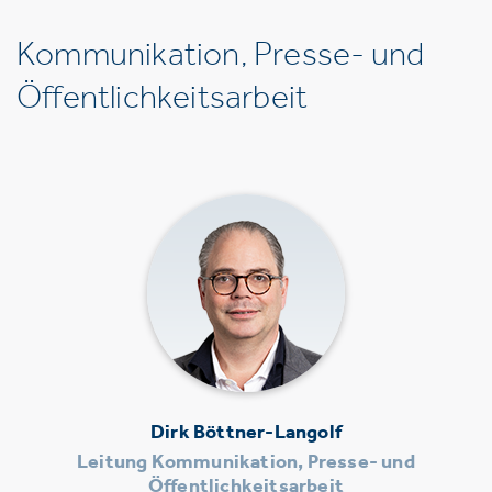
Kommunikation, Presse- und
Öffentlichkeitsarbeit
Dirk Böttner-Langolf
Leitung Kommunikation, Presse- und
Öffentlichkeitsarbeit