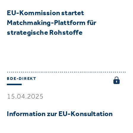
EU-Kommission startet
Matchmaking-Plattform für
strategische Rohstoffe
BDE-DIREKT
15.04.2025
Information zur EU-Konsultation