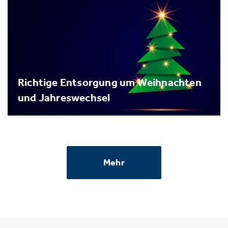
Richtige Entsorgung um Weihnachten
und Jahreswechsel
Mehr