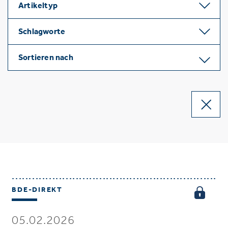
Artikeltyp
Schlagworte
Sortieren nach
BDE-DIREKT
05.02.2026