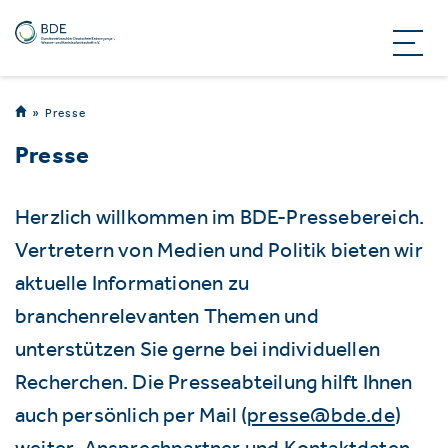
Presse
Presse
Herzlich willkommen im BDE-Pressebereich.
Vertretern von Medien und Politik bieten wir
aktuelle Informationen zu
branchenrelevanten Themen und
unterstützen Sie gerne bei individuellen
Recherchen. Die Presseabteilung hilft Ihnen
auch persönlich per Mail (
presse@bde.de
)
weiter. Ansprechpartner und Kontaktdaten