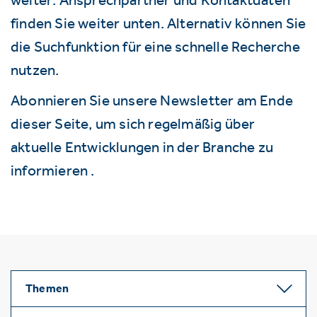
finden Sie weiter unten. Alternativ können Sie
die Suchfunktion für eine schnelle Recherche
nutzen.
Abonnieren Sie unsere Newsletter am Ende
dieser Seite, um sich regelmäßig über
aktuelle Entwicklungen in der Branche zu
informieren .
Themen