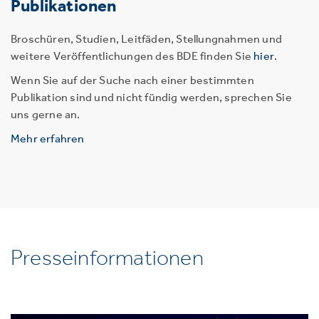
Publikationen
Broschüren, Studien, Leitfäden, Stellungnahmen und
weitere Veröffentlichungen des BDE finden Sie
hier
.
Wenn Sie auf der Suche nach einer bestimmten
Publikation sind und nicht fündig werden, sprechen Sie
uns gerne an.
Mehr erfahren
Presseinformationen