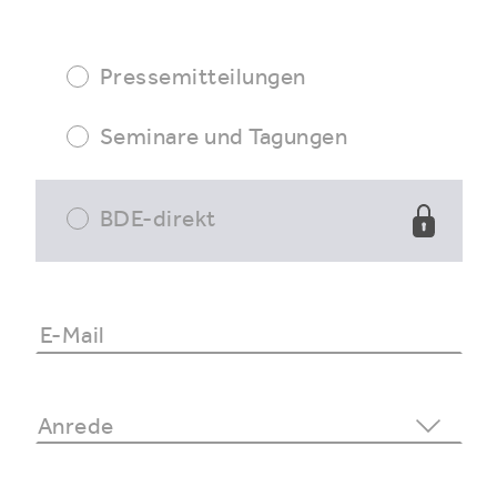
Pressemitteilungen
Seminare und Tagungen
BDE-direkt