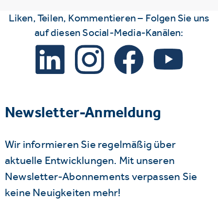
Liken, Teilen, Kommentieren – Folgen Sie uns
auf diesen Social-Media-Kanälen:
Newsletter-Anmeldung
Wir informieren Sie regelmäßig über
aktuelle Entwicklungen. Mit unseren
Newsletter-Abonnements verpassen Sie
keine Neuigkeiten mehr!