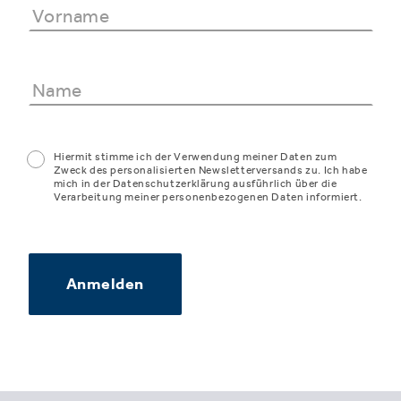
Hiermit stimme ich der Verwendung meiner Daten zum
Zweck des personalisierten Newsletterversands zu. Ich habe
mich in der Datenschutzerklärung ausführlich über die
Verarbeitung meiner personenbezogenen Daten informiert.
Anmelden