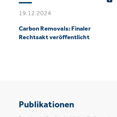
19.12.2024
Carbon Removals: Finaler
Rechtsakt veröffentlicht
Publikationen