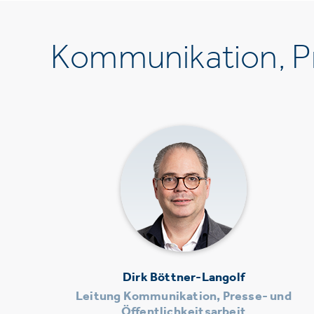
Kommunikation, Pr
Dirk Böttner-Langolf
Leitung Kommunikation, Presse- und
Öffentlichkeitsarbeit