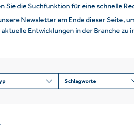
n Sie die Suchfunktion für eine schnelle R
unsere Newsletter am Ende dieser Seite, um
aktuelle Entwicklungen in der Branche zu i
typ
Schlagworte