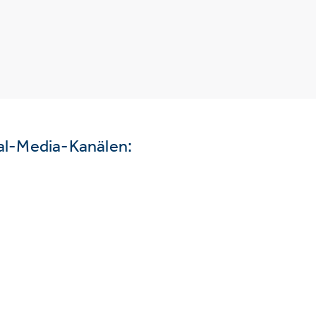
ial-Media-Kanälen: