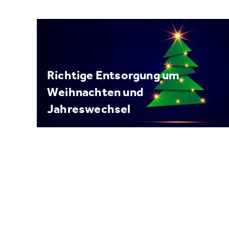
Richtige Entsorgung um
Weihnachten und
Jahreswechsel