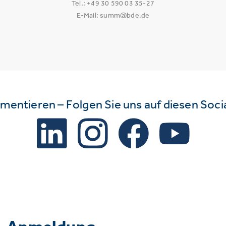
Tel.: +49 30 590 03 35-27
E-Mail: summ@bde.de
mmentieren – Folgen Sie uns auf diesen Soc