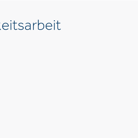
eitsarbeit