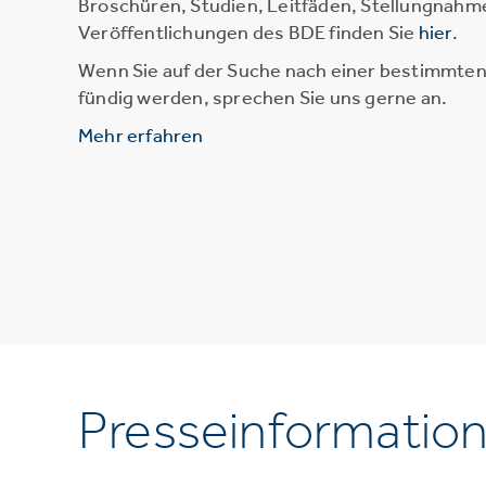
Broschüren, Studien, Leitfäden, Stellungnahm
Veröffentlichungen des BDE finden Sie
hier
.
Wenn Sie auf der Suche nach einer bestimmten 
fündig werden, sprechen Sie uns gerne an.
Mehr erfahren
Presseinformatio