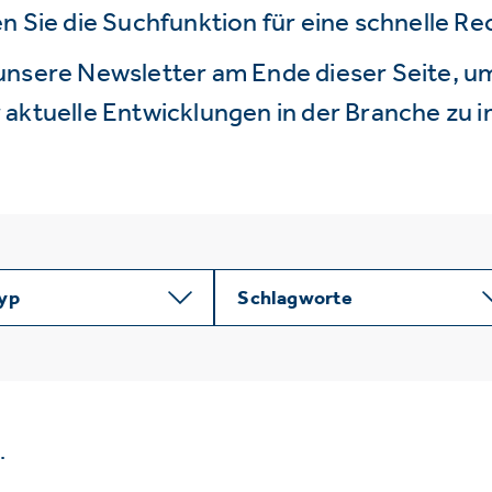
n Sie die Suchfunktion für eine schnelle R
unsere Newsletter am Ende dieser Seite, um
aktuelle Entwicklungen in der Branche zu i
typ
Schlagworte