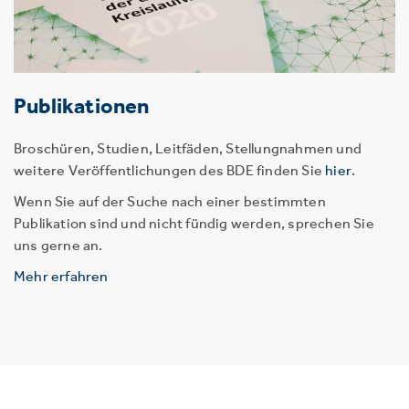
Publikationen
Broschüren, Studien, Leitfäden, Stellungnahmen und
weitere Veröffentlichungen des BDE finden Sie
hier
.
Wenn Sie auf der Suche nach einer bestimmten
Publikation sind und nicht fündig werden, sprechen Sie
uns gerne an.
Mehr erfahren