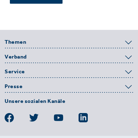
Themen
Verband
Service
Presse
Unsere sozialen Kanäle