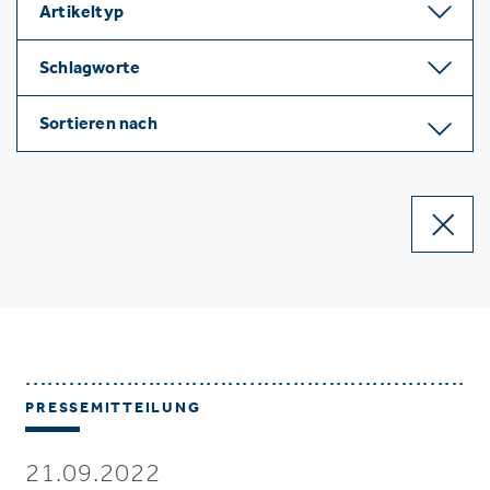
Artikeltyp
Schlagworte
Sortieren nach
PRESSEMITTEILUNG
21.09.2022