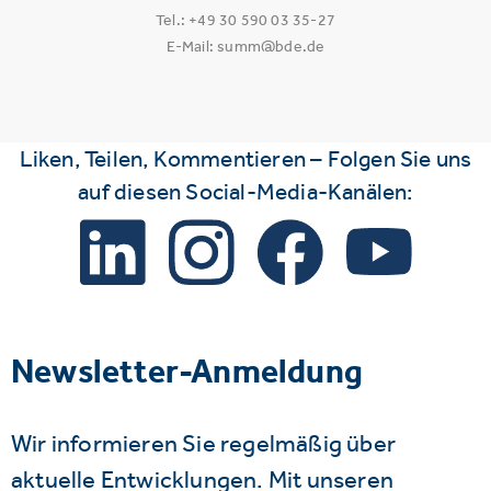
Tel.: +49 30 590 03 35-27
E-Mail: summ@bde.de
Liken, Teilen, Kommentieren – Folgen Sie uns
auf diesen Social-Media-Kanälen:
Newsletter-Anmeldung
Wir informieren Sie regelmäßig über
aktuelle Entwicklungen. Mit unseren