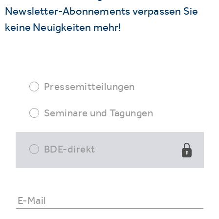
Newsletter-Abonnements verpassen Sie
keine Neuigkeiten mehr!
Pressemitteilungen
Seminare und Tagungen
BDE-direkt