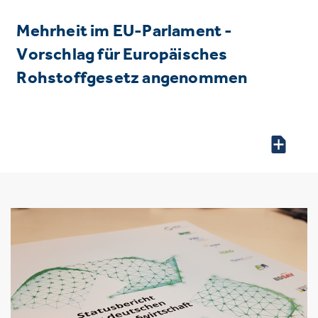
Mehrheit im EU-Parlament -
Vorschlag für Europäisches
Rohstoffgesetz angenommen