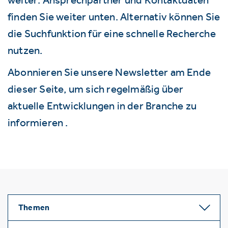
finden Sie weiter unten. Alternativ können Sie
die Suchfunktion für eine schnelle Recherche
nutzen.
Abonnieren Sie unsere Newsletter am Ende
dieser Seite, um sich regelmäßig über
aktuelle Entwicklungen in der Branche zu
informieren .
Themen