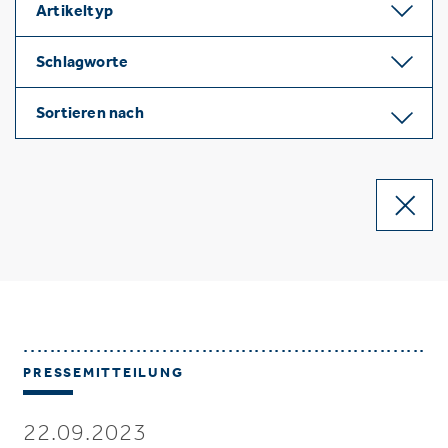
Artikeltyp
Schlagworte
Sortieren nach
PRESSEMITTEILUNG
22.09.2023