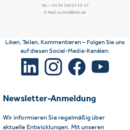
Tel.: +49 30 590 03 35-27
E-Mail: summ@bde.de
Liken, Teilen, Kommentieren – Folgen Sie uns
auf diesen Social-Media-Kanälen:
Newsletter-Anmeldung
Wir informieren Sie regelmäßig über
aktuelle Entwicklungen. Mit unseren