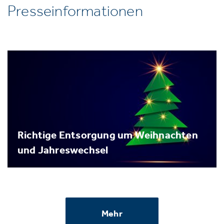
Presseinformationen
Richtige Entsorgung um Weihnachten
und Jahreswechsel
Mehr