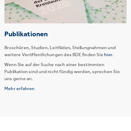
Publikationen
Broschüren, Studien, Leitfäden, Stellungnahmen und
weitere Veröffentlichungen des BDE finden Sie
hier
.
Wenn Sie auf der Suche nach einer bestimmten
Publikation sind und nicht fündig werden, sprechen Sie
uns gerne an.
Mehr erfahren