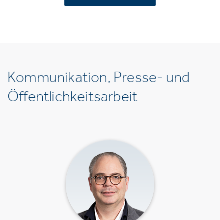
Kommunikation, Presse- und
Öffentlichkeitsarbeit