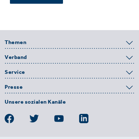
Themen
Verband
Service
Presse
Unsere sozialen Kanäle