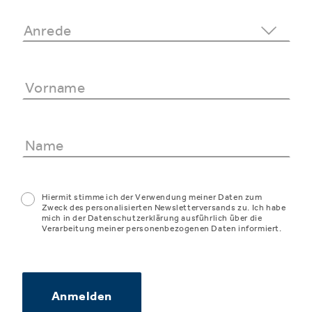
Hiermit stimme ich der Verwendung meiner Daten zum
Zweck des personalisierten Newsletterversands zu. Ich habe
mich in der Datenschutzerklärung ausführlich über die
Verarbeitung meiner personenbezogenen Daten informiert.
Anmelden