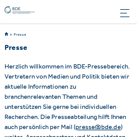
Presse
Presse
Herzlich willkommen im BDE-Pressebereich.
Vertretern von Medien und Politik bieten wir
aktuelle Informationen zu
branchenrelevanten Themen und
unterstützen Sie gerne bei individuellen
Recherchen. Die Presseabteilung hilft Ihnen
auch persönlich per Mail (
presse@bde.de
)
weiter. Ansprechpartner und Kontaktdaten