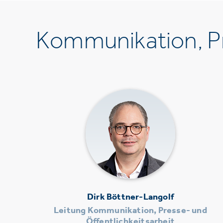
Kommunikation, Pr
Dirk Böttner-Langolf
Leitung Kommunikation, Presse- und
Öffentlichkeitsarbeit