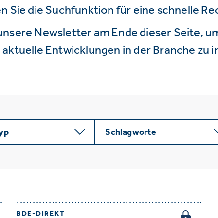
n Sie die Suchfunktion für eine schnelle R
unsere Newsletter am Ende dieser Seite, um
aktuelle Entwicklungen in der Branche zu i
typ
Schlagworte
BDE-DIREKT