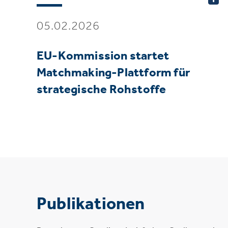
05.02.2026
EU-Kommission startet
Matchmaking-Plattform für
strategische Rohstoffe
Publikationen