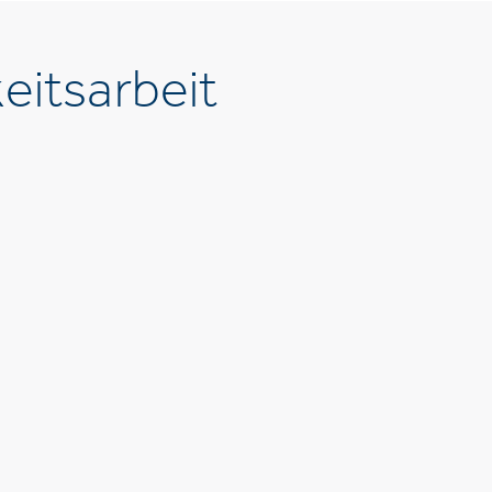
eitsarbeit