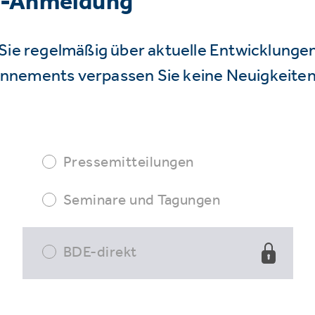
r-Anmeldung
Sie regelmäßig über aktuelle Entwicklunge
nnements verpassen Sie keine Neuigkeiten
Pressemitteilungen
Seminare und Tagungen
BDE-direkt