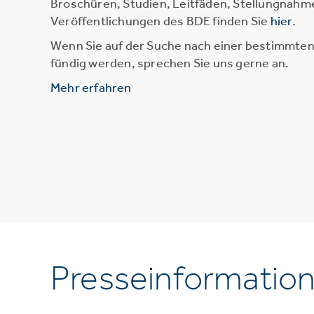
Broschüren, Studien, Leitfäden, Stellungnahm
Veröffentlichungen des BDE finden Sie
hier
.
Wenn Sie auf der Suche nach einer bestimmten 
fündig werden, sprechen Sie uns gerne an.
Mehr erfahren
Presseinformatio