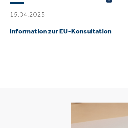
15.04.2025
Information zur EU-Konsultation