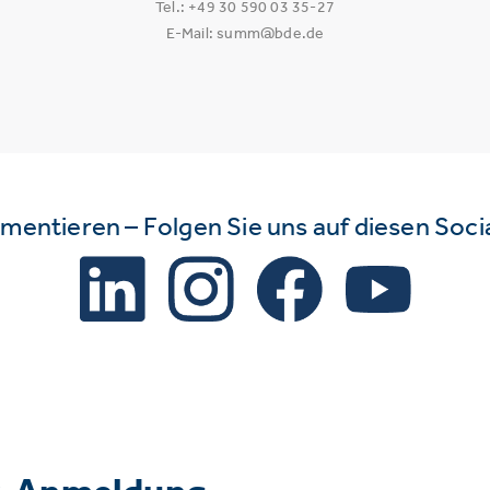
Tel.: +49 30 590 03 35-27
E-Mail: summ@bde.de
mmentieren – Folgen Sie uns auf diesen Soc