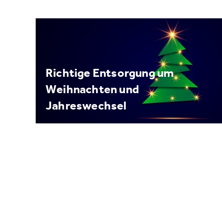
Richtige Entsorgung um
Weihnachten und
Jahreswechsel