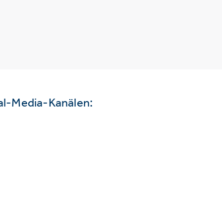
ial-Media-Kanälen: