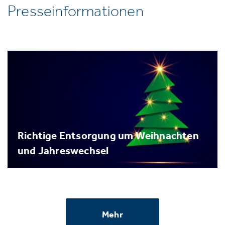
Presseinformationen
Richtige Entsorgung um Weihnachten
und Jahreswechsel
Mehr