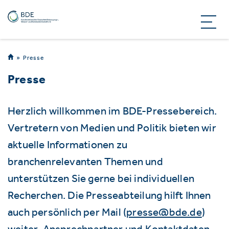
Presse
Presse
Herzlich willkommen im BDE-Pressebereich.
Vertretern von Medien und Politik bieten wir
aktuelle Informationen zu
branchenrelevanten Themen und
unterstützen Sie gerne bei individuellen
Recherchen. Die Presseabteilung hilft Ihnen
auch persönlich per Mail (
presse@bde.de
)
weiter. Ansprechpartner und Kontaktdaten