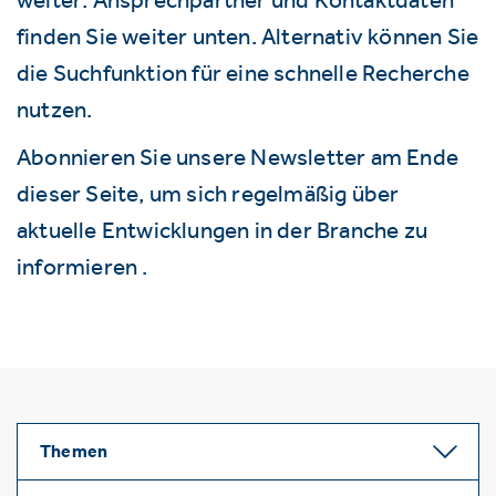
finden Sie weiter unten. Alternativ können Sie
die Suchfunktion für eine schnelle Recherche
nutzen.
Abonnieren Sie unsere Newsletter am Ende
dieser Seite, um sich regelmäßig über
aktuelle Entwicklungen in der Branche zu
informieren .
Themen