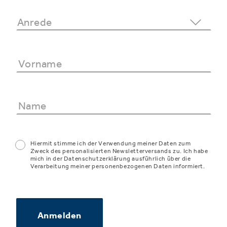
Hiermit stimme ich der Verwendung meiner Daten zum
Zweck des personalisierten Newsletterversands zu. Ich habe
mich in der Datenschutzerklärung ausführlich über die
Verarbeitung meiner personenbezogenen Daten informiert.
Anmelden