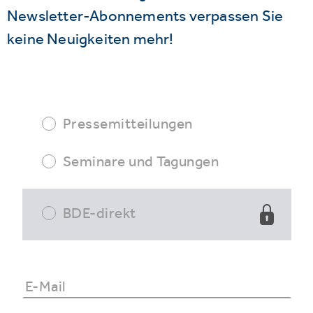
Newsletter-Abonnements verpassen Sie
keine Neuigkeiten mehr!
Pressemitteilungen
Seminare und Tagungen
BDE-direkt