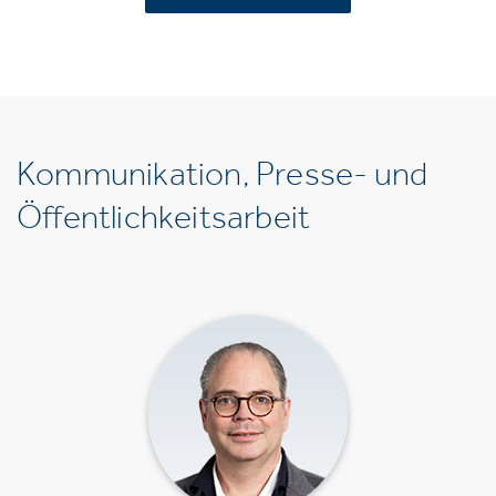
Kommunikation, Presse- und
Öffentlichkeitsarbeit