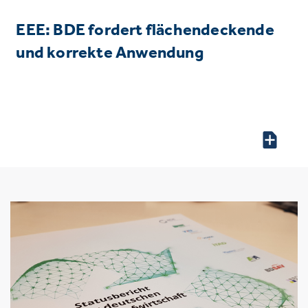
EEE: BDE fordert flächendeckende
und korrekte Anwendung