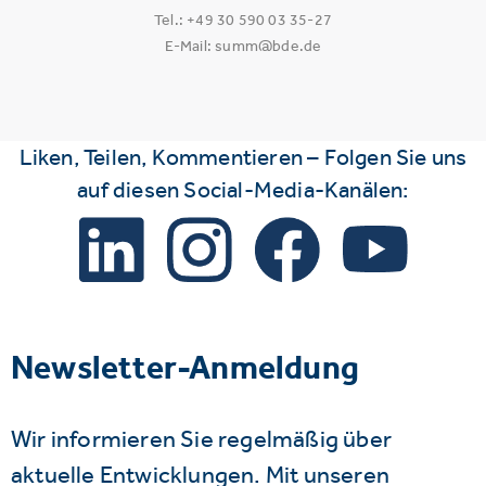
Tel.: +49 30 590 03 35-27
E-Mail: summ@bde.de
Liken, Teilen, Kommentieren – Folgen Sie uns
auf diesen Social-Media-Kanälen:
Newsletter-Anmeldung
Wir informieren Sie regelmäßig über
aktuelle Entwicklungen. Mit unseren