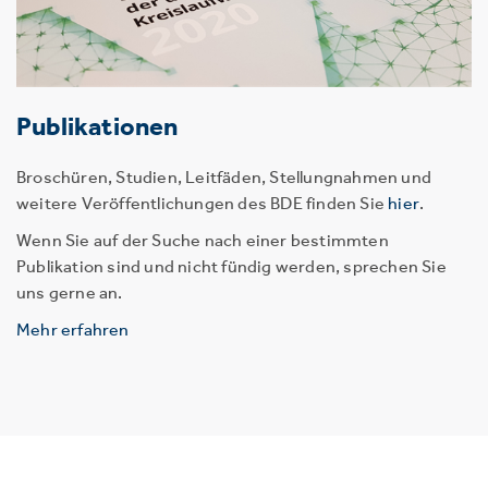
Publikationen
Broschüren, Studien, Leitfäden, Stellungnahmen und
weitere Veröffentlichungen des BDE finden Sie
hier
.
Wenn Sie auf der Suche nach einer bestimmten
Publikation sind und nicht fündig werden, sprechen Sie
uns gerne an.
Mehr erfahren