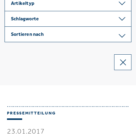
Artikeltyp
Schlagworte
Sortieren nach
PRESSEMITTEILUNG
23.01.2017