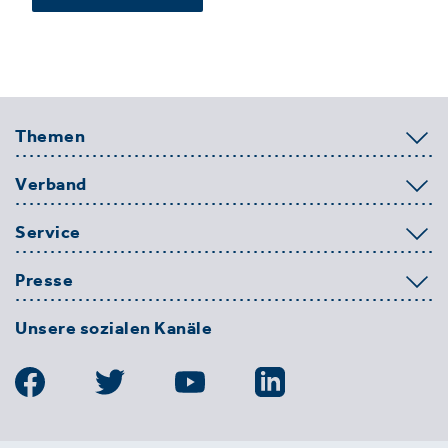
Themen
Verband
Service
Presse
Unsere sozialen Kanäle