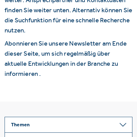
finden Sie weiter unten. Alternativ können Sie
die Suchfunktion für eine schnelle Recherche
nutzen.
Abonnieren Sie unsere Newsletter am Ende
dieser Seite, um sich regelmäßig über
aktuelle Entwicklungen in der Branche zu
informieren .
Themen