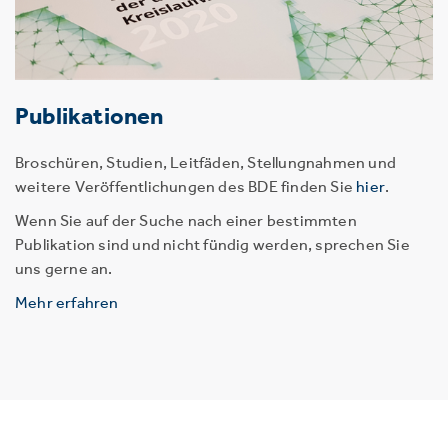
Publikationen
Broschüren, Studien, Leitfäden, Stellungnahmen und
weitere Veröffentlichungen des BDE finden Sie
hier
.
Wenn Sie auf der Suche nach einer bestimmten
Publikation sind und nicht fündig werden, sprechen Sie
uns gerne an.
Mehr erfahren