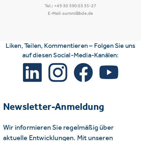
Tel.: +49 30 590 03 35-27
E-Mail: summ@bde.de
Liken, Teilen, Kommentieren – Folgen Sie uns
auf diesen Social-Media-Kanälen:
Newsletter-Anmeldung
Wir informieren Sie regelmäßig über
aktuelle Entwicklungen. Mit unseren