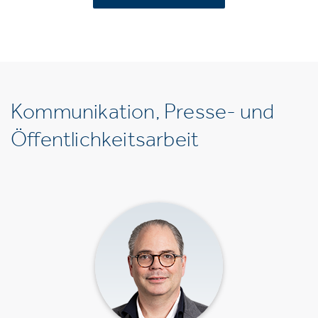
Kommunikation, Presse- und
Öffentlichkeitsarbeit