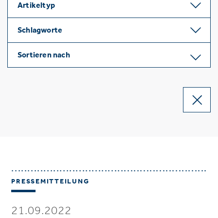
Artikeltyp
Schlagworte
Sortieren nach
PRESSEMITTEILUNG
21.09.2022