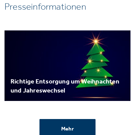
Presseinformationen
Richtige Entsorgung um Weihnachten
und Jahreswechsel
Mehr