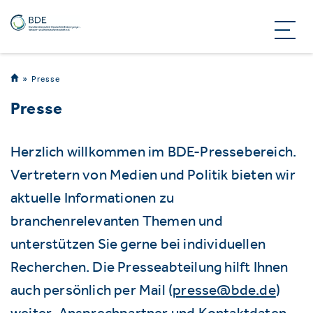
Presse
Presse
Herzlich willkommen im BDE-Pressebereich.
Vertretern von Medien und Politik bieten wir
aktuelle Informationen zu
branchenrelevanten Themen und
unterstützen Sie gerne bei individuellen
Recherchen. Die Presseabteilung hilft Ihnen
auch persönlich per Mail (
presse@bde.de
)
weiter. Ansprechpartner und Kontaktdaten