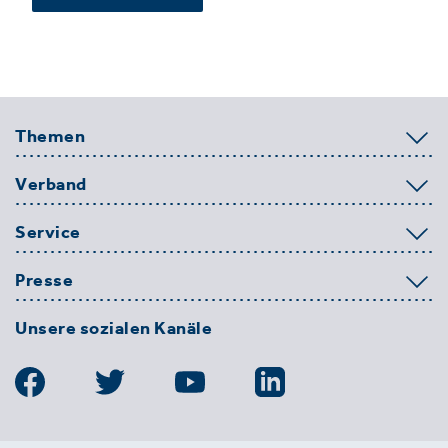
Themen
Verband
Service
Presse
Unsere sozialen Kanäle