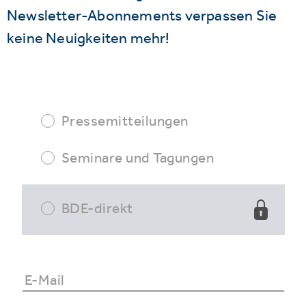
Newsletter-Abonnements verpassen Sie
keine Neuigkeiten mehr!
Pressemitteilungen
Seminare und Tagungen
BDE-direkt