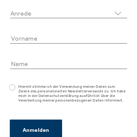
Hiermit stimme ich der Verwendung meiner Daten zum
Zweck des personalisierten Newsletterversands zu. Ich habe
mich in der Datenschutzerklärung ausführlich über die
Verarbeitung meiner personenbezogenen Daten informiert.
Anmelden