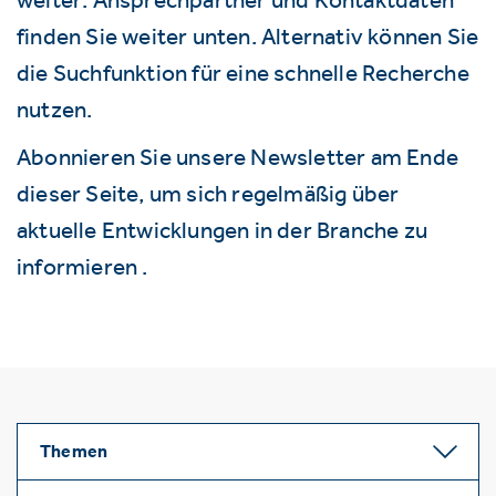
finden Sie weiter unten. Alternativ können Sie
die Suchfunktion für eine schnelle Recherche
nutzen.
Abonnieren Sie unsere Newsletter am Ende
dieser Seite, um sich regelmäßig über
aktuelle Entwicklungen in der Branche zu
informieren .
Themen