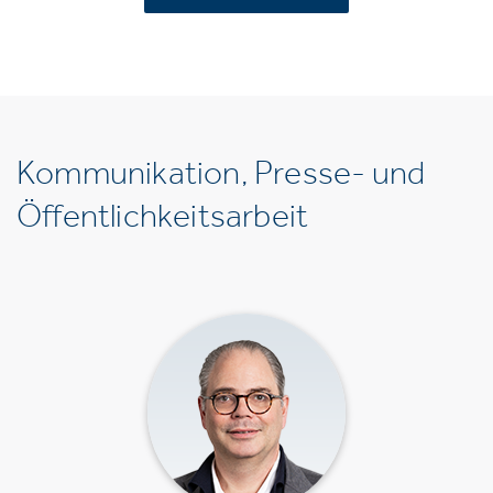
Kommunikation, Presse- und
Öffentlichkeitsarbeit