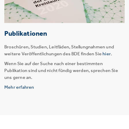
Publikationen
Broschüren, Studien, Leitfäden, Stellungnahmen und
weitere Veröffentlichungen des BDE finden Sie
hier
.
Wenn Sie auf der Suche nach einer bestimmten
Publikation sind und nicht fündig werden, sprechen Sie
uns gerne an.
Mehr erfahren