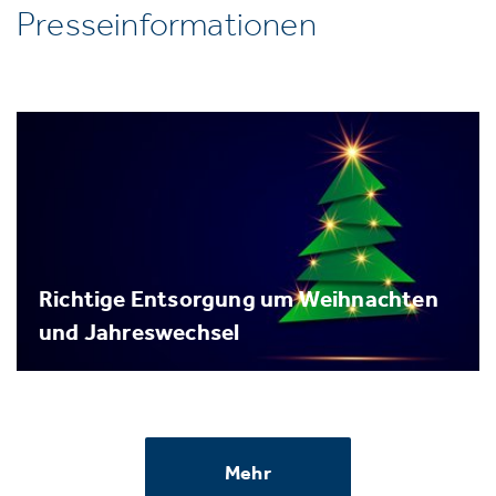
Presseinformationen
Richtige Entsorgung um Weihnachten
und Jahreswechsel
Mehr