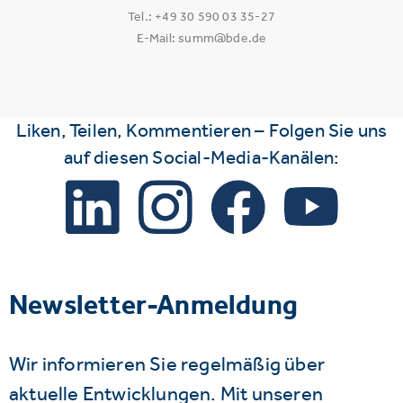
Tel.: +49 30 590 03 35-27
E-Mail: summ@bde.de
Liken, Teilen, Kommentieren – Folgen Sie uns
auf diesen Social-Media-Kanälen:
Newsletter-Anmeldung
Wir informieren Sie regelmäßig über
aktuelle Entwicklungen. Mit unseren