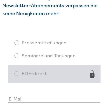
Newsletter-Abonnements verpassen Sie
keine Neuigkeiten mehr!
Pressemitteilungen
Seminare und Tagungen
BDE-direkt