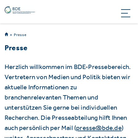
Presse
Presse
Herzlich willkommen im BDE-Pressebereich.
Vertretern von Medien und Politik bieten wir
aktuelle Informationen zu
branchenrelevanten Themen und
unterstützen Sie gerne bei individuellen
Recherchen. Die Presseabteilung hilft Ihnen
auch persönlich per Mail (
presse@bde.de
)
weiter. Ansprechpartner und Kontaktdaten