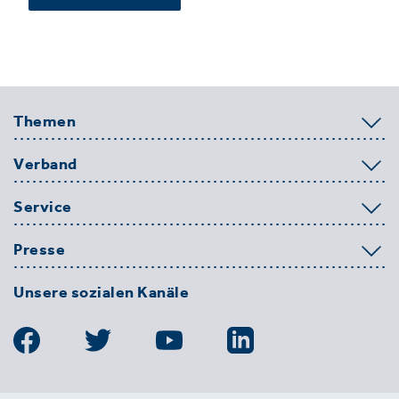
Themen
Verband
Service
Presse
Unsere sozialen Kanäle