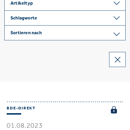
Artikeltyp
Schlagworte
Sortieren nach
BDE-DIREKT
01.08.2023