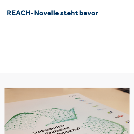
REACH-Novelle steht bevor