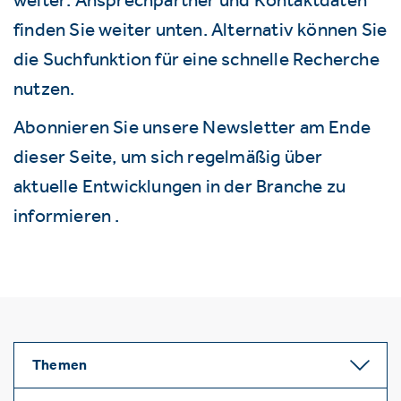
finden Sie weiter unten. Alternativ können Sie
die Suchfunktion für eine schnelle Recherche
nutzen.
Abonnieren Sie unsere Newsletter am Ende
dieser Seite, um sich regelmäßig über
aktuelle Entwicklungen in der Branche zu
informieren .
Themen