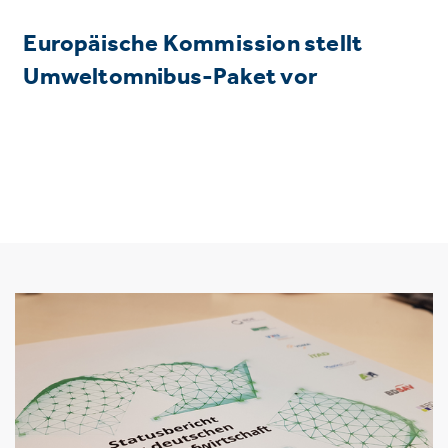
Europäische Kommission stellt
Umweltomnibus-Paket vor