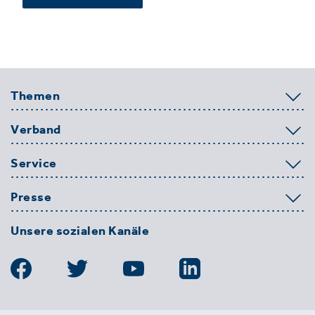
Themen
Verband
Service
Presse
Unsere sozialen Kanäle