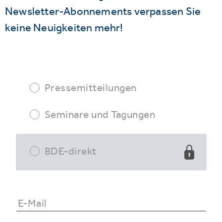
Newsletter-Abonnements verpassen Sie
keine Neuigkeiten mehr!
Pressemitteilungen
Seminare und Tagungen
BDE-direkt