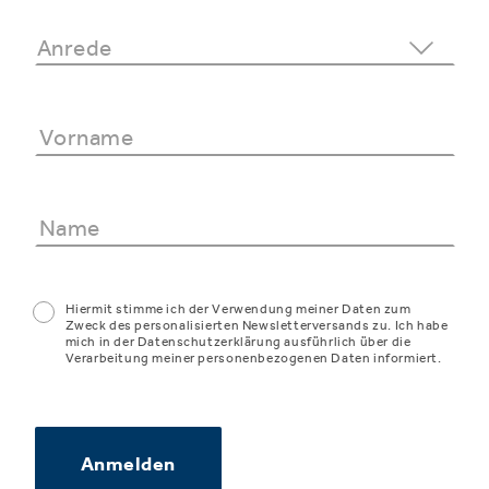
Hiermit stimme ich der Verwendung meiner Daten zum
Zweck des personalisierten Newsletterversands zu. Ich habe
mich in der Datenschutzerklärung ausführlich über die
Verarbeitung meiner personenbezogenen Daten informiert.
Anmelden