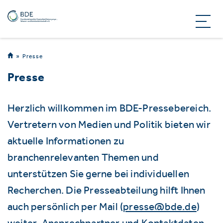
Presse
Presse
Herzlich willkommen im BDE-Pressebereich.
Vertretern von Medien und Politik bieten wir
aktuelle Informationen zu
branchenrelevanten Themen und
unterstützen Sie gerne bei individuellen
Recherchen. Die Presseabteilung hilft Ihnen
auch persönlich per Mail (
presse@bde.de
)
weiter. Ansprechpartner und Kontaktdaten