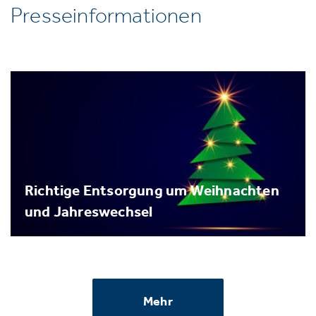
Presseinformationen
Richtige Entsorgung um Weihnachten
und Jahreswechsel
Mehr