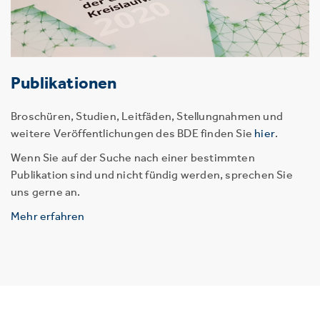
Publikationen
Broschüren, Studien, Leitfäden, Stellungnahmen und
weitere Veröffentlichungen des BDE finden Sie
hier
.
Wenn Sie auf der Suche nach einer bestimmten
Publikation sind und nicht fündig werden, sprechen Sie
uns gerne an.
Mehr erfahren