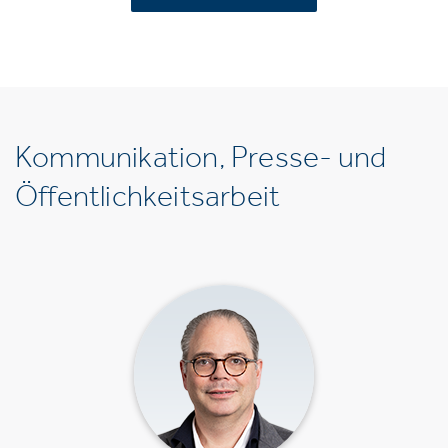
Kommunikation, Presse- und
Öffentlichkeitsarbeit