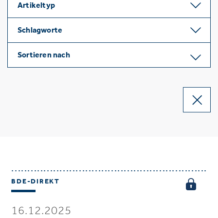
Artikeltyp
Schlagworte
Sortieren nach
BDE-DIREKT
16.12.2025