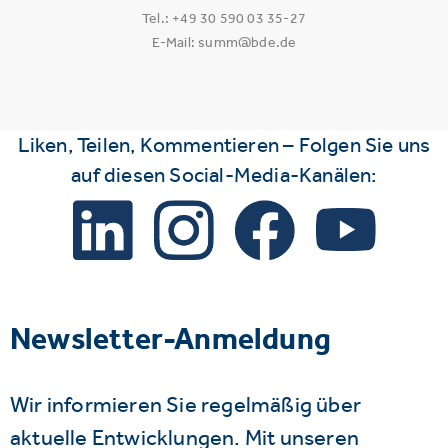
Tel.: +49 30 590 03 35-27
E-Mail: summ@bde.de
Liken, Teilen, Kommentieren – Folgen Sie uns
auf diesen Social-Media-Kanälen:
Newsletter-Anmeldung
Wir informieren Sie regelmäßig über
aktuelle Entwicklungen. Mit unseren