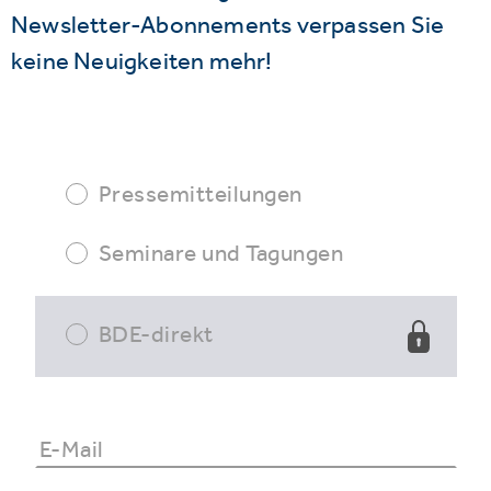
Newsletter-Abonnements verpassen Sie
keine Neuigkeiten mehr!
Pressemitteilungen
Seminare und Tagungen
BDE-direkt