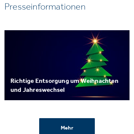
Presseinformationen
Richtige Entsorgung um Weihnachten
und Jahreswechsel
Mehr