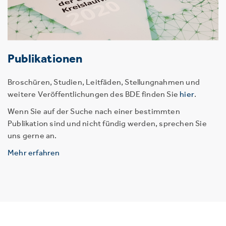
Publikationen
Broschüren, Studien, Leitfäden, Stellungnahmen und
weitere Veröffentlichungen des BDE finden Sie
hier
.
Wenn Sie auf der Suche nach einer bestimmten
Publikation sind und nicht fündig werden, sprechen Sie
uns gerne an.
Mehr erfahren