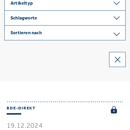
Artikeltyp
Schlagworte
Sortieren nach
BDE-DIREKT
19.12.2024