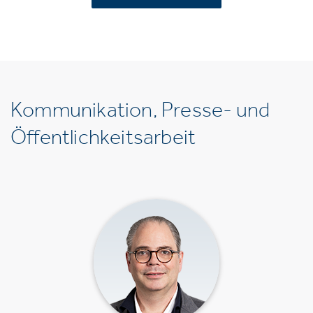
Kommunikation, Presse- und
Öffentlichkeitsarbeit