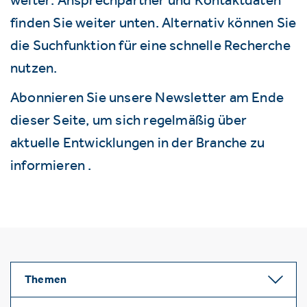
finden Sie weiter unten. Alternativ können Sie
die Suchfunktion für eine schnelle Recherche
nutzen.
Abonnieren Sie unsere Newsletter am Ende
dieser Seite, um sich regelmäßig über
aktuelle Entwicklungen in der Branche zu
informieren .
Themen