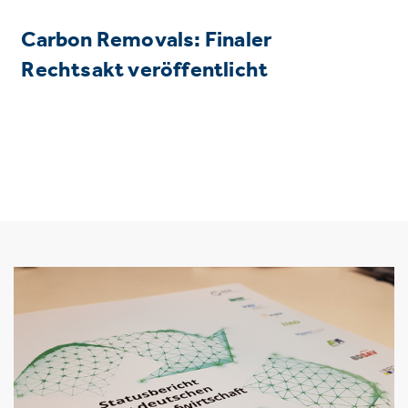
Carbon Removals: Finaler
Rechtsakt veröffentlicht