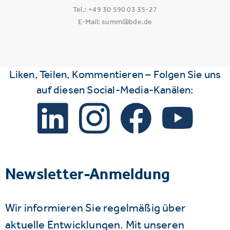
Tel.: +49 30 590 03 35-27
E-Mail: summ@bde.de
Liken, Teilen, Kommentieren – Folgen Sie uns
auf diesen Social-Media-Kanälen:
Newsletter-Anmeldung
Wir informieren Sie regelmäßig über
aktuelle Entwicklungen. Mit unseren