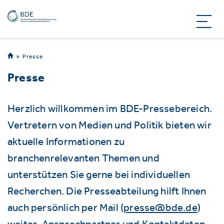
Presse
Presse
Herzlich willkommen im BDE-Pressebereich.
Vertretern von Medien und Politik bieten wir
aktuelle Informationen zu
branchenrelevanten Themen und
unterstützen Sie gerne bei individuellen
Recherchen. Die Presseabteilung hilft Ihnen
auch persönlich per Mail (
presse@bde.de
)
weiter. Ansprechpartner und Kontaktdaten