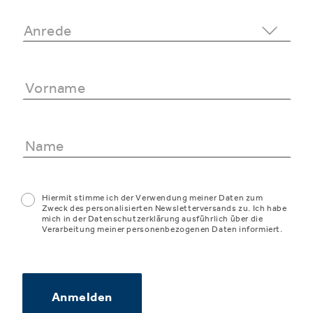
Hiermit stimme ich der Verwendung meiner Daten zum
Zweck des personalisierten Newsletterversands zu. Ich habe
mich in der Datenschutzerklärung ausführlich über die
Verarbeitung meiner personenbezogenen Daten informiert.
Anmelden