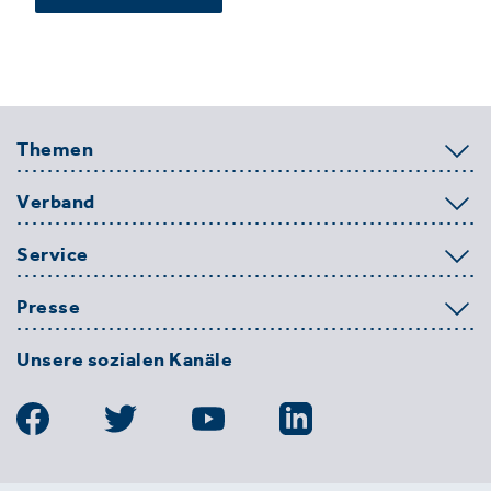
Themen
Verband
Service
Presse
Unsere sozialen Kanäle