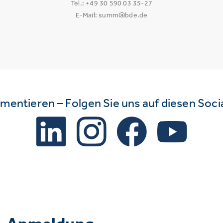
Tel.: +49 30 590 03 35-27
E-Mail: summ@bde.de
mmentieren – Folgen Sie uns auf diesen Soc