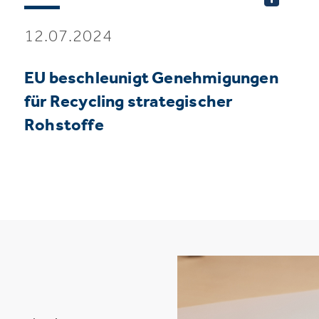
12.07.2024
EU beschleunigt Genehmigungen
für Recycling strategischer
Rohstoffe