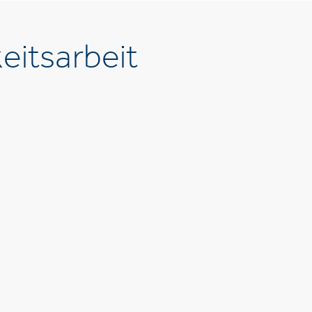
eitsarbeit