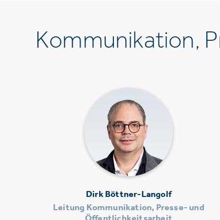
Kommunikation, Pr
Dirk Böttner-Langolf
Leitung Kommunikation, Presse- und
Öffentlichkeitsarbeit