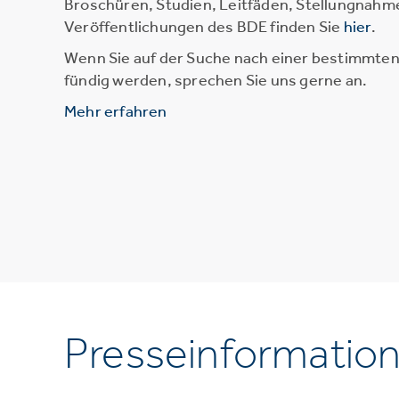
Broschüren, Studien, Leitfäden, Stellungnahm
Veröffentlichungen des BDE finden Sie
hier
.
Wenn Sie auf der Suche nach einer bestimmten 
fündig werden, sprechen Sie uns gerne an.
Mehr erfahren
Presseinformatio