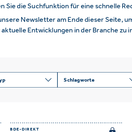
n Sie die Suchfunktion für eine schnelle R
unsere Newsletter am Ende dieser Seite, um
aktuelle Entwicklungen in der Branche zu i
typ
Schlagworte
BDE-DIREKT