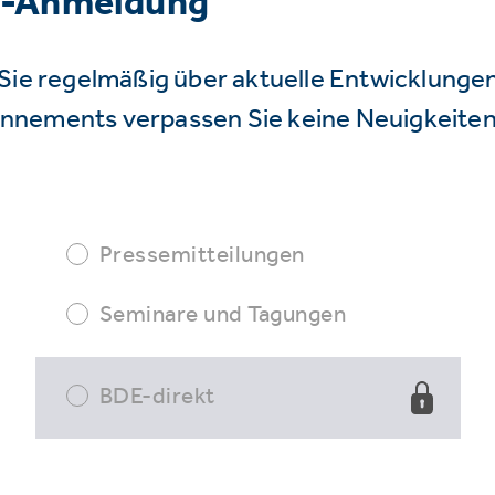
r-Anmeldung
Sie regelmäßig über aktuelle Entwicklunge
nnements verpassen Sie keine Neuigkeiten
Pressemitteilungen
Seminare und Tagungen
BDE-direkt