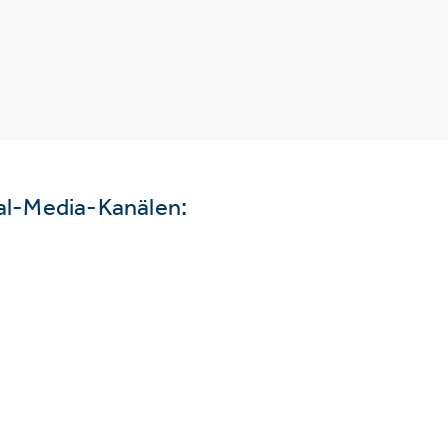
ial-Media-Kanälen: