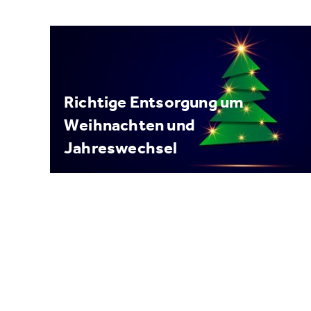
Richtige Entsorgung um
Weihnachten und
Jahreswechsel