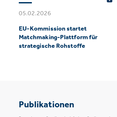
05.02.2026
EU-Kommission startet
Matchmaking-Plattform für
strategische Rohstoffe
Publikationen