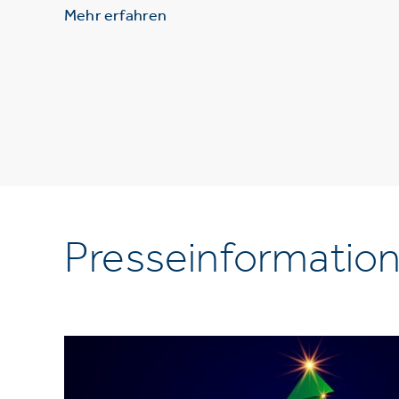
Mehr erfahren
Presseinformatio