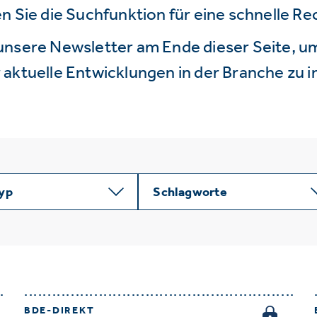
n Sie die Suchfunktion für eine schnelle R
unsere Newsletter am Ende dieser Seite, um
aktuelle Entwicklungen in der Branche zu i
typ
Schlagworte
BDE-DIREKT