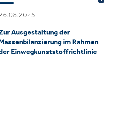
26.08.2025
Zur Ausgestaltung der
Massenbilanzierung im Rahmen
der Einwegkunststoffrichtlinie