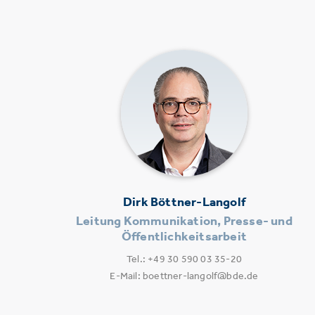
Dirk Böttner-Langolf
Leitung Kommunikation, Presse- und
Öffentlichkeitsarbeit
Tel.: +49 30 590 03 35-20
E-Mail: boettner-langolf@bde.de