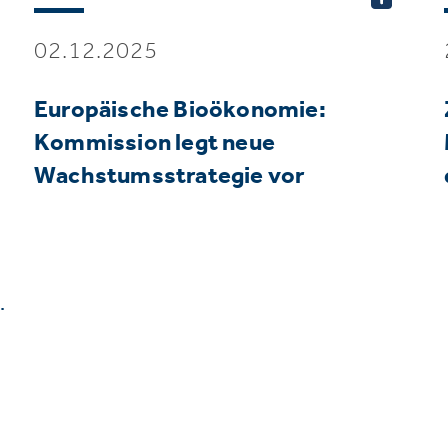
02.12.2025
Europäische Bioökonomie:
Kommission legt neue
Wachstumsstrategie vor