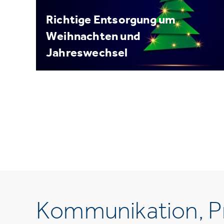
Richtige Entsorgung um
Weihnachten und
Jahreswechsel
Kommunikation, Pr