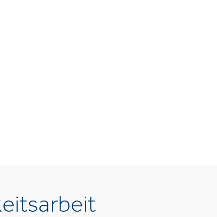
eitsarbeit