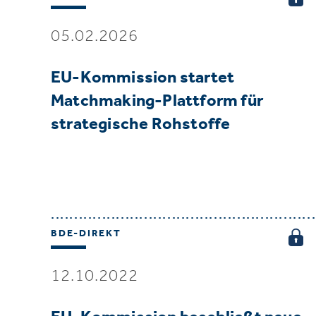
05.02.2026
EU-Kommission startet
Matchmaking-Plattform für
strategische Rohstoffe
BDE-DIREKT
12.10.2022