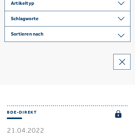
Artikeltyp
Schlagworte
Sortieren nach
BDE-DIREKT
21.04.2022