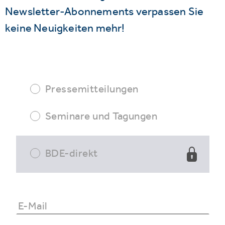
Newsletter-Abonnements verpassen Sie
keine Neuigkeiten mehr!
Pressemitteilungen
Seminare und Tagungen
BDE-direkt