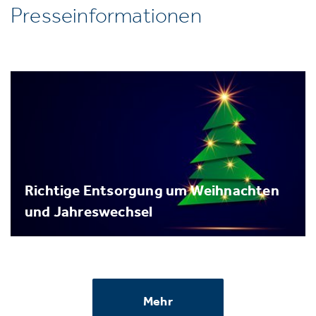
Presseinformationen
Richtige Entsorgung um Weihnachten
und Jahreswechsel
Mehr