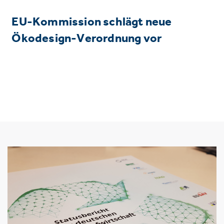
EU-Kommission schlägt neue
Ökodesign-Verordnung vor