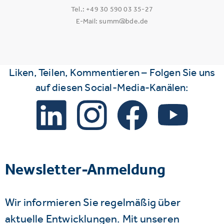
Tel.: +49 30 590 03 35-27
E-Mail: summ@bde.de
Liken, Teilen, Kommentieren – Folgen Sie uns
auf diesen Social-Media-Kanälen:
Newsletter-Anmeldung
Wir informieren Sie regelmäßig über
aktuelle Entwicklungen. Mit unseren