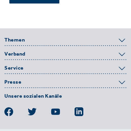
Themen
Verband
Service
Presse
Unsere sozialen Kanäle