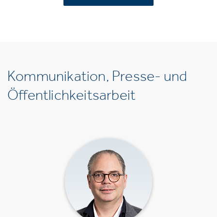
Kommunikation, Presse- und
Öffentlichkeitsarbeit