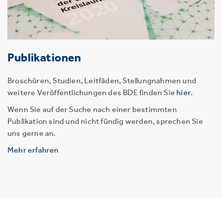
Publikationen
Broschüren, Studien, Leitfäden, Stellungnahmen und
weitere Veröffentlichungen des BDE finden Sie
hier
.
Wenn Sie auf der Suche nach einer bestimmten
Publikation sind und nicht fündig werden, sprechen Sie
uns gerne an.
Mehr erfahren