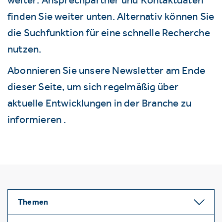
finden Sie weiter unten. Alternativ können Sie
die Suchfunktion für eine schnelle Recherche
nutzen.
Abonnieren Sie unsere Newsletter am Ende
dieser Seite, um sich regelmäßig über
aktuelle Entwicklungen in der Branche zu
informieren .
Themen