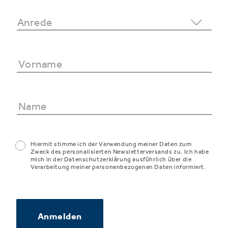
Hiermit stimme ich der Verwendung meiner Daten zum
Zweck des personalisierten Newsletterversands zu. Ich habe
mich in der Datenschutzerklärung ausführlich über die
Verarbeitung meiner personenbezogenen Daten informiert.
Anmelden