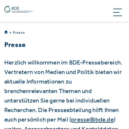
Presse
Presse
Herzlich willkommen im BDE-Pressebereich.
Vertretern von Medien und Politik bieten wir
aktuelle Informationen zu
branchenrelevanten Themen und
unterstützen Sie gerne bei individuellen
Recherchen. Die Presseabteilung hilft Ihnen
auch persönlich per Mail (
presse@bde.de
)
weiter. Ansprechpartner und Kontaktdaten