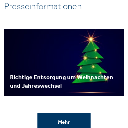
Presseinformationen
Richtige Entsorgung um Weihnachten
und Jahreswechsel
Mehr