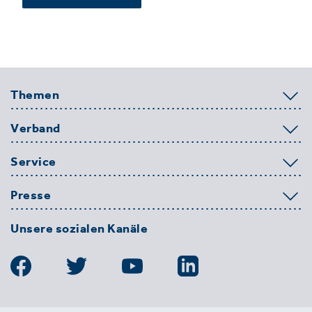
Themen
Verband
Service
Presse
Unsere sozialen Kanäle