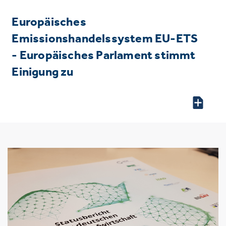
Europäisches
Emissionshandelssystem EU-ETS
- Europäisches Parlament stimmt
Einigung zu