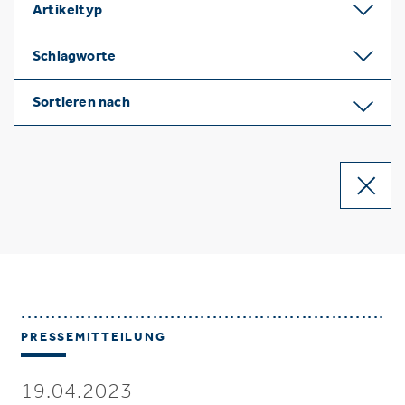
Artikeltyp
Schlagworte
Sortieren nach
PRESSEMITTEILUNG
19.04.2023