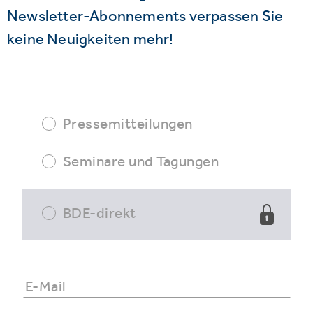
Newsletter-Abonnements verpassen Sie
keine Neuigkeiten mehr!
Pressemitteilungen
Seminare und Tagungen
BDE-direkt