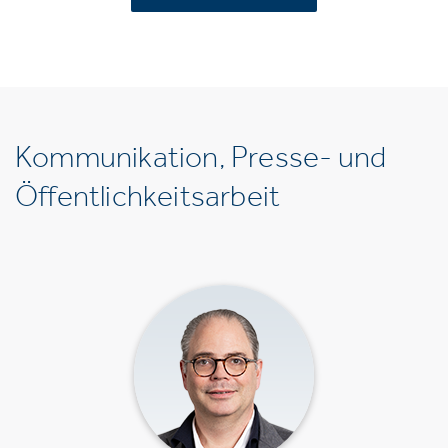
Kommunikation, Presse- und
Öffentlichkeitsarbeit