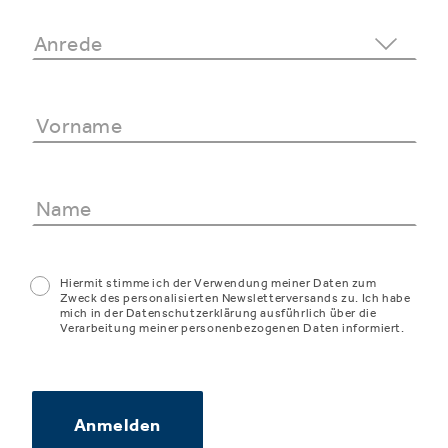
Hiermit stimme ich der Verwendung meiner Daten zum
Zweck des personalisierten Newsletterversands zu. Ich habe
mich in der Datenschutzerklärung ausführlich über die
Verarbeitung meiner personenbezogenen Daten informiert.
Anmelden