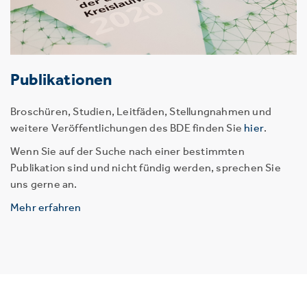
Publikationen
Broschüren, Studien, Leitfäden, Stellungnahmen und
weitere Veröffentlichungen des BDE finden Sie
hier
.
Wenn Sie auf der Suche nach einer bestimmten
Publikation sind und nicht fündig werden, sprechen Sie
uns gerne an.
Mehr erfahren