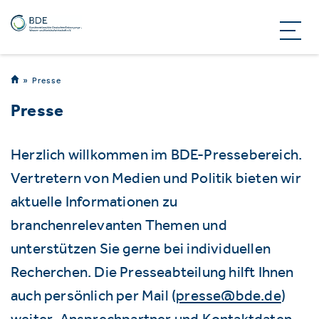
Presse
Presse
Herzlich willkommen im BDE-Pressebereich.
Vertretern von Medien und Politik bieten wir
aktuelle Informationen zu
branchenrelevanten Themen und
unterstützen Sie gerne bei individuellen
Recherchen. Die Presseabteilung hilft Ihnen
auch persönlich per Mail (
presse@bde.de
)
weiter. Ansprechpartner und Kontaktdaten