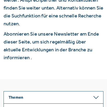
finden Sie weiter unten. Alternativ können Sie
die Suchfunktion für eine schnelle Recherche
nutzen.
Abonnieren Sie unsere Newsletter am Ende
dieser Seite, um sich regelmäßig über
aktuelle Entwicklungen in der Branche zu
informieren .
Themen