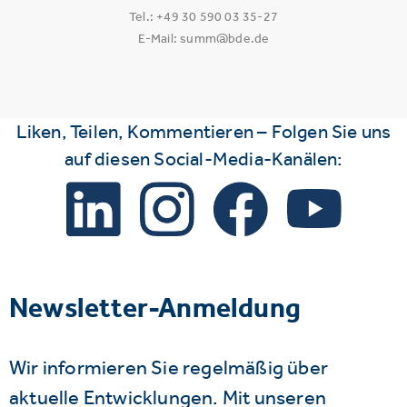
Tel.: +49 30 590 03 35-27
E-Mail: summ@bde.de
Liken, Teilen, Kommentieren – Folgen Sie uns
auf diesen Social-Media-Kanälen:
Newsletter-Anmeldung
Wir informieren Sie regelmäßig über
aktuelle Entwicklungen. Mit unseren