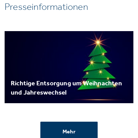
Presseinformationen
Richtige Entsorgung um Weihnachten
und Jahreswechsel
Mehr