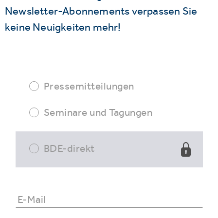
Newsletter-Abonnements verpassen Sie
keine Neuigkeiten mehr!
Pressemitteilungen
Seminare und Tagungen
BDE-direkt