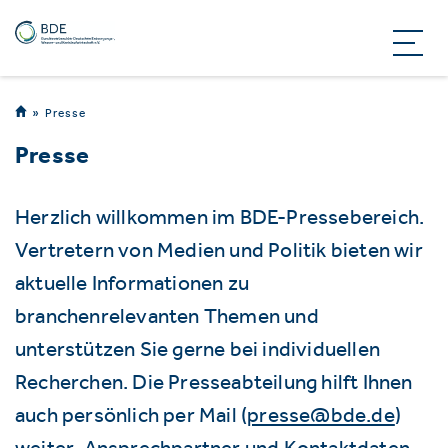
Presse
Presse
Herzlich willkommen im BDE-Pressebereich.
Vertretern von Medien und Politik bieten wir
aktuelle Informationen zu
branchenrelevanten Themen und
unterstützen Sie gerne bei individuellen
Recherchen. Die Presseabteilung hilft Ihnen
auch persönlich per Mail (
presse@bde.de
)
weiter. Ansprechpartner und Kontaktdaten