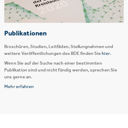
Publikationen
Broschüren, Studien, Leitfäden, Stellungnahmen und
weitere Veröffentlichungen des BDE finden Sie
hier
.
Wenn Sie auf der Suche nach einer bestimmten
Publikation sind und nicht fündig werden, sprechen Sie
uns gerne an.
Mehr erfahren