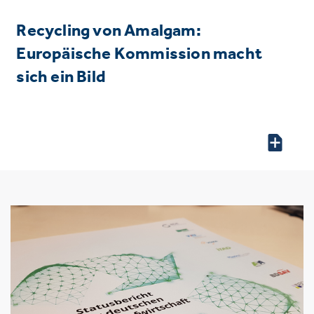
Recycling von Amalgam:
Europäische Kommission macht
sich ein Bild