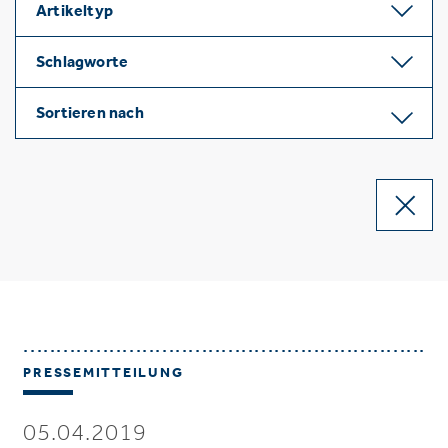
Artikeltyp
Schlagworte
Sortieren nach
PRESSEMITTEILUNG
05.04.2019