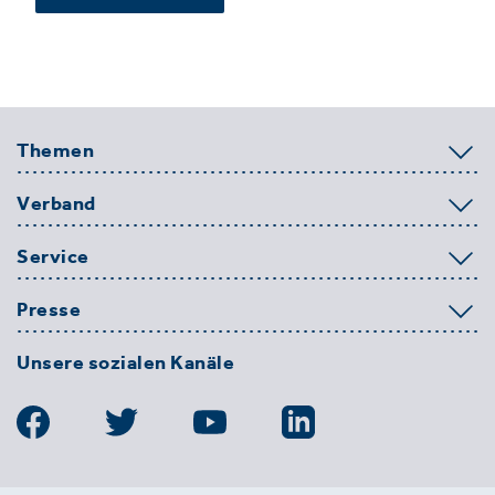
Themen
Verband
Service
Presse
Unsere sozialen Kanäle