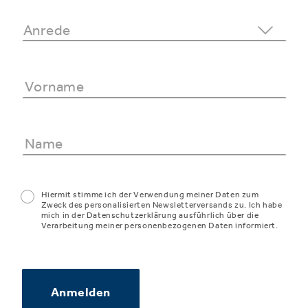
Hiermit stimme ich der Verwendung meiner Daten zum
Zweck des personalisierten Newsletterversands zu. Ich habe
mich in der Datenschutzerklärung ausführlich über die
Verarbeitung meiner personenbezogenen Daten informiert.
Anmelden