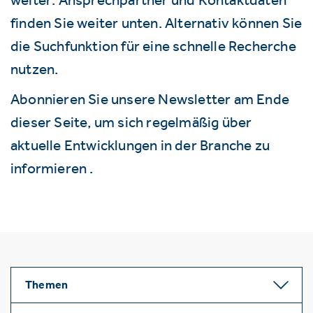
finden Sie weiter unten. Alternativ können Sie
die Suchfunktion für eine schnelle Recherche
nutzen.
Abonnieren Sie unsere Newsletter am Ende
dieser Seite, um sich regelmäßig über
aktuelle Entwicklungen in der Branche zu
informieren .
Themen