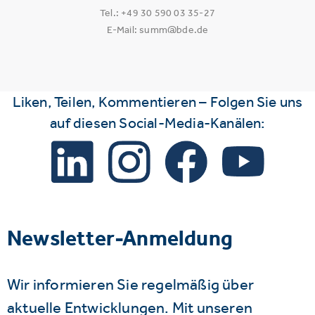
Tel.: +49 30 590 03 35-27
E-Mail: summ@bde.de
Liken, Teilen, Kommentieren – Folgen Sie uns
auf diesen Social-Media-Kanälen:
Newsletter-Anmeldung
Wir informieren Sie regelmäßig über
aktuelle Entwicklungen. Mit unseren