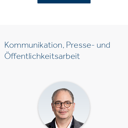
Kommunikation, Presse- und
Öffentlichkeitsarbeit