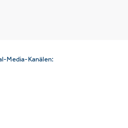
ial-Media-Kanälen: