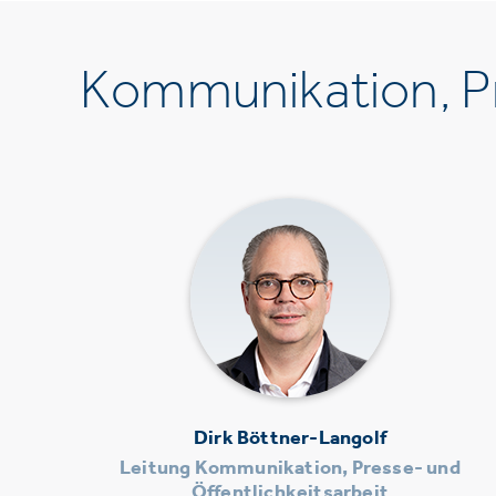
Kommunikation, Pr
Dirk Böttner-Langolf
Leitung Kommunikation, Presse- und
Öffentlichkeitsarbeit