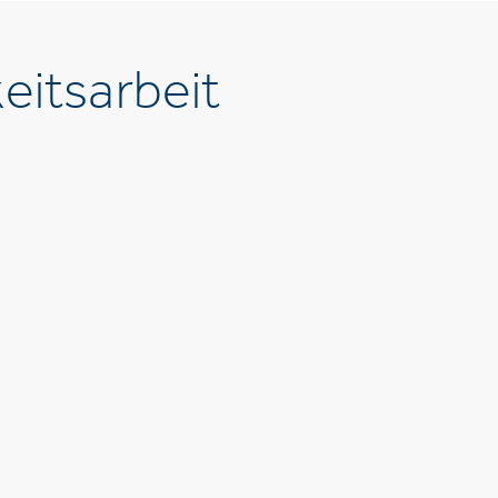
eitsarbeit