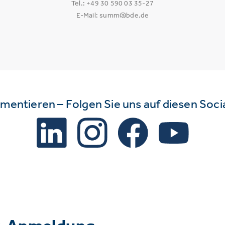
Tel.: +49 30 590 03 35-27
E-Mail: summ@bde.de
mmentieren – Folgen Sie uns auf diesen Soc