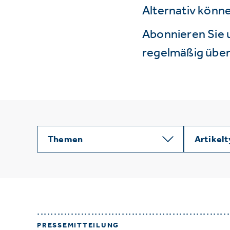
Alternativ könne
Abonnieren Sie 
regelmäßig über 
Themen
Artikel
PRESSEMITTEILUNG