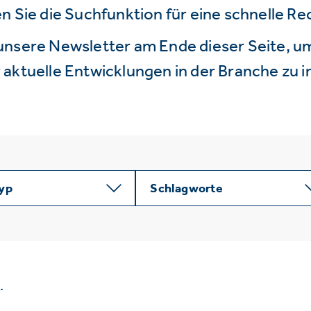
n Sie die Suchfunktion für eine schnelle R
unsere Newsletter am Ende dieser Seite, um
aktuelle Entwicklungen in der Branche zu i
typ
Schlagworte