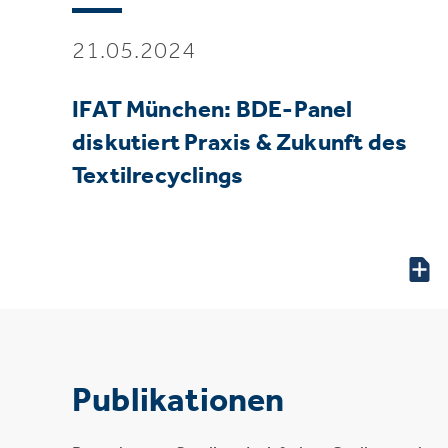
21.05.2024
IFAT München: BDE-Panel
diskutiert Praxis & Zukunft des
Textilrecyclings
Publikationen