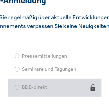
r-Anmeldung
Sie regelmäßig über aktuelle Entwicklunge
nnements verpassen Sie keine Neuigkeiten
Pressemitteilungen
Seminare und Tagungen
BDE-direkt