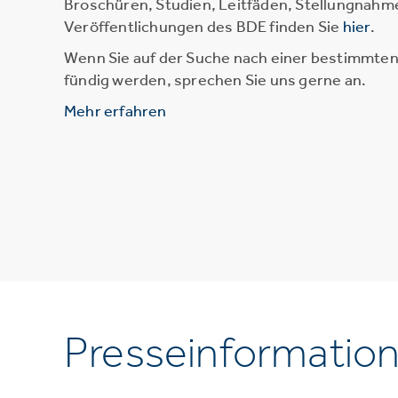
Broschüren, Studien, Leitfäden, Stellungnahm
Veröffentlichungen des BDE finden Sie
hier
.
Wenn Sie auf der Suche nach einer bestimmten 
fündig werden, sprechen Sie uns gerne an.
Mehr erfahren
Presseinformatio