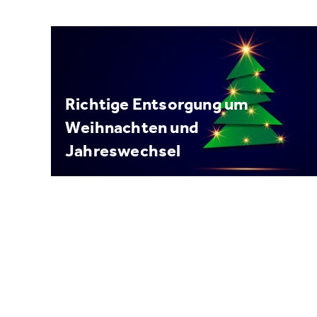
Richtige Entsorgung um
Weihnachten und
Jahreswechsel