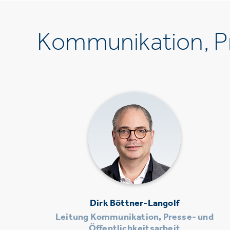
Kommunikation, Pr
Dirk Böttner-Langolf
Leitung Kommunikation, Presse- und
Öffentlichkeitsarbeit