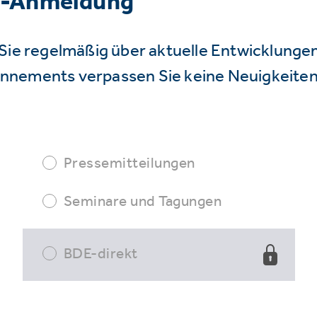
r-Anmeldung
Sie regelmäßig über aktuelle Entwicklunge
nnements verpassen Sie keine Neuigkeiten
Pressemitteilungen
Seminare und Tagungen
BDE-direkt