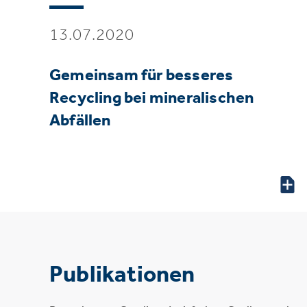
13.07.2020
Gemeinsam für besseres
Recycling bei mineralischen
Abfällen
Publikationen