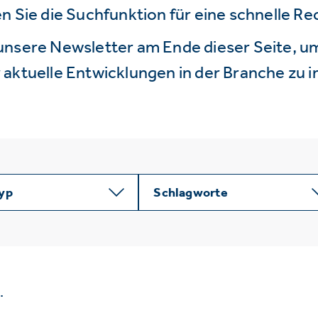
n Sie die Suchfunktion für eine schnelle R
unsere Newsletter am Ende dieser Seite, um
aktuelle Entwicklungen in der Branche zu i
typ
Schlagworte