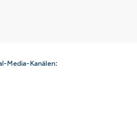
ial-Media-Kanälen: