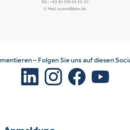
Tel.: +49 30 590 03 35-27
E-Mail: summ@bde.de
mmentieren – Folgen Sie uns auf diesen Soc