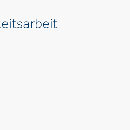
eitsarbeit