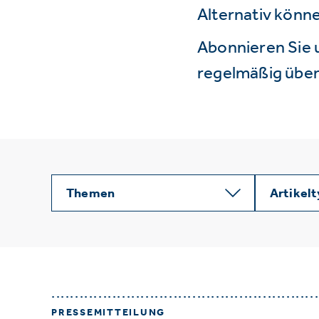
Alternativ könne
Abonnieren Sie 
regelmäßig über 
Themen
Artikel
PRESSEMITTEILUNG