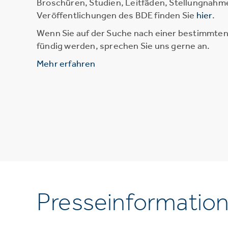
Broschüren, Studien, Leitfäden, Stellungnahm
Veröffentlichungen des BDE finden Sie
hier
.
Wenn Sie auf der Suche nach einer bestimmten 
fündig werden, sprechen Sie uns gerne an.
Mehr erfahren
Presseinformatio