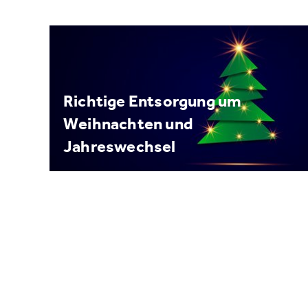
Richtige Entsorgung um
Weihnachten und
Jahreswechsel