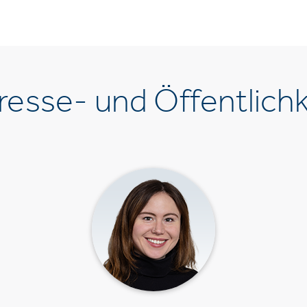
esse- und Öffentlichk