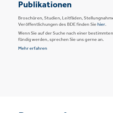
Publikationen
Broschüren, Studien, Leitfäden, Stellungnahm
Veröffentlichungen des BDE finden Sie
hier
.
Wenn Sie auf der Suche nach einer bestimmten 
fündig werden, sprechen Sie uns gerne an.
Mehr erfahren