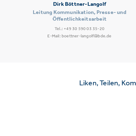
Dirk Böttner-Langolf
Leitung Kommunikation, Presse- und
Öffentlichkeitsarbeit
Tel.: +49 30 590 03 35-20
E-Mail: boettner-langolf@bde.de
Liken, Teilen, Ko