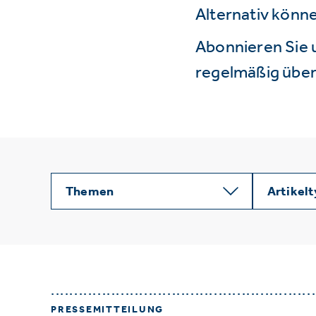
Alternativ könne
Abonnieren Sie 
regelmäßig über 
Themen
Artikel
PRESSEMITTEILUNG