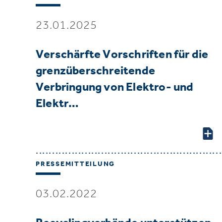
23.01.2025
Verschärfte Vorschriften für die
grenzüberschreitende
Verbringung von Elektro- und
Elektr…
PRESSEMITTEILUNG
03.02.2022