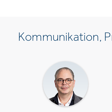
Kommunikation, Pr