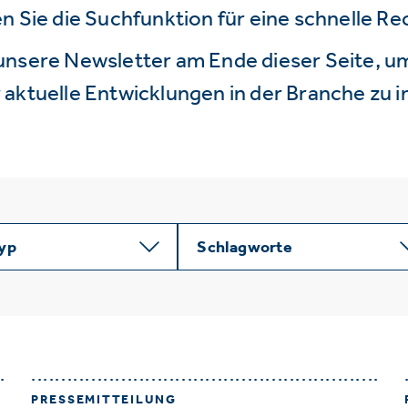
n Sie die Suchfunktion für eine schnelle R
unsere Newsletter am Ende dieser Seite, um
aktuelle Entwicklungen in der Branche zu i
typ
Schlagworte
PRESSEMITTEILUNG