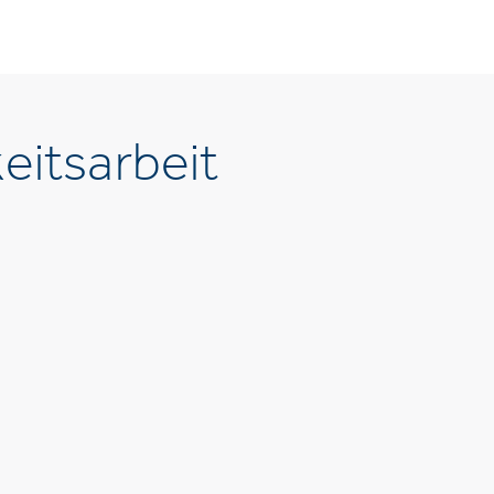
eitsarbeit