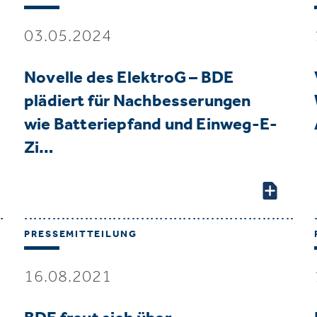
03.05.2024
Novelle des ElektroG – BDE
plädiert für Nachbesserungen
wie Batteriepfand und Einweg-E-
Zi…
PRESSEMITTEILUNG
16.08.2021