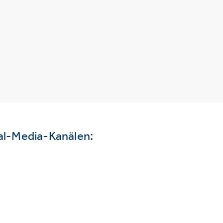
ial-Media-Kanälen: