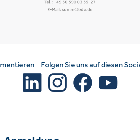
Tel.: +49 30 590 03 35-27
E-Mail: summ@bde.de
mmentieren – Folgen Sie uns auf diesen Soc