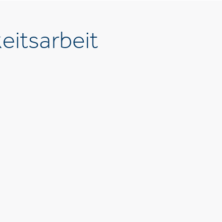
eitsarbeit