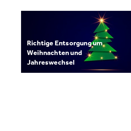
Richtige Entsorgung um
Weihnachten und
Jahreswechsel