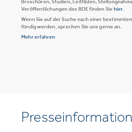
Broschüren, Studien, Leitfäden, Stellungnahm
Veröffentlichungen des BDE finden Sie
hier
.
Wenn Sie auf der Suche nach einer bestimmten 
fündig werden, sprechen Sie uns gerne an.
Mehr erfahren
Presseinformatio