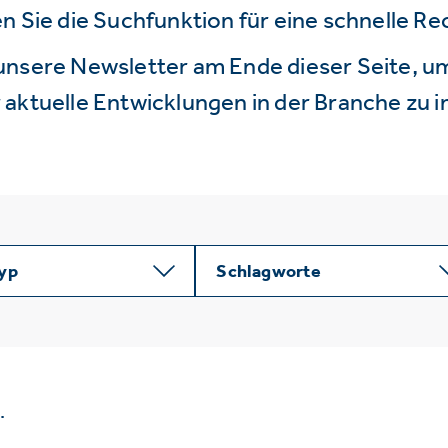
n Sie die Suchfunktion für eine schnelle R
unsere Newsletter am Ende dieser Seite, um
aktuelle Entwicklungen in der Branche zu i
typ
Schlagworte