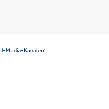
ial-Media-Kanälen: