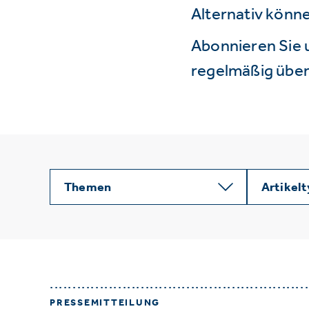
Alternativ könne
Abonnieren Sie 
regelmäßig über 
Themen
Artikel
PRESSEMITTEILUNG