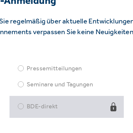
r-Anmeldung
Sie regelmäßig über aktuelle Entwicklunge
nnements verpassen Sie keine Neuigkeiten
Pressemitteilungen
Seminare und Tagungen
BDE-direkt