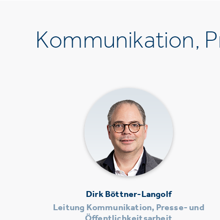
Kommunikation, Pr
Dirk Böttner-Langolf
Leitung Kommunikation, Presse- und
Öffentlichkeitsarbeit