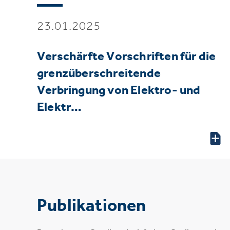
23.01.2025
Verschärfte Vorschriften für die
grenzüberschreitende
Verbringung von Elektro- und
Elektr…
Publikationen