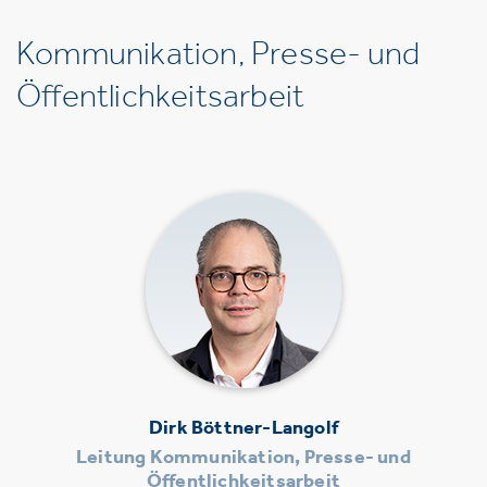
Kommunikation, Presse- und
Öffentlichkeitsarbeit
Dirk Böttner-Langolf
Leitung Kommunikation, Presse- und
Öffentlichkeitsarbeit