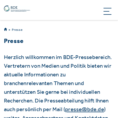
Presse
Presse
Herzlich willkommen im BDE-Pressebereich.
Vertretern von Medien und Politik bieten wir
aktuelle Informationen zu
branchenrelevanten Themen und
unterstützen Sie gerne bei individuellen
Recherchen. Die Presseabteilung hilft Ihnen
auch persönlich per Mail (
presse@bde.de
)
weiter. Ansprechpartner und Kontaktdaten