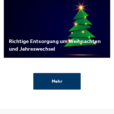
Richtige Entsorgung um Weihnachten
und Jahreswechsel
Mehr