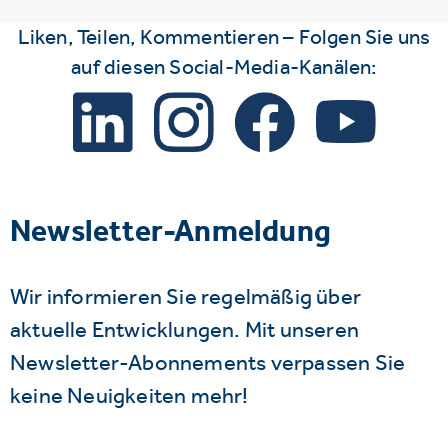
Liken, Teilen, Kommentieren – Folgen Sie uns
auf diesen Social-Media-Kanälen:
Newsletter-Anmeldung
Wir informieren Sie regelmäßig über
aktuelle Entwicklungen. Mit unseren
Newsletter-Abonnements verpassen Sie
keine Neuigkeiten mehr!