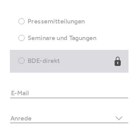
Pressemitteilungen
Seminare und Tagungen
BDE-direkt