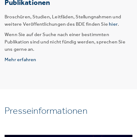
Publikationen
Broschüren, Studien, Leitfäden, Stellungnahmen und
weitere Veröffentlichungen des BDE finden Sie
hier
.
Wenn Sie auf der Suche nach einer bestimmten
Publikation sind und nicht fündig werden, sprechen Sie
uns gerne an.
Mehr erfahren
Presseinformationen