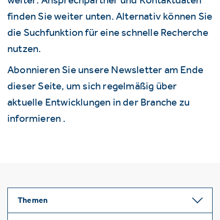
finden Sie weiter unten. Alternativ können Sie
die Suchfunktion für eine schnelle Recherche
nutzen.
Abonnieren Sie unsere Newsletter am Ende
dieser Seite, um sich regelmäßig über
aktuelle Entwicklungen in der Branche zu
informieren .
Themen