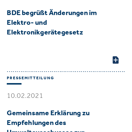
BDE begrüßt Änderungen im
Elektro- und
Elektronikgerätegesetz
PRESSEMITTEILUNG
10.02.2021
Gemeinsame Erklärung zu
Empfehlungen des