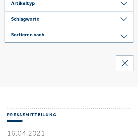
Artikeltyp
Schlagworte
Sortieren nach
PRESSEMITTEILUNG
16.04.2021