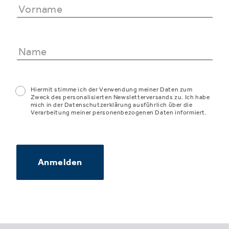
Hiermit stimme ich der Verwendung meiner Daten zum
Zweck des personalisierten Newsletterversands zu. Ich habe
mich in der Datenschutzerklärung ausführlich über die
Verarbeitung meiner personenbezogenen Daten informiert.
Anmelden