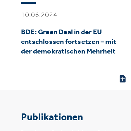
10.06.2024
BDE: Green Deal in der EU
entschlossen fortsetzen – mit
der demokratischen Mehrheit
Publikationen