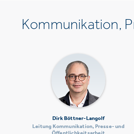
Kommunikation, Pr
Dirk Böttner-Langolf
Leitung Kommunikation, Presse- und
Öffentlichkeitsarbeit