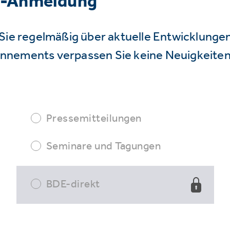
r-Anmeldung
Sie regelmäßig über aktuelle Entwicklunge
nnements verpassen Sie keine Neuigkeiten
Pressemitteilungen
Seminare und Tagungen
BDE-direkt