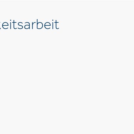
eitsarbeit