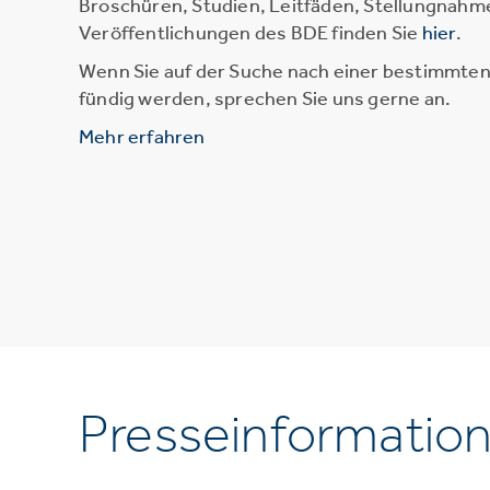
Broschüren, Studien, Leitfäden, Stellungnahm
Veröffentlichungen des BDE finden Sie
hier
.
Wenn Sie auf der Suche nach einer bestimmten 
fündig werden, sprechen Sie uns gerne an.
Mehr erfahren
Presseinformatio