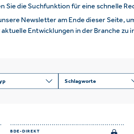
n Sie die Suchfunktion für eine schnelle R
unsere Newsletter am Ende dieser Seite, um
aktuelle Entwicklungen in der Branche zu i
typ
Schlagworte
BDE-DIREKT