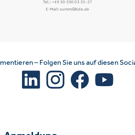
Tel.: +49 30 590 03 35-27
E-Mail: summ@bde.de
mmentieren – Folgen Sie uns auf diesen Soc