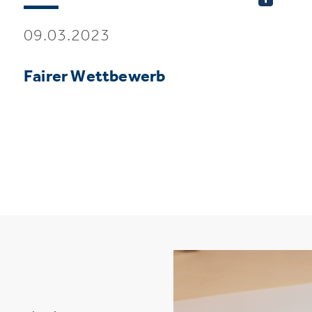
09.03.2023
Fairer Wettbewerb