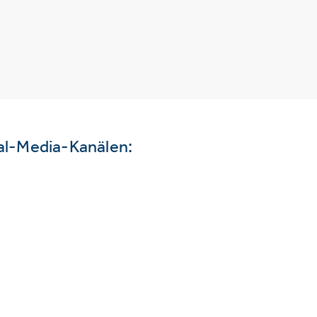
ial-Media-Kanälen: