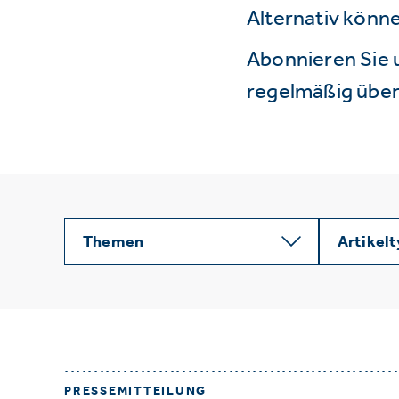
Alternativ könne
Abonnieren Sie 
regelmäßig über 
Themen
Artikel
PRESSEMITTEILUNG