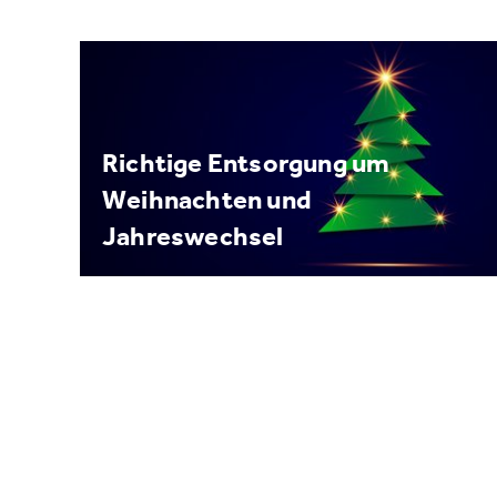
Richtige Entsorgung um
Weihnachten und
Jahreswechsel