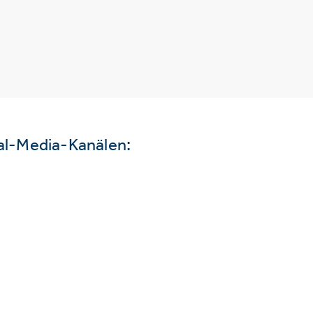
ial-Media-Kanälen: