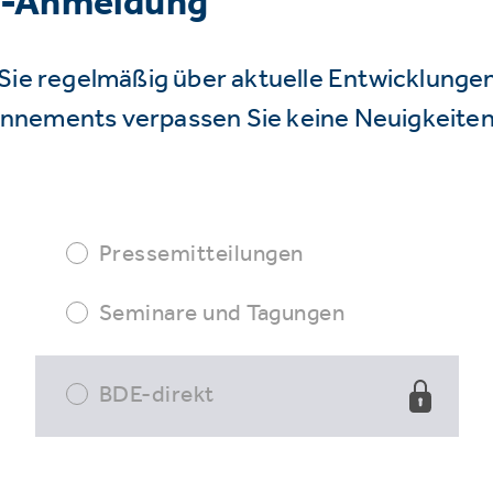
r-Anmeldung
Sie regelmäßig über aktuelle Entwicklunge
nnements verpassen Sie keine Neuigkeiten
Pressemitteilungen
Seminare und Tagungen
BDE-direkt