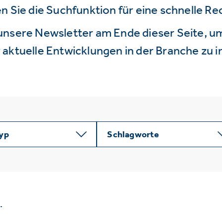
n Sie die Suchfunktion für eine schnelle R
unsere Newsletter am Ende dieser Seite, um
aktuelle Entwicklungen in der Branche zu i
typ
Schlagworte