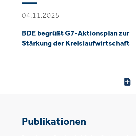
04.11.2025
BDE begrüßt G7-Aktionsplan zur
Stärkung der Kreislaufwirtschaft
Publikationen