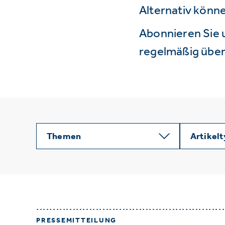
Alternativ könne
Abonnieren Sie 
regelmäßig über 
Themen
Artikel
PRESSEMITTEILUNG