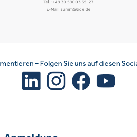
Tel.: +49 30 590 03 35-27
E-Mail: summ@bde.de
mmentieren – Folgen Sie uns auf diesen Soc