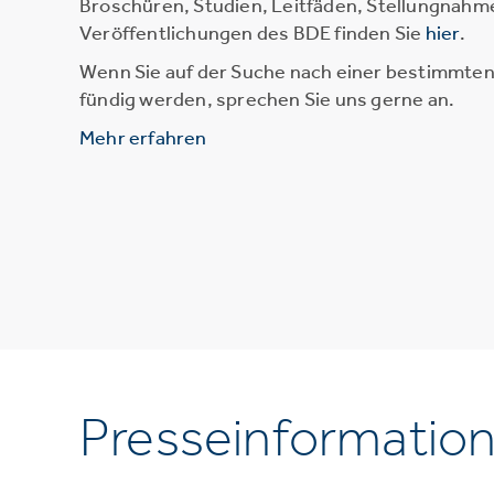
Broschüren, Studien, Leitfäden, Stellungnahm
Veröffentlichungen des BDE finden Sie
hier
.
Wenn Sie auf der Suche nach einer bestimmten 
fündig werden, sprechen Sie uns gerne an.
Mehr erfahren
Presseinformatio