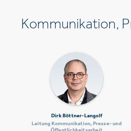
Kommunikation, Pr
Dirk Böttner-Langolf
Leitung Kommunikation, Presse- und
Öffentlichkeitsarbeit