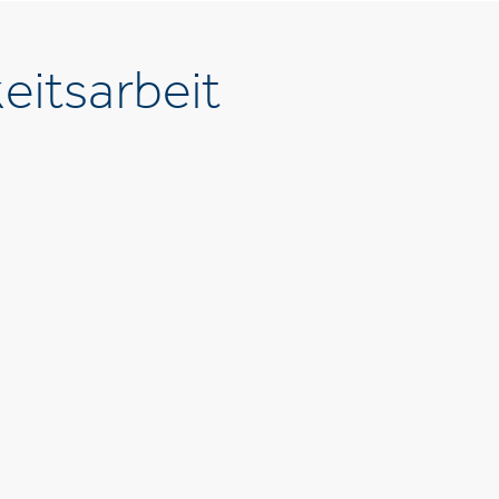
eitsarbeit