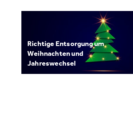
Richtige Entsorgung um
Weihnachten und
Jahreswechsel