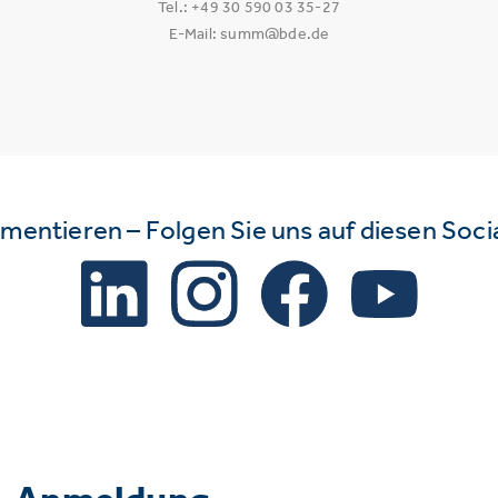
Tel.: +49 30 590 03 35-27
E-Mail: summ@bde.de
mmentieren – Folgen Sie uns auf diesen Soc