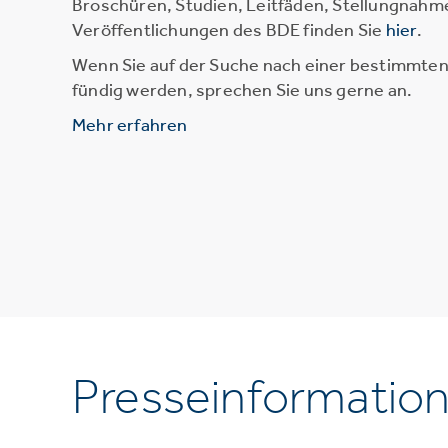
Broschüren, Studien, Leitfäden, Stellungnahm
Veröffentlichungen des BDE finden Sie
hier
.
Wenn Sie auf der Suche nach einer bestimmten 
fündig werden, sprechen Sie uns gerne an.
Mehr erfahren
Presseinformatio