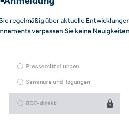
r-Anmeldung
Sie regelmäßig über aktuelle Entwicklunge
nnements verpassen Sie keine Neuigkeiten
Pressemitteilungen
Seminare und Tagungen
BDE-direkt