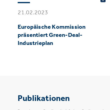
21.02.2023
Europäische Kommission
präsentiert Green-Deal-
Industrieplan
Publikationen