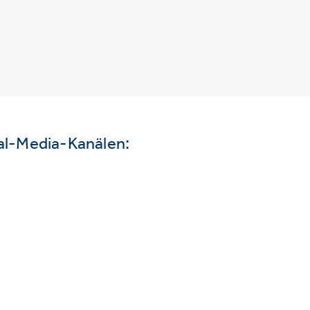
ial-Media-Kanälen: