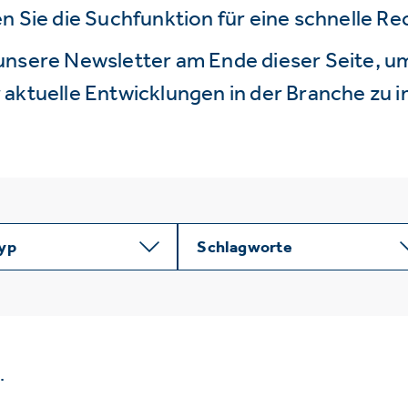
n Sie die Suchfunktion für eine schnelle R
unsere Newsletter am Ende dieser Seite, um
aktuelle Entwicklungen in der Branche zu i
typ
Schlagworte