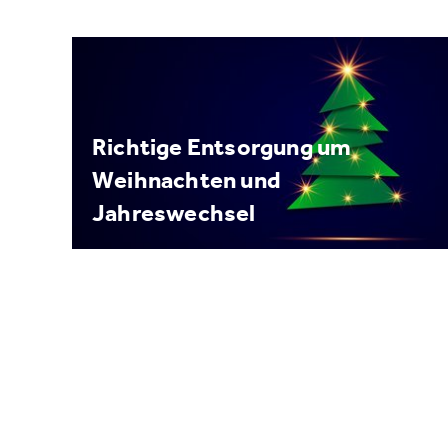
Richtige Entsorgung um
Weihnachten und
Jahreswechsel