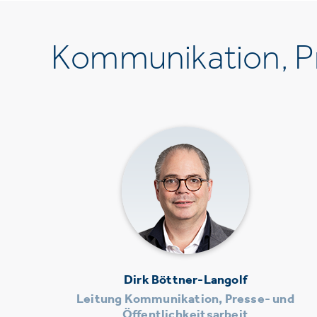
Kommunikation, Pr
Dirk Böttner-Langolf
Leitung Kommunikation, Presse- und
Öffentlichkeitsarbeit