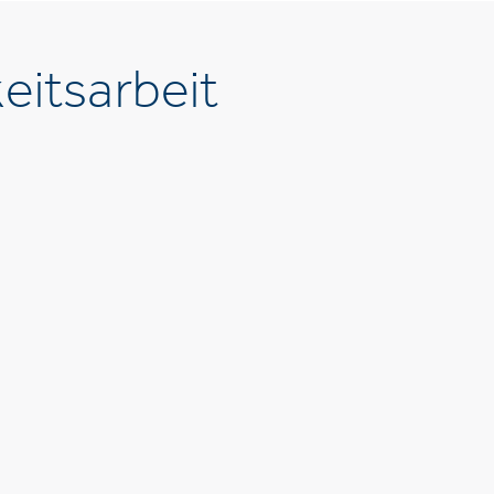
eitsarbeit