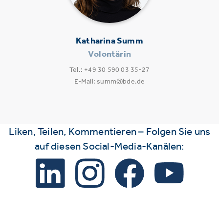
Katharina Summ
Volontärin
Tel.: +49 30 590 03 35-27
E-Mail: summ@bde.de
Liken, Teilen, Kommentieren – Folgen Sie uns
auf diesen Social-Media-Kanälen: