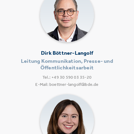
Dirk Böttner-Langolf
Leitung Kommunikation, Presse- und
Öffentlichkeitsarbeit
Tel.: +49 30 590 03 35-20
E-Mail: boettner-langolf@bde.de