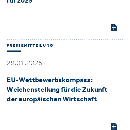
für 2025
PRESSEMITTEILUNG
29.01.2025
EU-Wettbewerbskompass:
Weichenstellung für die Zukunft
der europäischen Wirtschaft