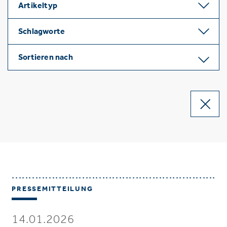
Artikeltyp
Schlagworte
Sortieren nach
PRESSEMITTEILUNG
14.01.2026