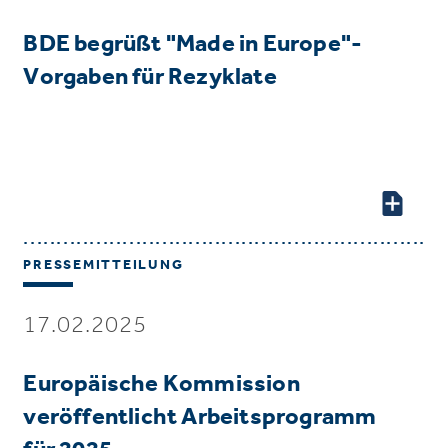
BDE begrüßt "Made in Europe"-
Vorgaben für Rezyklate
PRESSEMITTEILUNG
17.02.2025
Europäische Kommission
veröffentlicht Arbeitsprogramm