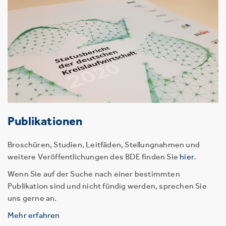
Publikationen
Broschüren, Studien, Leitfäden, Stellungnahmen und
weitere Veröffentlichungen des BDE finden Sie
hier
.
Wenn Sie auf der Suche nach einer bestimmten
Publikation sind und nicht fündig werden, sprechen Sie
uns gerne an.
Mehr erfahren