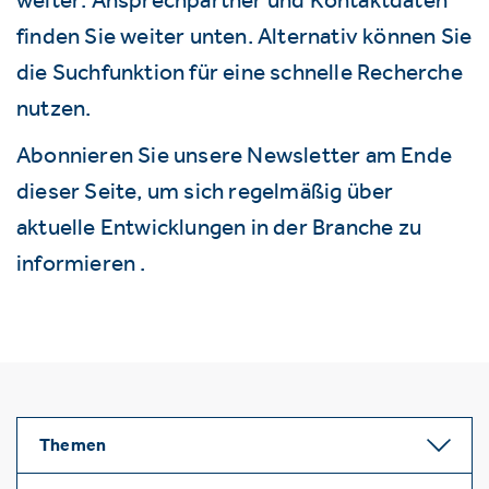
finden Sie weiter unten. Alternativ können Sie
die Suchfunktion für eine schnelle Recherche
nutzen.
Abonnieren Sie unsere Newsletter am Ende
dieser Seite, um sich regelmäßig über
aktuelle Entwicklungen in der Branche zu
informieren .
Themen