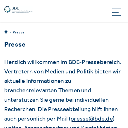
Presse
Presse
Herzlich willkommen im BDE-Pressebereich.
Vertretern von Medien und Politik bieten wir
aktuelle Informationen zu
branchenrelevanten Themen und
unterstützen Sie gerne bei individuellen
Recherchen. Die Presseabteilung hilft Ihnen
auch persönlich per Mail (
presse@bde.de
)
weiter. Ansprechpartner und Kontaktdaten