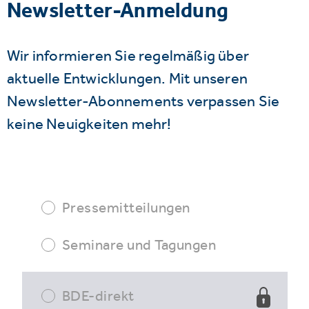
Newsletter-Anmeldung
Wir informieren Sie regelmäßig über
aktuelle Entwicklungen. Mit unseren
Newsletter-Abonnements verpassen Sie
keine Neuigkeiten mehr!
Pressemitteilungen
Seminare und Tagungen
BDE-direkt