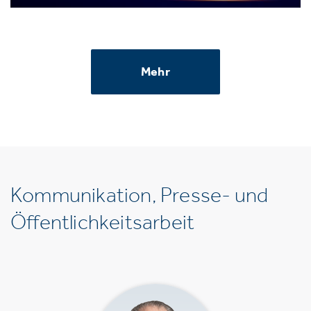
Mehr
Kommunikation, Presse- und
Öffentlichkeitsarbeit