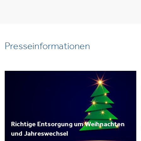
Presseinformationen
Richtige Entsorgung um Weihnachten
und Jahreswechsel