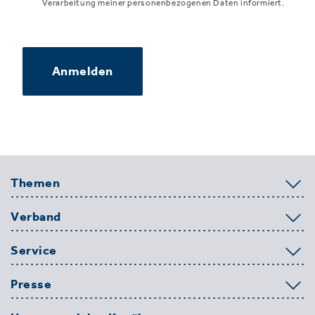
Verarbeitung meiner personenbezogenen Daten informiert.
Anmelden
Themen
Verband
Service
Presse