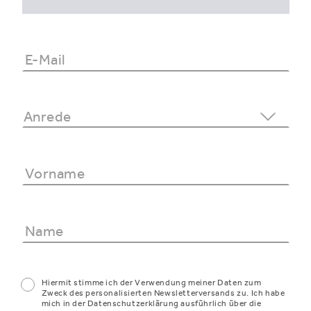
Hiermit stimme ich der Verwendung meiner Daten zum
Zweck des personalisierten Newsletterversands zu. Ich habe
mich in der Datenschutzerklärung ausführlich über die