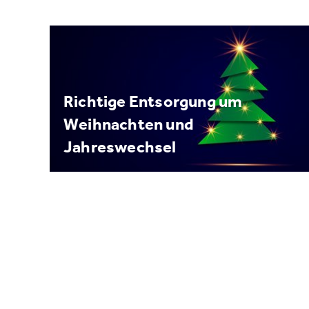
Richtige Entsorgung um
Weihnachten und
Jahreswechsel