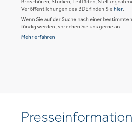
Broschüren, Studien, Leitfäden, Stellungnahm
Veröffentlichungen des BDE finden Sie
hier
.
Wenn Sie auf der Suche nach einer bestimmten 
fündig werden, sprechen Sie uns gerne an.
Mehr erfahren
Presseinformatio