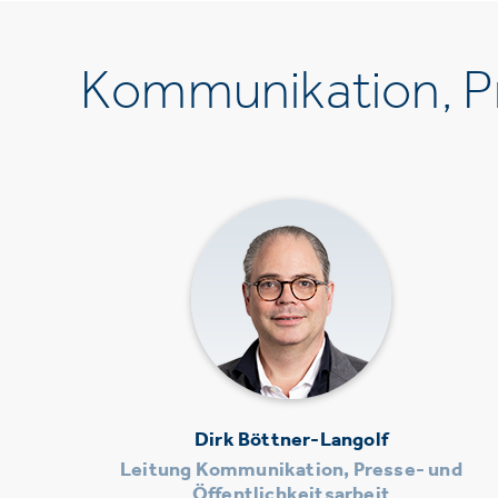
Kommunikation, Pr
Dirk Böttner-Langolf
Leitung Kommunikation, Presse- und
Öffentlichkeitsarbeit