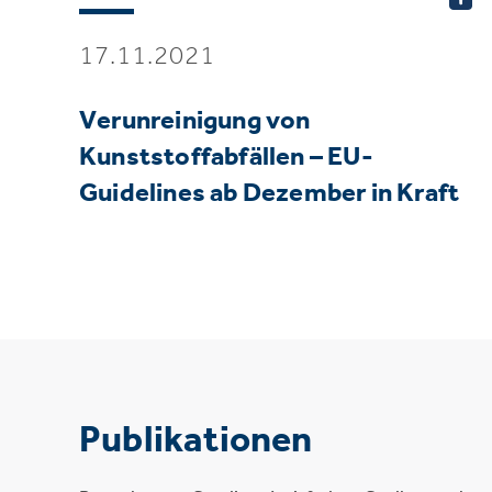
17.11.2021
Verunreinigung von
Kunststoffabfällen – EU-
Guidelines ab Dezember in Kraft
Publikationen