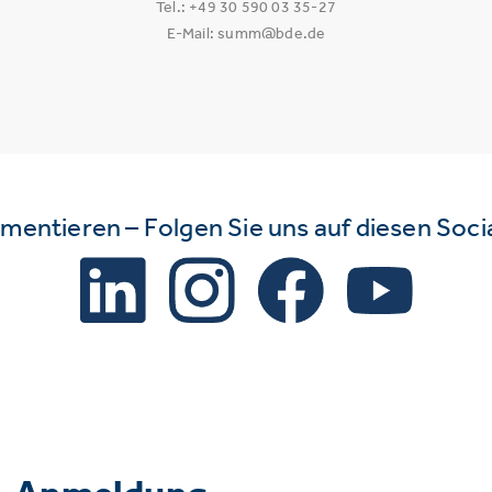
Tel.: +49 30 590 03 35-27
E-Mail: summ@bde.de
mmentieren – Folgen Sie uns auf diesen Soc