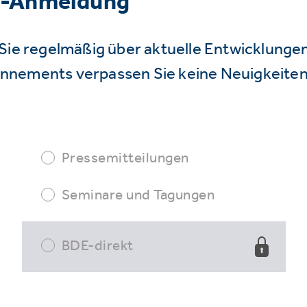
r-Anmeldung
Sie regelmäßig über aktuelle Entwicklunge
nnements verpassen Sie keine Neuigkeiten
Pressemitteilungen
Seminare und Tagungen
BDE-direkt