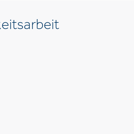
eitsarbeit