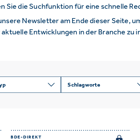
n Sie die Suchfunktion für eine schnelle R
unsere Newsletter am Ende dieser Seite, um
aktuelle Entwicklungen in der Branche zu i
typ
Schlagworte
BDE-DIREKT