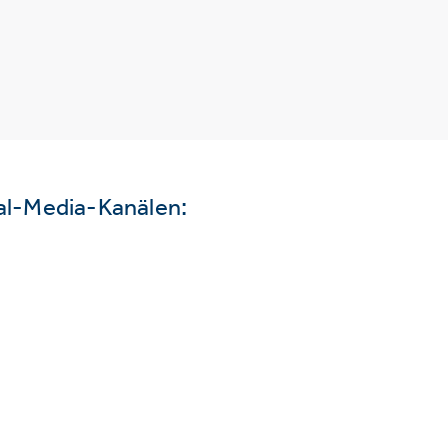
ial-Media-Kanälen: