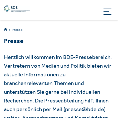
Presse
Presse
Herzlich willkommen im BDE-Pressebereich.
Vertretern von Medien und Politik bieten wir
aktuelle Informationen zu
branchenrelevanten Themen und
unterstützen Sie gerne bei individuellen
Recherchen. Die Presseabteilung hilft Ihnen
auch persönlich per Mail (
presse@bde.de
)
weiter. Ansprechpartner und Kontaktdaten