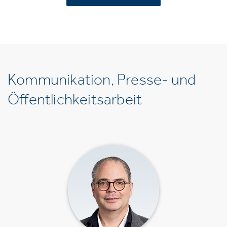
Kommunikation, Presse- und
Öffentlichkeitsarbeit