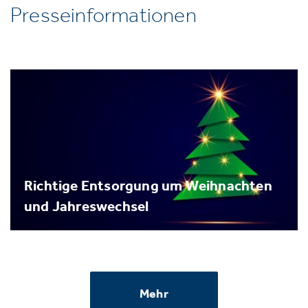
Presseinformationen
Richtige Entsorgung um Weihnachten
und Jahreswechsel
Mehr