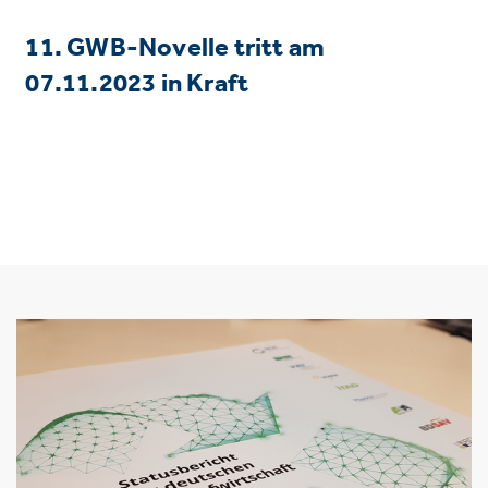
11. GWB-Novelle tritt am
07.11.2023 in Kraft