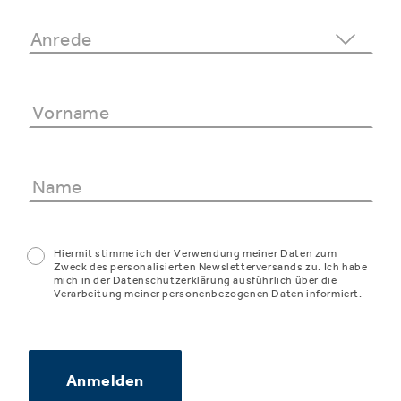
Hiermit stimme ich der Verwendung meiner Daten zum
Zweck des personalisierten Newsletterversands zu. Ich habe
mich in der Datenschutzerklärung ausführlich über die
Verarbeitung meiner personenbezogenen Daten informiert.
Anmelden