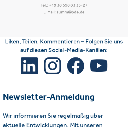
Tel.: +49 30 590 03 35-27
E-Mail: summ@bde.de
Liken, Teilen, Kommentieren – Folgen Sie uns
auf diesen Social-Media-Kanälen:
Newsletter-Anmeldung
Wir informieren Sie regelmäßig über
aktuelle Entwicklungen. Mit unseren