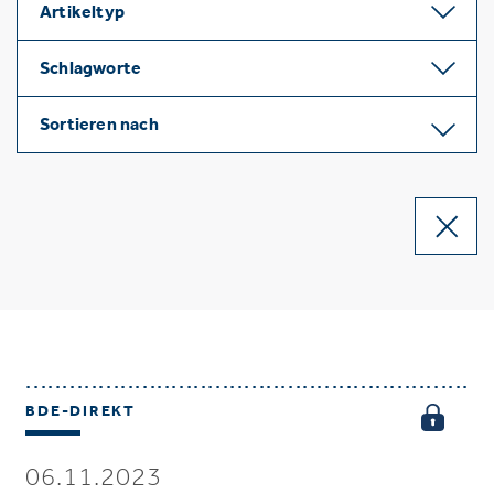
Artikeltyp
Schlagworte
Sortieren nach
BDE-DIREKT
06.11.2023