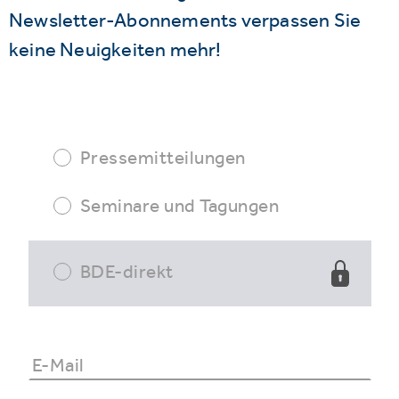
Newsletter-Abonnements verpassen Sie
keine Neuigkeiten mehr!
Pressemitteilungen
Seminare und Tagungen
BDE-direkt