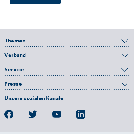
Themen
Verband
Service
Presse
Unsere sozialen Kanäle