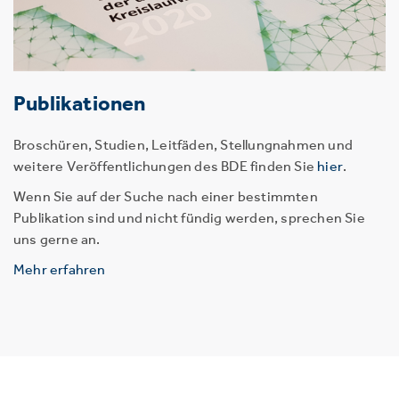
Publikationen
Broschüren, Studien, Leitfäden, Stellungnahmen und
weitere Veröffentlichungen des BDE finden Sie
hier
.
Wenn Sie auf der Suche nach einer bestimmten
Publikation sind und nicht fündig werden, sprechen Sie
uns gerne an.
Mehr erfahren