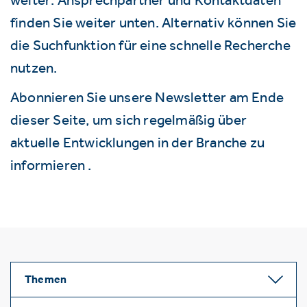
finden Sie weiter unten. Alternativ können Sie
die Suchfunktion für eine schnelle Recherche
nutzen.
Abonnieren Sie unsere Newsletter am Ende
dieser Seite, um sich regelmäßig über
aktuelle Entwicklungen in der Branche zu
informieren .
Themen