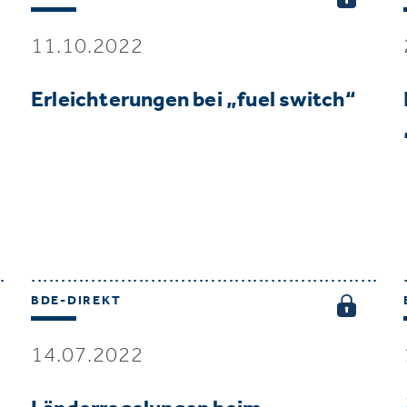
11.10.2022
Erleichterungen bei „fuel switch“
BDE-DIREKT
14.07.2022