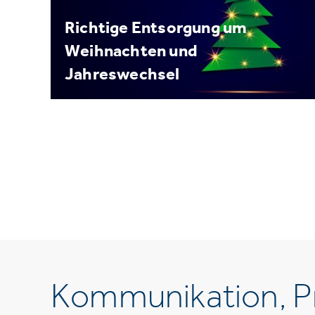
Richtige Entsorgung um
Weihnachten und
Jahreswechsel
Kommunikation, Pr