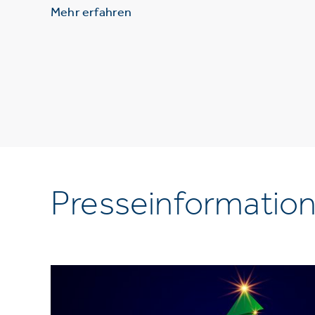
Mehr erfahren
Presseinformatio