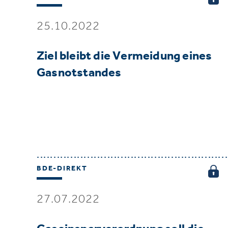
25.10.2022
Ziel bleibt die Vermeidung eines
Gasnotstandes
BDE-DIREKT
27.07.2022