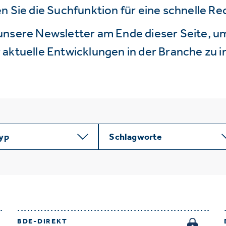
n Sie die Suchfunktion für eine schnelle R
unsere Newsletter am Ende dieser Seite, um
aktuelle Entwicklungen in der Branche zu i
typ
Schlagworte
BDE-DIREKT