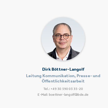
Dirk Böttner-Langolf
Leitung Kommunikation, Presse- und
Öffentlichkeitsarbeit
Tel.: +49 30 590 03 35-20
E-Mail: boettner-langolf@bde.de