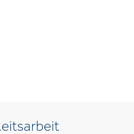
eitsarbeit