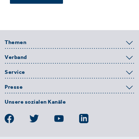
Themen
Verband
Service
Presse
Unsere sozialen Kanäle