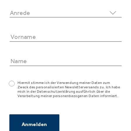
Hiermit stimme ich der Verwendung meiner Daten zum
Zweck des personalisierten Newsletterversands zu. Ich habe
mich in der Datenschutzerklärung ausführlich über die
Verarbeitung meiner personenbezogenen Daten informiert.
Anmelden