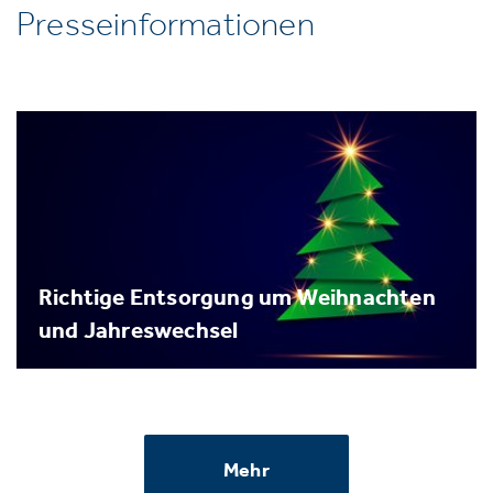
Presseinformationen
Richtige Entsorgung um Weihnachten
und Jahreswechsel
Mehr