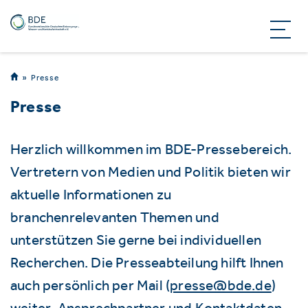
Presse
Presse
Herzlich willkommen im BDE-Pressebereich.
Vertretern von Medien und Politik bieten wir
aktuelle Informationen zu
branchenrelevanten Themen und
unterstützen Sie gerne bei individuellen
Recherchen. Die Presseabteilung hilft Ihnen
auch persönlich per Mail (
presse@bde.de
)
weiter. Ansprechpartner und Kontaktdaten