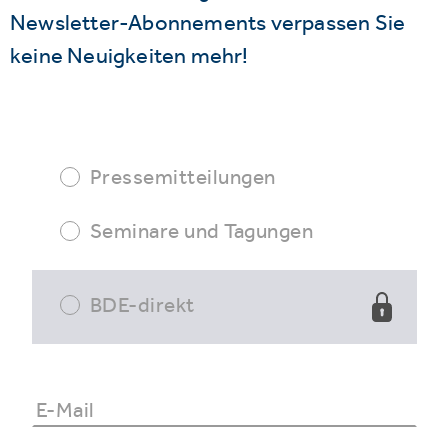
Newsletter-Abonnements verpassen Sie
keine Neuigkeiten mehr!
Pressemitteilungen
Seminare und Tagungen
BDE-direkt