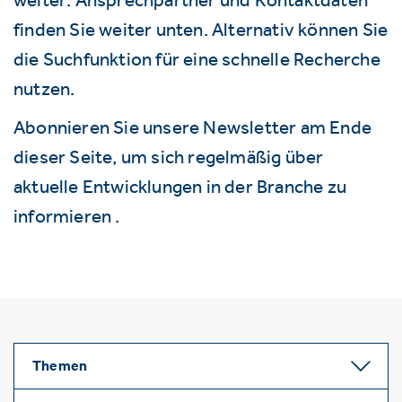
finden Sie weiter unten. Alternativ können Sie
die Suchfunktion für eine schnelle Recherche
nutzen.
Abonnieren Sie unsere Newsletter am Ende
dieser Seite, um sich regelmäßig über
aktuelle Entwicklungen in der Branche zu
informieren .
Themen