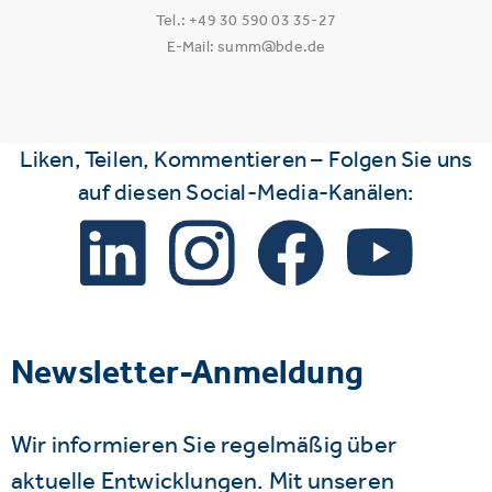
Tel.: +49 30 590 03 35-27
E-Mail: summ@bde.de
Liken, Teilen, Kommentieren – Folgen Sie uns
auf diesen Social-Media-Kanälen:
Newsletter-Anmeldung
Wir informieren Sie regelmäßig über
aktuelle Entwicklungen. Mit unseren