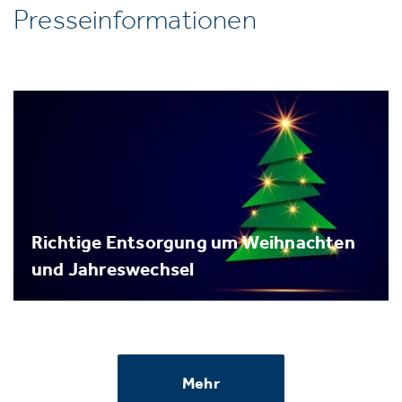
Presseinformationen
Richtige Entsorgung um Weihnachten
und Jahreswechsel
Mehr