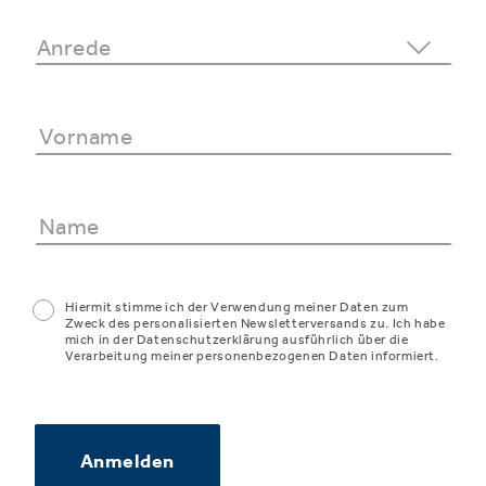
Hiermit stimme ich der Verwendung meiner Daten zum
Zweck des personalisierten Newsletterversands zu. Ich habe
mich in der Datenschutzerklärung ausführlich über die
Verarbeitung meiner personenbezogenen Daten informiert.
Anmelden