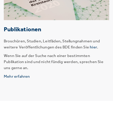
Publikationen
Broschüren, Studien, Leitfäden, Stellungnahmen und
weitere Veröffentlichungen des BDE finden Sie
hier
.
Wenn Sie auf der Suche nach einer bestimmten
Publikation sind und nicht fündig werden, sprechen Sie
uns gerne an.
Mehr erfahren