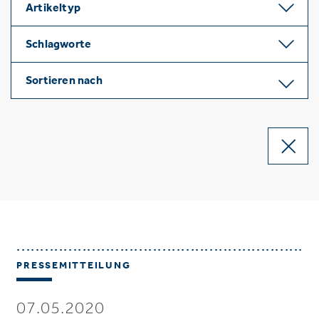
Artikeltyp
Schlagworte
Sortieren nach
PRESSEMITTEILUNG
07.05.2020