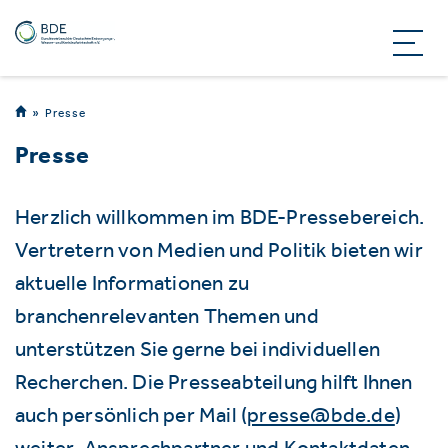
Presse
Presse
Herzlich willkommen im BDE-Pressebereich.
Vertretern von Medien und Politik bieten wir
aktuelle Informationen zu
branchenrelevanten Themen und
unterstützen Sie gerne bei individuellen
Recherchen. Die Presseabteilung hilft Ihnen
auch persönlich per Mail (
presse@bde.de
)
weiter. Ansprechpartner und Kontaktdaten