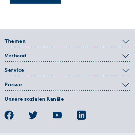
Themen
Verband
Service
Presse
Unsere sozialen Kanäle