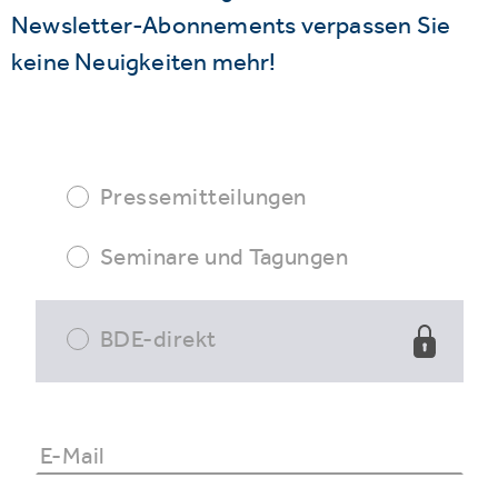
Newsletter-Abonnements verpassen Sie
keine Neuigkeiten mehr!
Pressemitteilungen
Seminare und Tagungen
BDE-direkt