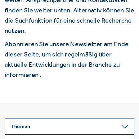
finden Sie weiter unten. Alternativ können Sie
die Suchfunktion für eine schnelle Recherche
nutzen.
Abonnieren Sie unsere Newsletter am Ende
dieser Seite, um sich regelmäßig über
aktuelle Entwicklungen in der Branche zu
informieren .
Themen