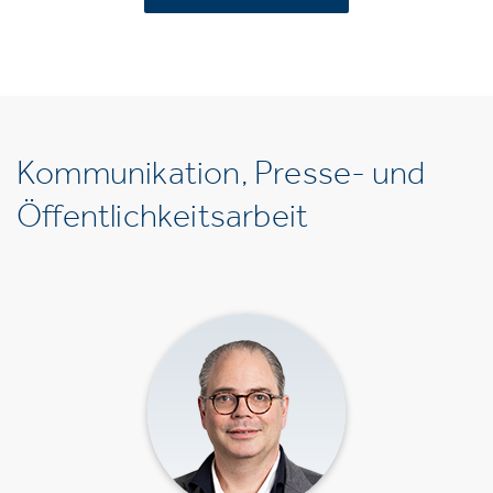
Kommunikation, Presse- und
Öffentlichkeitsarbeit