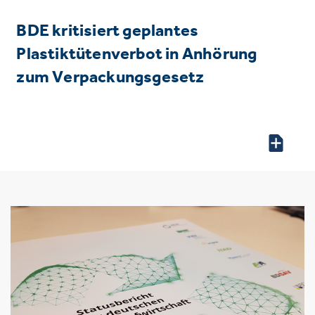
BDE kritisiert geplantes
Plastiktütenverbot in Anhörung
zum Verpackungsgesetz