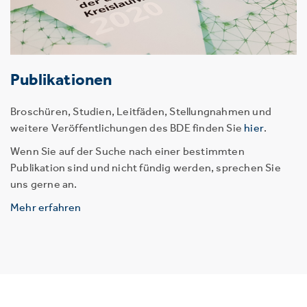
Publikationen
Broschüren, Studien, Leitfäden, Stellungnahmen und
weitere Veröffentlichungen des BDE finden Sie
hier
.
Wenn Sie auf der Suche nach einer bestimmten
Publikation sind und nicht fündig werden, sprechen Sie
uns gerne an.
Mehr erfahren