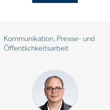
Kommunikation, Presse- und
Öffentlichkeitsarbeit