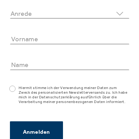
Hiermit stimme ich der Verwendung meiner Daten zum
Zweck des personalisierten Newsletterversands zu. Ich habe
mich in der Datenschutzerklärung ausführlich über die
Verarbeitung meiner personenbezogenen Daten informiert.
Anmelden