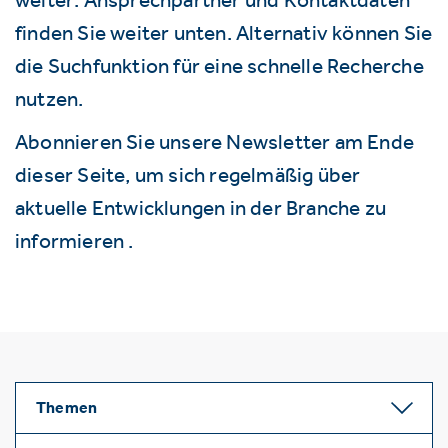
finden Sie weiter unten. Alternativ können Sie
die Suchfunktion für eine schnelle Recherche
nutzen.
Abonnieren Sie unsere Newsletter am Ende
dieser Seite, um sich regelmäßig über
aktuelle Entwicklungen in der Branche zu
informieren .
Themen