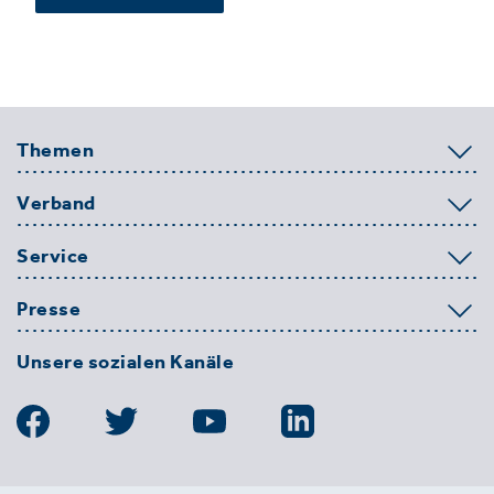
Themen
Verband
Service
Presse
Unsere sozialen Kanäle