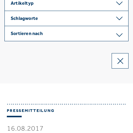
Artikeltyp
Schlagworte
Sortieren nach
PRESSEMITTEILUNG
16.08.2017