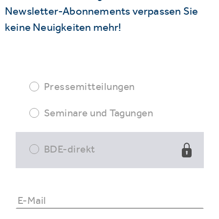
Newsletter-Abonnements verpassen Sie
keine Neuigkeiten mehr!
Pressemitteilungen
Seminare und Tagungen
BDE-direkt