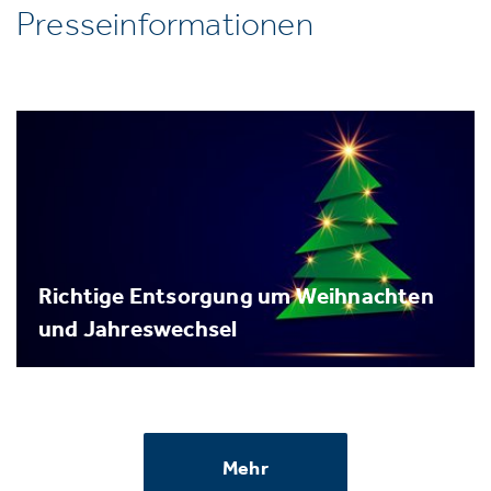
Presseinformationen
Richtige Entsorgung um Weihnachten
und Jahreswechsel
Mehr