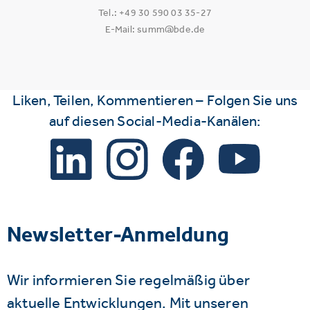
Tel.: +49 30 590 03 35-27
E-Mail: summ@bde.de
Liken, Teilen, Kommentieren – Folgen Sie uns
auf diesen Social-Media-Kanälen:
Newsletter-Anmeldung
Wir informieren Sie regelmäßig über
aktuelle Entwicklungen. Mit unseren