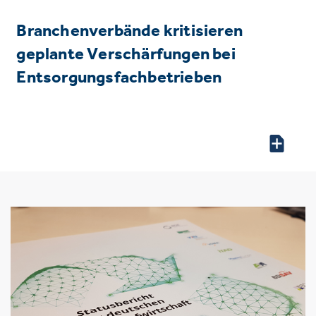
Branchenverbände kritisieren
geplante Verschärfungen bei
Entsorgungsfachbetrieben