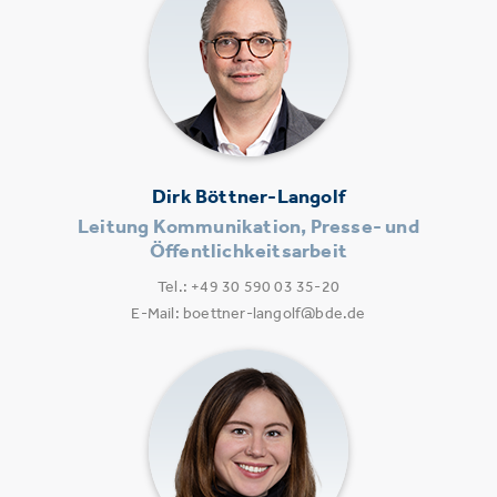
Dirk Böttner-Langolf
Leitung Kommunikation, Presse- und
Öffentlichkeitsarbeit
Tel.: +49 30 590 03 35-20
E-Mail: boettner-langolf@bde.de