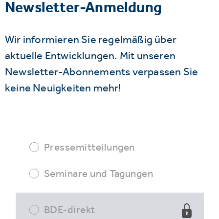
Newsletter-Anmeldung
Wir informieren Sie regelmäßig über
aktuelle Entwicklungen. Mit unseren
Newsletter-Abonnements verpassen Sie
keine Neuigkeiten mehr!
Pressemitteilungen
Seminare und Tagungen
BDE-direkt