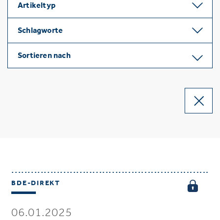
Artikeltyp
Schlagworte
Sortieren nach
BDE-DIREKT
06.01.2025