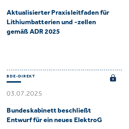
Aktualisierter Praxisleitfaden für
Lithiumbatterien und -zellen
gemäß ADR 2025
BDE-DIREKT
03.07.2025
Bundeskabinett beschließt
Entwurf für ein neues ElektroG