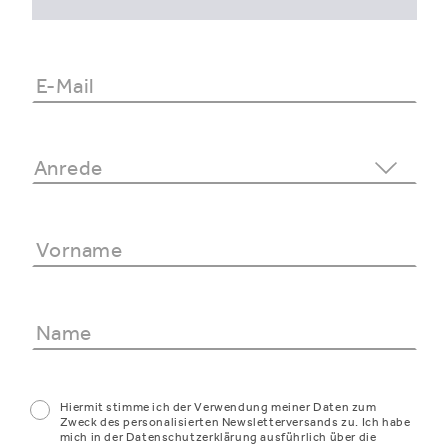
Hiermit stimme ich der Verwendung meiner Daten zum
Zweck des personalisierten Newsletterversands zu. Ich habe
mich in der Datenschutzerklärung ausführlich über die