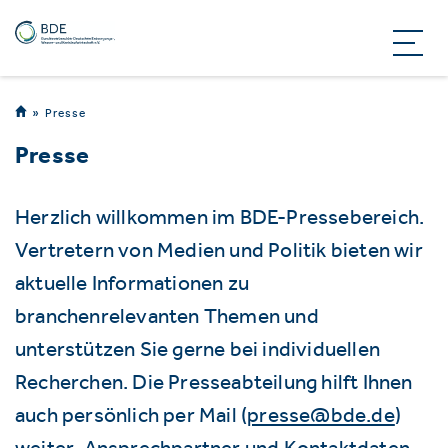
Presse
Presse
Herzlich willkommen im BDE-Pressebereich.
Vertretern von Medien und Politik bieten wir
aktuelle Informationen zu
branchenrelevanten Themen und
unterstützen Sie gerne bei individuellen
Recherchen. Die Presseabteilung hilft Ihnen
auch persönlich per Mail (
presse@bde.de
)
weiter. Ansprechpartner und Kontaktdaten