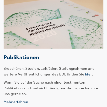
Publikationen
Broschüren, Studien, Leitfäden, Stellungnahmen und
weitere Veröffentlichungen des BDE finden Sie
hier
.
Wenn Sie auf der Suche nach einer bestimmten
Publikation sind und nicht fündig werden, sprechen Sie
uns gerne an.
Mehr erfahren