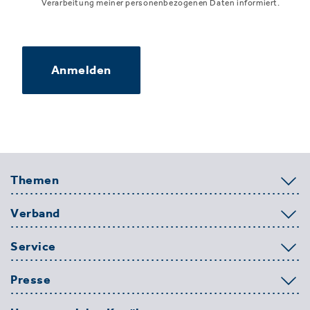
Verarbeitung meiner personenbezogenen Daten informiert.
Anmelden
Themen
Verband
Service
Presse