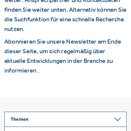
finden Sie weiter unten. Alternativ können Sie
die Suchfunktion für eine schnelle Recherche
nutzen.
Abonnieren Sie unsere Newsletter am Ende
dieser Seite, um sich regelmäßig über
aktuelle Entwicklungen in der Branche zu
informieren .
Themen