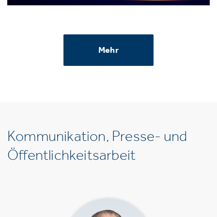
Mehr
Kommunikation, Presse- und
Öffentlichkeitsarbeit