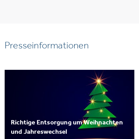
Presseinformationen
Richtige Entsorgung um Weihnachten
und Jahreswechsel