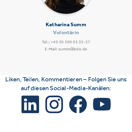
Katharina Summ
Volontärin
Tel.: +49 30 590 03 35-27
E-Mail: summ@bde.de
Liken, Teilen, Kommentieren – Folgen Sie uns
auf diesen Social-Media-Kanälen: