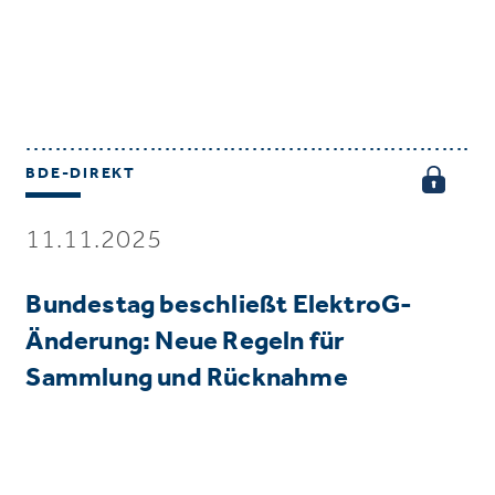
BDE-DIREKT
11.11.2025
Bundestag beschließt ElektroG-
Änderung: Neue Regeln für
Sammlung und Rücknahme