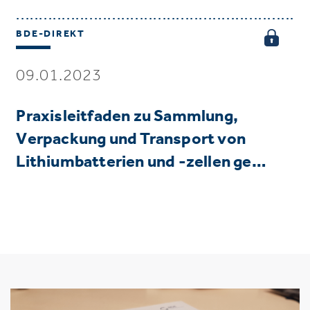
BDE-DIREKT
09.01.2023
Praxisleitfaden zu Sammlung,
Verpackung und Transport von
Lithiumbatterien und -zellen ge…