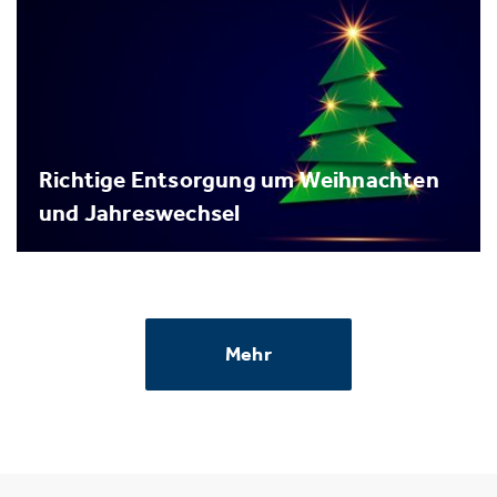
Richtige Entsorgung um Weihnachten
und Jahreswechsel
Mehr