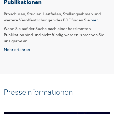
Publikationen
Broschüren, Studien, Leitfäden, Stellungnahmen und
weitere Veröffentlichungen des BDE finden Sie
hier
.
Wenn Sie auf der Suche nach einer bestimmten
Publikation sind und nicht fündig werden, sprechen Sie
uns gerne an.
Mehr erfahren
Presseinformationen