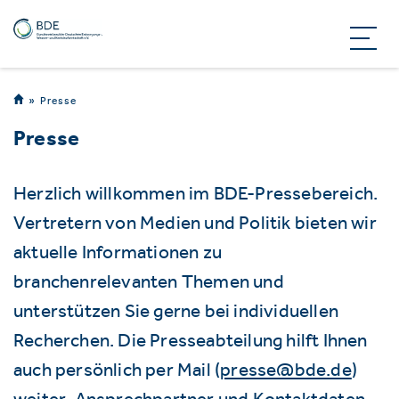
Presse
Presse
Herzlich willkommen im BDE-Pressebereich.
Vertretern von Medien und Politik bieten wir
aktuelle Informationen zu
branchenrelevanten Themen und
unterstützen Sie gerne bei individuellen
Recherchen. Die Presseabteilung hilft Ihnen
auch persönlich per Mail (
presse@bde.de
)
weiter. Ansprechpartner und Kontaktdaten