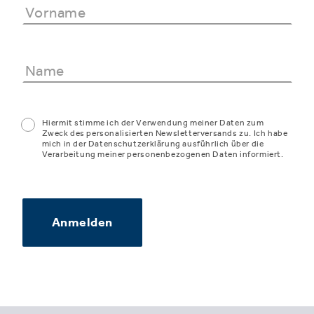
Hiermit stimme ich der Verwendung meiner Daten zum
Zweck des personalisierten Newsletterversands zu. Ich habe
mich in der Datenschutzerklärung ausführlich über die
Verarbeitung meiner personenbezogenen Daten informiert.
Anmelden