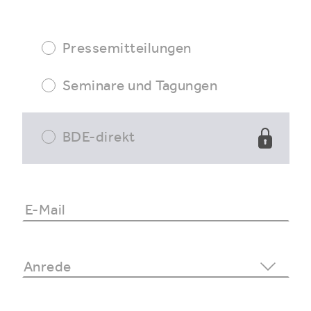
Pressemitteilungen
Seminare und Tagungen
BDE-direkt