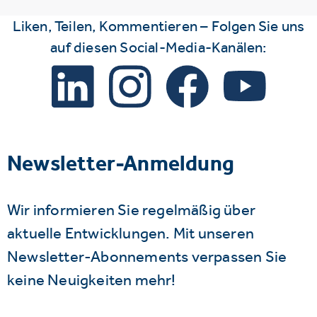
Liken, Teilen, Kommentieren – Folgen Sie uns
auf diesen Social-Media-Kanälen:
Newsletter-Anmeldung
Wir informieren Sie regelmäßig über
aktuelle Entwicklungen. Mit unseren
Newsletter-Abonnements verpassen Sie
keine Neuigkeiten mehr!