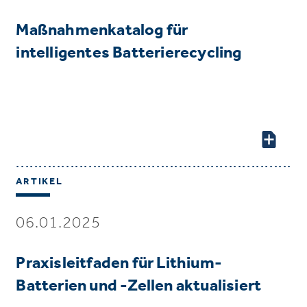
Maßnahmenkatalog für
intelligentes Batterierecycling
ARTIKEL
06.01.2025
Praxisleitfaden für Lithium-
Batterien und -Zellen aktualisiert