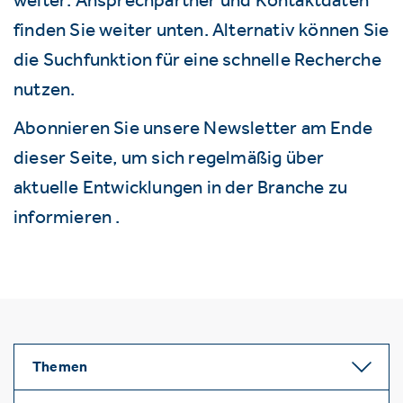
finden Sie weiter unten. Alternativ können Sie
die Suchfunktion für eine schnelle Recherche
nutzen.
Abonnieren Sie unsere Newsletter am Ende
dieser Seite, um sich regelmäßig über
aktuelle Entwicklungen in der Branche zu
informieren .
Themen