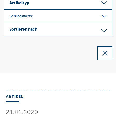
Artikeltyp
Schlagworte
Sortieren nach
ARTIKEL
21.01.2020