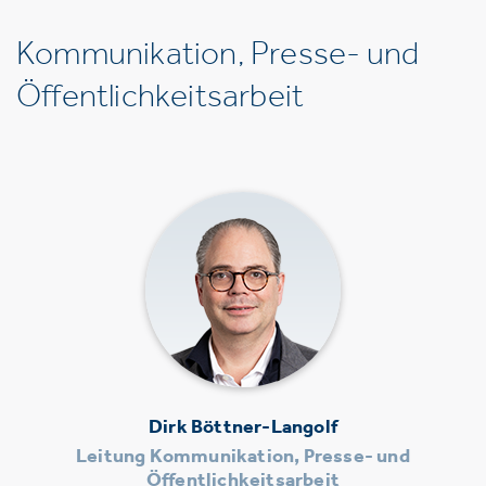
Kommunikation, Presse- und
Öffentlichkeitsarbeit
Dirk Böttner-Langolf
Leitung Kommunikation, Presse- und
Öffentlichkeitsarbeit