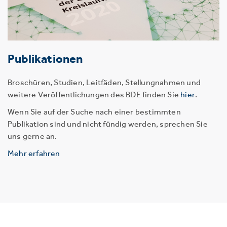
Publikationen
Broschüren, Studien, Leitfäden, Stellungnahmen und
weitere Veröffentlichungen des BDE finden Sie
hier
.
Wenn Sie auf der Suche nach einer bestimmten
Publikation sind und nicht fündig werden, sprechen Sie
uns gerne an.
Mehr erfahren