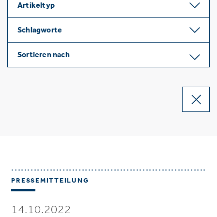
Artikeltyp
Schlagworte
Sortieren nach
PRESSEMITTEILUNG
14.10.2022