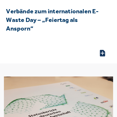
Verbände zum internationalen E-
Waste Day – „Feiertag als
Ansporn“