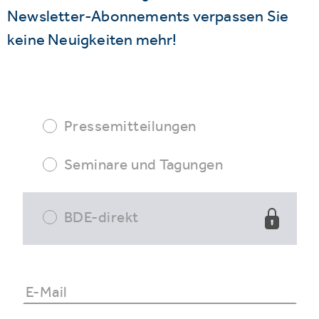
Newsletter-Abonnements verpassen Sie
keine Neuigkeiten mehr!
Pressemitteilungen
Seminare und Tagungen
BDE-direkt