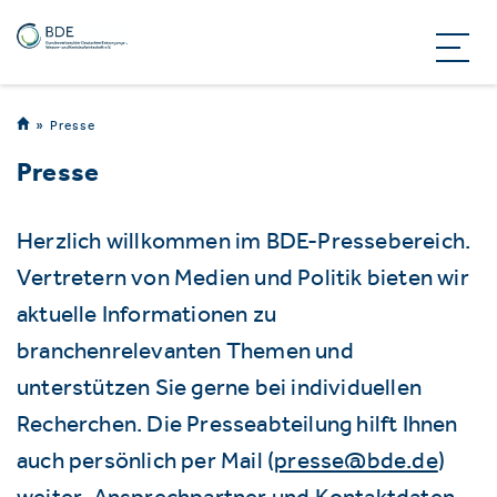
Presse
Presse
Herzlich willkommen im BDE-Pressebereich.
Vertretern von Medien und Politik bieten wir
aktuelle Informationen zu
branchenrelevanten Themen und
unterstützen Sie gerne bei individuellen
Recherchen. Die Presseabteilung hilft Ihnen
auch persönlich per Mail (
presse@bde.de
)
weiter. Ansprechpartner und Kontaktdaten