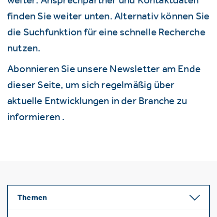
finden Sie weiter unten. Alternativ können Sie
die Suchfunktion für eine schnelle Recherche
nutzen.
Abonnieren Sie unsere Newsletter am Ende
dieser Seite, um sich regelmäßig über
aktuelle Entwicklungen in der Branche zu
informieren .
Themen