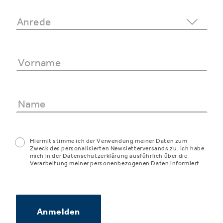
Hiermit stimme ich der Verwendung meiner Daten zum
Zweck des personalisierten Newsletterversands zu. Ich habe
mich in der Datenschutzerklärung ausführlich über die
Verarbeitung meiner personenbezogenen Daten informiert.
Anmelden