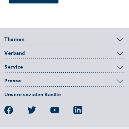
Themen
Verband
Service
Presse
Unsere sozialen Kanäle