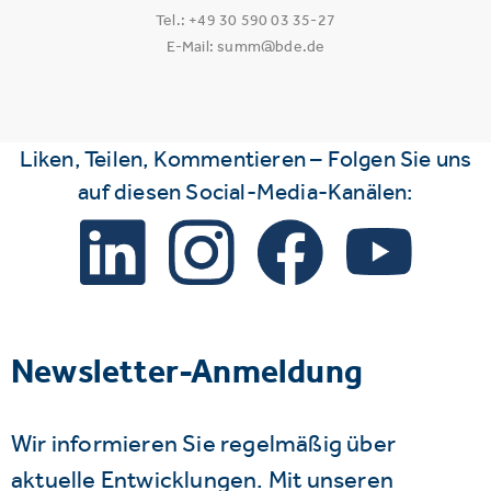
Tel.: +49 30 590 03 35-27
E-Mail: summ@bde.de
Liken, Teilen, Kommentieren – Folgen Sie uns
auf diesen Social-Media-Kanälen:
Newsletter-Anmeldung
Wir informieren Sie regelmäßig über
aktuelle Entwicklungen. Mit unseren