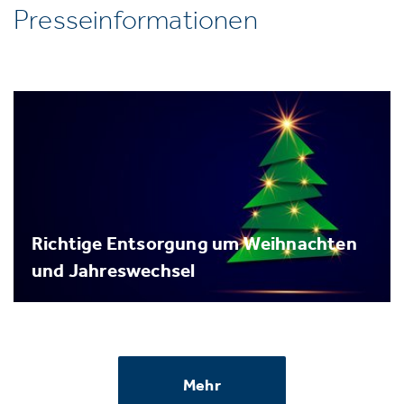
Presseinformationen
Richtige Entsorgung um Weihnachten
und Jahreswechsel
Mehr