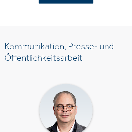
Kommunikation, Presse- und
Öffentlichkeitsarbeit