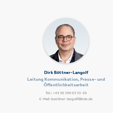
Dirk Böttner-Langolf
Leitung Kommunikation, Presse- und
Öffentlichkeitsarbeit
Tel.: +49 30 590 03 35-20
E-Mail: boettner-langolf@bde.de