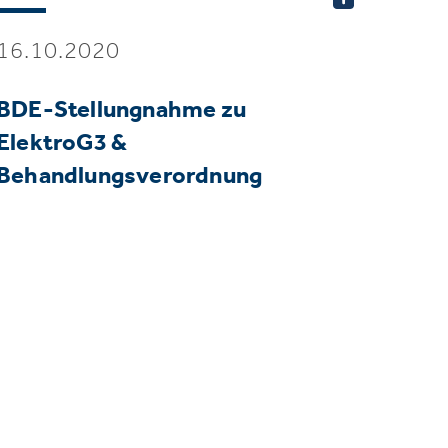
16.10.2020
BDE-Stellungnahme zu
ElektroG3 &
Behandlungsverordnung