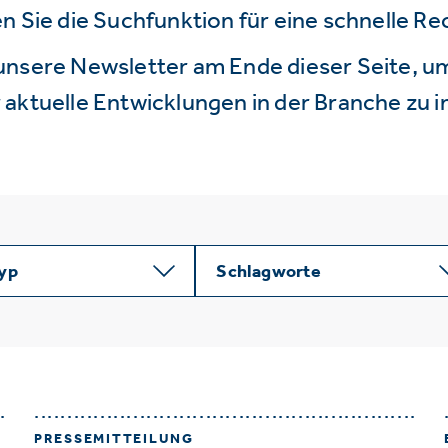
n Sie die Suchfunktion für eine schnelle R
unsere Newsletter am Ende dieser Seite, um
aktuelle Entwicklungen in der Branche zu i
typ
Schlagworte
PRESSEMITTEILUNG