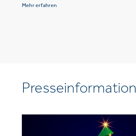
Mehr erfahren
Presseinformatio