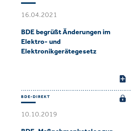
16.04.2021
BDE begrüßt Änderungen im
Elektro- und
Elektronikgerätegesetz
BDE-DIREKT
10.10.2019