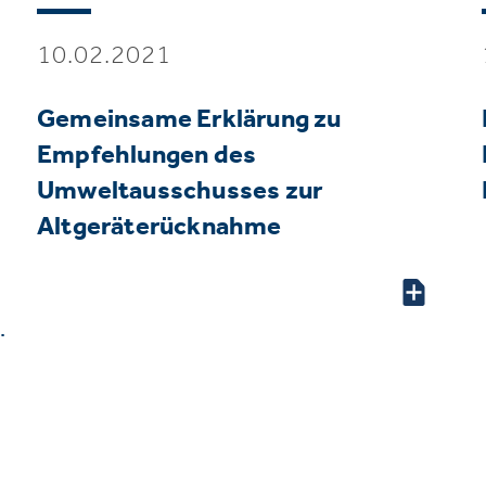
10.02.2021
Gemeinsame Erklärung zu
Empfehlungen des
Umweltausschusses zur
Altgeräterücknahme