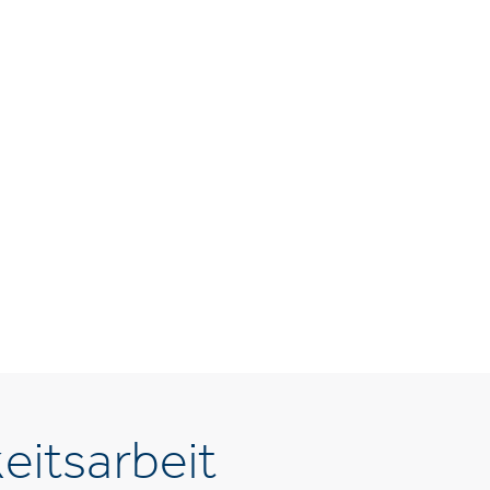
eitsarbeit