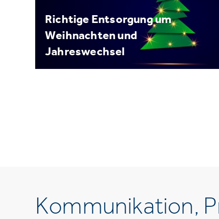
Richtige Entsorgung um
Weihnachten und
Jahreswechsel
Kommunikation, Pr