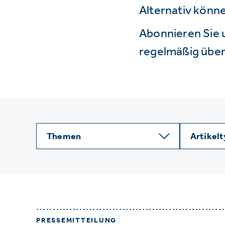
Alternativ könne
Abonnieren Sie 
regelmäßig über 
Themen
Artikel
PRESSEMITTEILUNG