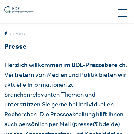
Presse
Presse
Herzlich willkommen im BDE-Pressebereich.
Vertretern von Medien und Politik bieten wir
aktuelle Informationen zu
branchenrelevanten Themen und
unterstützen Sie gerne bei individuellen
Recherchen. Die Presseabteilung hilft Ihnen
auch persönlich per Mail (
presse@bde.de
)
weiter. Ansprechpartner und Kontaktdaten