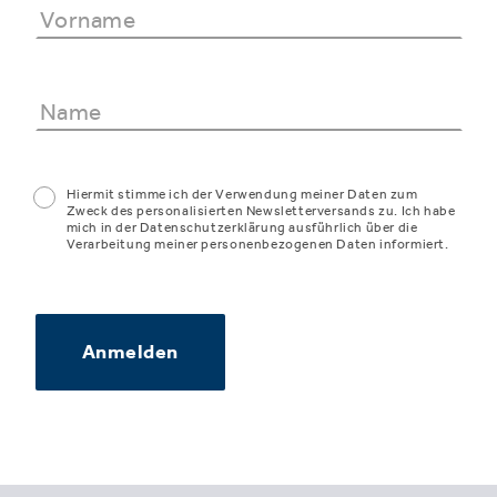
Hiermit stimme ich der Verwendung meiner Daten zum
Zweck des personalisierten Newsletterversands zu. Ich habe
mich in der Datenschutzerklärung ausführlich über die
Verarbeitung meiner personenbezogenen Daten informiert.
Anmelden