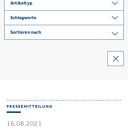
Artikeltyp
Schlagworte
Sortieren nach
PRESSEMITTEILUNG
16.08.2021