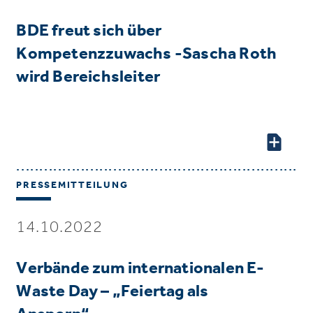
BDE freut sich über
Kompetenzzuwachs -Sascha Roth
wird Bereichsleiter
PRESSEMITTEILUNG
14.10.2022
Verbände zum internationalen E-
Waste Day – „Feiertag als