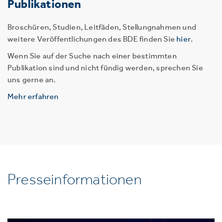
Publikationen
Broschüren, Studien, Leitfäden, Stellungnahmen und
weitere Veröffentlichungen des BDE finden Sie
hier
.
Wenn Sie auf der Suche nach einer bestimmten
Publikation sind und nicht fündig werden, sprechen Sie
uns gerne an.
Mehr erfahren
Presseinformationen