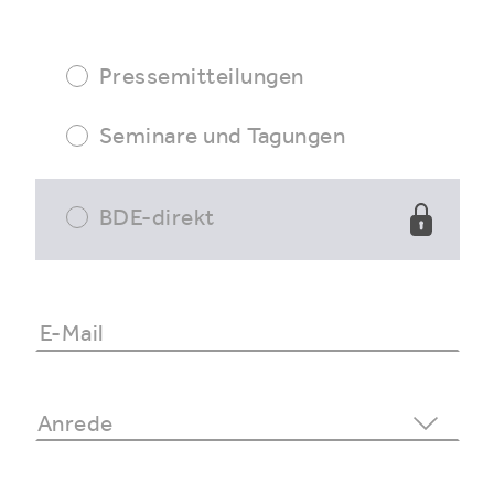
Pressemitteilungen
Seminare und Tagungen
BDE-direkt