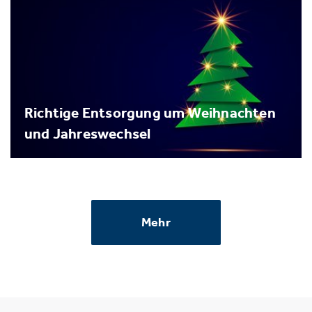
Richtige Entsorgung um Weihnachten
und Jahreswechsel
Mehr