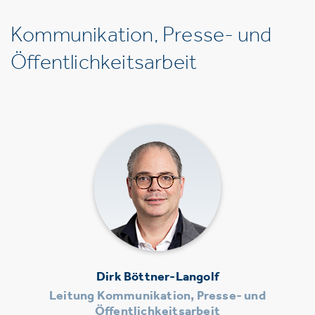
Kommunikation, Presse- und
Öffentlichkeitsarbeit
Dirk Böttner-Langolf
Leitung Kommunikation, Presse- und
Öffentlichkeitsarbeit