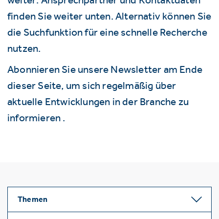
finden Sie weiter unten. Alternativ können Sie
die Suchfunktion für eine schnelle Recherche
nutzen.
Abonnieren Sie unsere Newsletter am Ende
dieser Seite, um sich regelmäßig über
aktuelle Entwicklungen in der Branche zu
informieren .
Themen