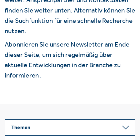
finden Sie weiter unten. Alternativ können Sie
die Suchfunktion für eine schnelle Recherche
nutzen.
Abonnieren Sie unsere Newsletter am Ende
dieser Seite, um sich regelmäßig über
aktuelle Entwicklungen in der Branche zu
informieren .
Themen