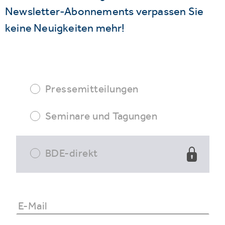
Newsletter-Abonnements verpassen Sie
keine Neuigkeiten mehr!
Pressemitteilungen
Seminare und Tagungen
BDE-direkt