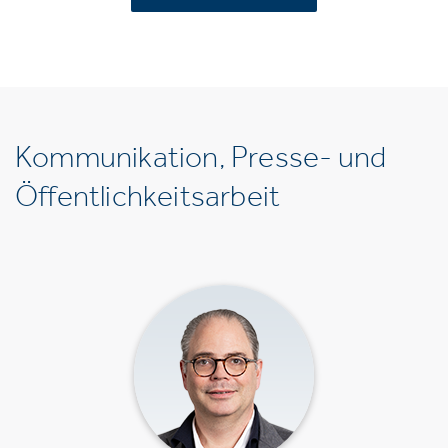
Kommunikation, Presse- und
Öffentlichkeitsarbeit