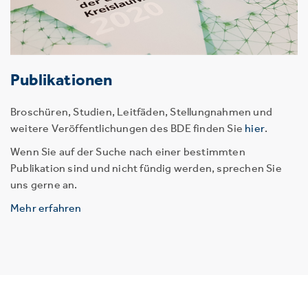
Publikationen
Broschüren, Studien, Leitfäden, Stellungnahmen und
weitere Veröffentlichungen des BDE finden Sie
hier
.
Wenn Sie auf der Suche nach einer bestimmten
Publikation sind und nicht fündig werden, sprechen Sie
uns gerne an.
Mehr erfahren