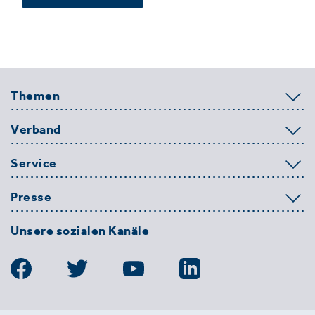
Themen
Verband
Service
Presse
Unsere sozialen Kanäle