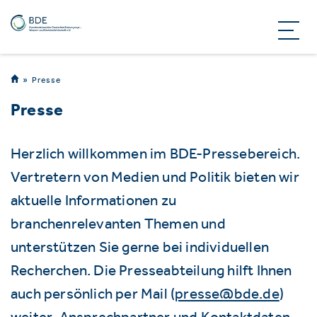
Presse
Presse
Herzlich willkommen im BDE-Pressebereich.
Vertretern von Medien und Politik bieten wir
aktuelle Informationen zu
branchenrelevanten Themen und
unterstützen Sie gerne bei individuellen
Recherchen. Die Presseabteilung hilft Ihnen
auch persönlich per Mail (
presse@bde.de
)
weiter. Ansprechpartner und Kontaktdaten