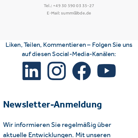
Tel.: +49 30 590 03 35-27
E-Mail: summ@bde.de
Liken, Teilen, Kommentieren – Folgen Sie uns
auf diesen Social-Media-Kanälen:
Newsletter-Anmeldung
Wir informieren Sie regelmäßig über
aktuelle Entwicklungen. Mit unseren