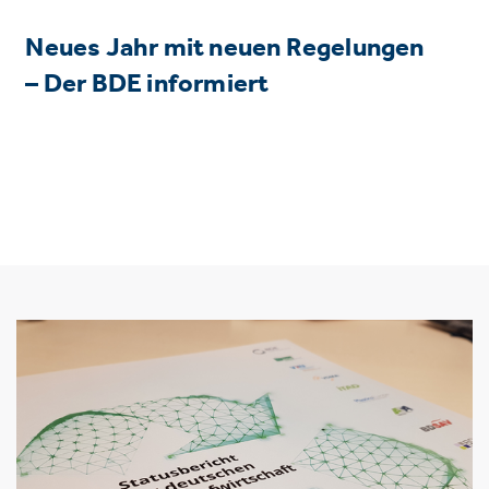
Neues Jahr mit neuen Regelungen
– Der BDE informiert