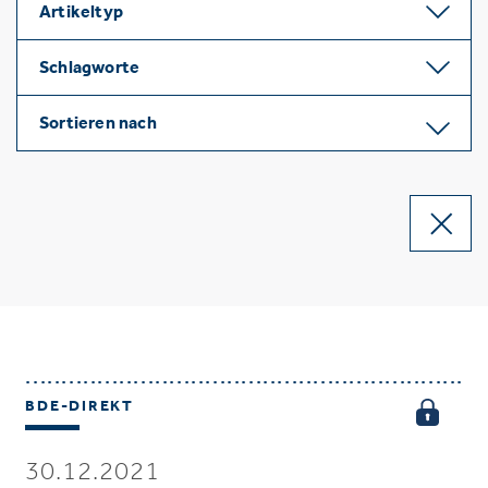
Artikeltyp
Schlagworte
Sortieren nach
BDE-DIREKT
30.12.2021