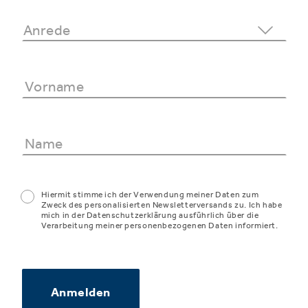
Hiermit stimme ich der Verwendung meiner Daten zum
Zweck des personalisierten Newsletterversands zu. Ich habe
mich in der Datenschutzerklärung ausführlich über die
Verarbeitung meiner personenbezogenen Daten informiert.
Anmelden