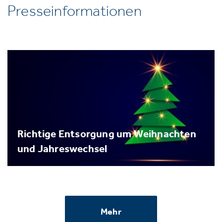
Presseinformationen
Richtige Entsorgung um Weihnachten
und Jahreswechsel
Mehr