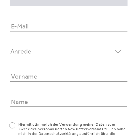
Hiermit stimme ich der Verwendung meiner Daten zum
Zweck des personalisierten Newsletterversands zu. Ich habe
mich in der Datenschutzerklärung ausführlich über die