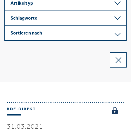
Artikeltyp
Schlagworte
Sortieren nach
BDE-DIREKT
31.03.2021