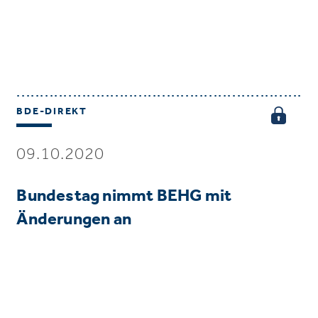
BDE-DIREKT
09.10.2020
Bundestag nimmt BEHG mit
Änderungen an