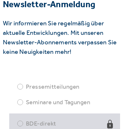
Newsletter-Anmeldung
Wir informieren Sie regelmäßig über
aktuelle Entwicklungen. Mit unseren
Newsletter-Abonnements verpassen Sie
keine Neuigkeiten mehr!
Pressemitteilungen
Seminare und Tagungen
BDE-direkt