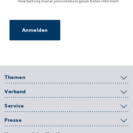
Verarbeitung meiner personenbezogenen Daten informiert.
Anmelden
Themen
Verband
Service
Presse