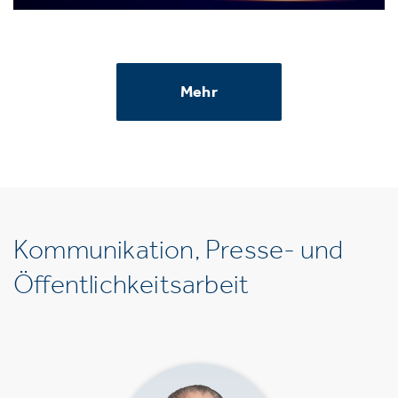
Mehr
Kommunikation, Presse- und
Öffentlichkeitsarbeit