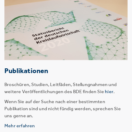
Publikationen
Broschüren, Studien, Leitfäden, Stellungnahmen und
weitere Veröffentlichungen des BDE finden Sie
hier
.
Wenn Sie auf der Suche nach einer bestimmten
Publikation sind und nicht fündig werden, sprechen Sie
uns gerne an.
Mehr erfahren