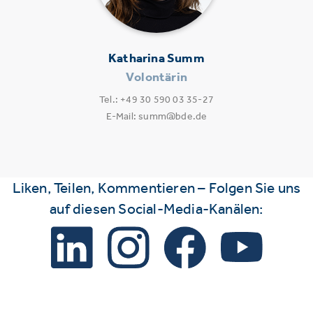
Katharina Summ
Volontärin
Tel.: +49 30 590 03 35-27
E-Mail: summ@bde.de
Liken, Teilen, Kommentieren – Folgen Sie uns
auf diesen Social-Media-Kanälen: