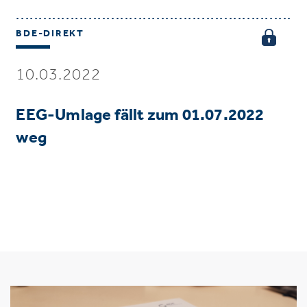
BDE-DIREKT
10.03.2022
EEG-Umlage fällt zum 01.07.2022
weg