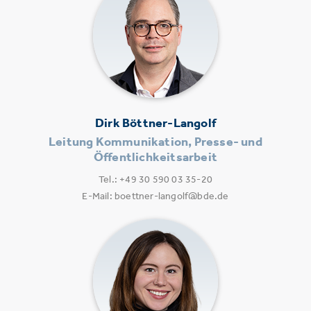
Dirk Böttner-Langolf
Leitung Kommunikation, Presse- und
Öffentlichkeitsarbeit
Tel.: +49 30 590 03 35-20
E-Mail: boettner-langolf@bde.de