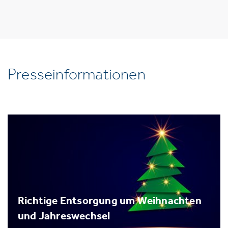
Presseinformationen
Richtige Entsorgung um Weihnachten
und Jahreswechsel