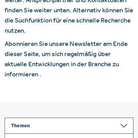
finden Sie weiter unten. Alternativ können Sie
die Suchfunktion für eine schnelle Recherche
nutzen.
Abonnieren Sie unsere Newsletter am Ende
dieser Seite, um sich regelmäßig über
aktuelle Entwicklungen in der Branche zu
informieren .
Themen