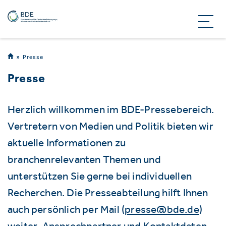
Presse
Presse
Herzlich willkommen im BDE-Pressebereich.
Vertretern von Medien und Politik bieten wir
aktuelle Informationen zu
branchenrelevanten Themen und
unterstützen Sie gerne bei individuellen
Recherchen. Die Presseabteilung hilft Ihnen
auch persönlich per Mail (
presse@bde.de
)
weiter. Ansprechpartner und Kontaktdaten