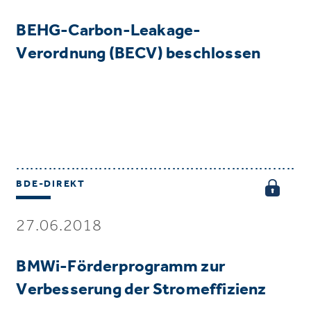
BEHG-Carbon-Leakage-
Verordnung (BECV) beschlossen
BDE-DIREKT
27.06.2018
BMWi-Förderprogramm zur
Verbesserung der Stromeffizienz