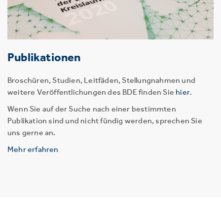
Publikationen
Broschüren, Studien, Leitfäden, Stellungnahmen und
weitere Veröffentlichungen des BDE finden Sie
hier
.
Wenn Sie auf der Suche nach einer bestimmten
Publikation sind und nicht fündig werden, sprechen Sie
uns gerne an.
Mehr erfahren