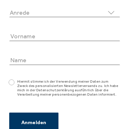
Hiermit stimme ich der Verwendung meiner Daten zum
Zweck des personalisierten Newsletterversands zu. Ich habe
mich in der Datenschutzerklärung ausführlich über die
Verarbeitung meiner personenbezogenen Daten informiert.
Anmelden