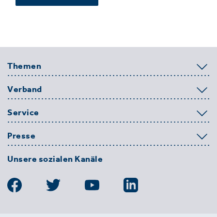
Themen
Verband
Service
Presse
Unsere sozialen Kanäle