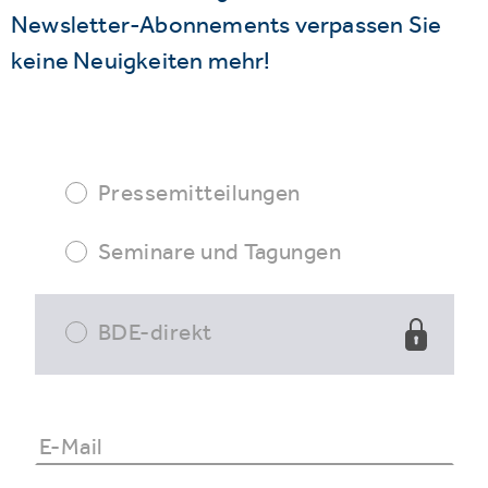
Newsletter-Abonnements verpassen Sie
keine Neuigkeiten mehr!
Pressemitteilungen
Seminare und Tagungen
BDE-direkt