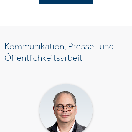
Kommunikation, Presse- und
Öffentlichkeitsarbeit