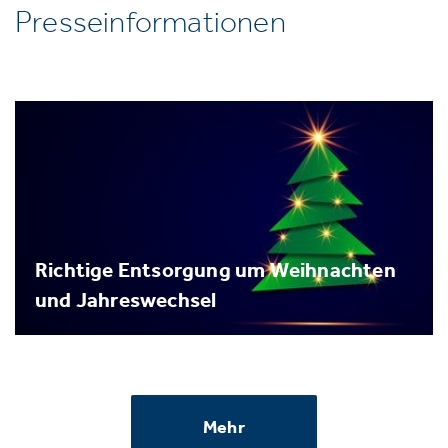
Presseinformationen
Richtige Entsorgung um Weihnachten
und Jahreswechsel
Mehr