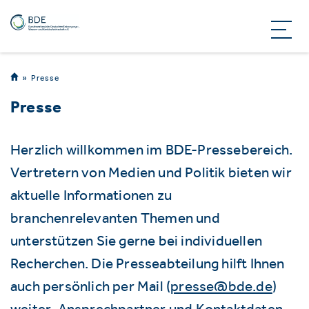
Presse
Presse
Herzlich willkommen im BDE-Pressebereich.
Vertretern von Medien und Politik bieten wir
aktuelle Informationen zu
branchenrelevanten Themen und
unterstützen Sie gerne bei individuellen
Recherchen. Die Presseabteilung hilft Ihnen
auch persönlich per Mail (
presse@bde.de
)
weiter. Ansprechpartner und Kontaktdaten