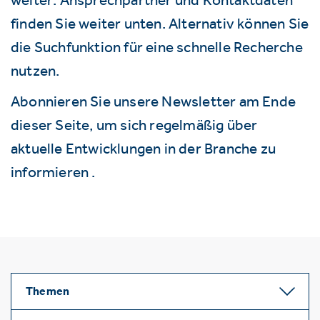
finden Sie weiter unten. Alternativ können Sie
die Suchfunktion für eine schnelle Recherche
nutzen.
Abonnieren Sie unsere Newsletter am Ende
dieser Seite, um sich regelmäßig über
aktuelle Entwicklungen in der Branche zu
informieren .
Themen