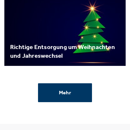
Richtige Entsorgung um Weihnachten
und Jahreswechsel
Mehr