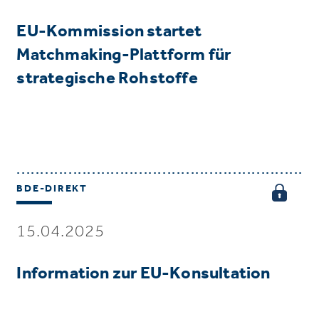
EU-Kommission startet
Matchmaking-Plattform für
strategische Rohstoffe
BDE-DIREKT
15.04.2025
Information zur EU-Konsultation