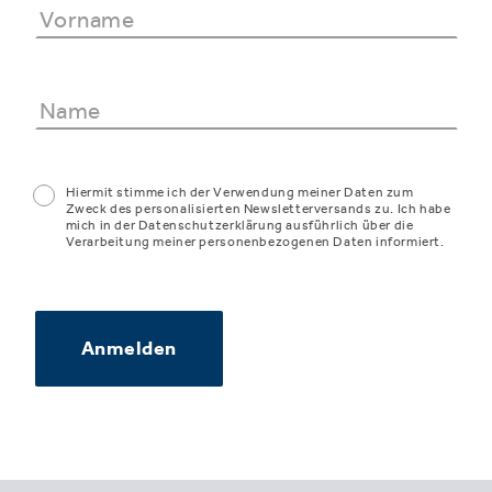
Hiermit stimme ich der Verwendung meiner Daten zum
Zweck des personalisierten Newsletterversands zu. Ich habe
mich in der Datenschutzerklärung ausführlich über die
Verarbeitung meiner personenbezogenen Daten informiert.
Anmelden