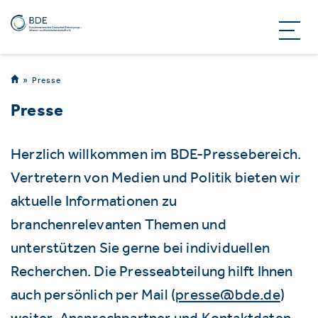
Presse
Presse
Herzlich willkommen im BDE-Pressebereich.
Vertretern von Medien und Politik bieten wir
aktuelle Informationen zu
branchenrelevanten Themen und
unterstützen Sie gerne bei individuellen
Recherchen. Die Presseabteilung hilft Ihnen
auch persönlich per Mail (
presse@bde.de
)
weiter. Ansprechpartner und Kontaktdaten