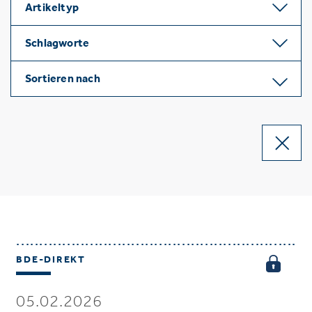
Artikeltyp
Schlagworte
Sortieren nach
BDE-DIREKT
05.02.2026