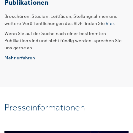
Publikationen
Broschüren, Studien, Leitfäden, Stellungnahmen und
weitere Veröffentlichungen des BDE finden Sie
hier
.
Wenn Sie auf der Suche nach einer bestimmten
Publikation sind und nicht fündig werden, sprechen Sie
uns gerne an.
Mehr erfahren
Presseinformationen