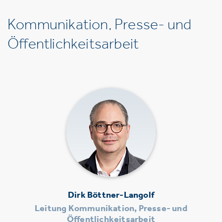
Kommunikation, Presse- und
Öffentlichkeitsarbeit
Dirk Böttner-Langolf
Leitung Kommunikation, Presse- und
Öffentlichkeitsarbeit