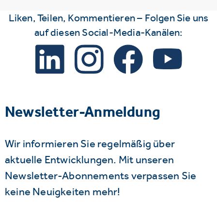
Liken, Teilen, Kommentieren – Folgen Sie uns
auf diesen Social-Media-Kanälen:
Newsletter-Anmeldung
Wir informieren Sie regelmäßig über
aktuelle Entwicklungen. Mit unseren
Newsletter-Abonnements verpassen Sie
keine Neuigkeiten mehr!