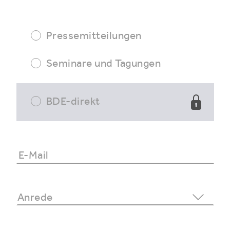
Pressemitteilungen
Seminare und Tagungen
BDE-direkt