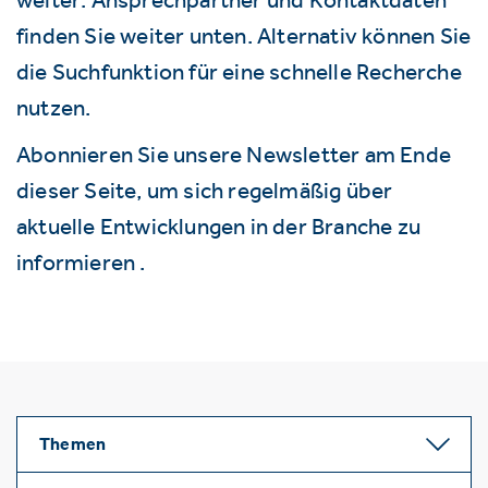
finden Sie weiter unten. Alternativ können Sie
die Suchfunktion für eine schnelle Recherche
nutzen.
Abonnieren Sie unsere Newsletter am Ende
dieser Seite, um sich regelmäßig über
aktuelle Entwicklungen in der Branche zu
informieren .
Themen