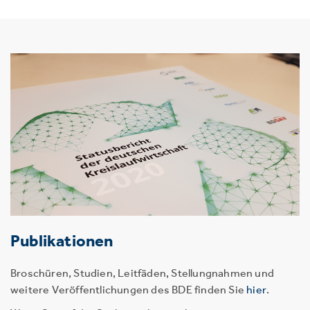
Publikationen
Broschüren, Studien, Leitfäden, Stellungnahmen und
weitere Veröffentlichungen des BDE finden Sie
hier
.