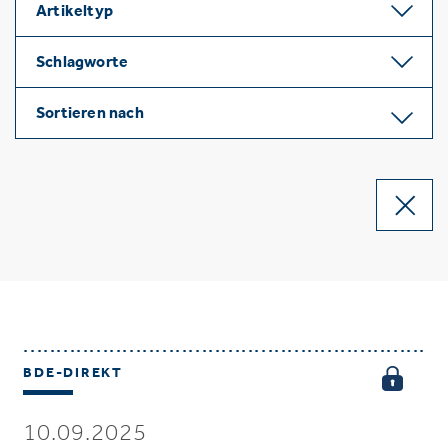
Artikeltyp
Schlagworte
Sortieren nach
BDE-DIREKT
10.09.2025