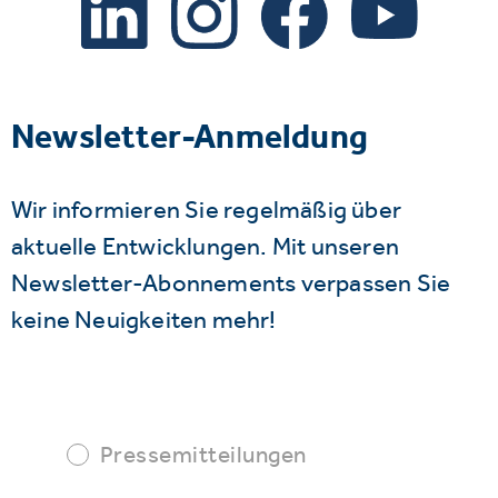
Newsletter-Anmeldung
Wir informieren Sie regelmäßig über
aktuelle Entwicklungen. Mit unseren
Newsletter-Abonnements verpassen Sie
keine Neuigkeiten mehr!
Pressemitteilungen