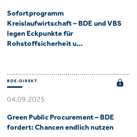
Sofortprogramm
Kreislaufwirtschaft – BDE und VBS
legen Eckpunkte für
Rohstoffsicherheit u…
BDE-DIREKT
04.09.2025
Green Public Procurement – BDE
fordert: Chancen endlich nutzen