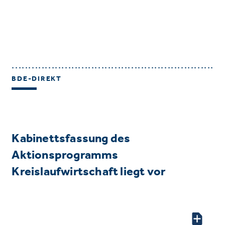
BDE-DIREKT
Kabinettsfassung des
Aktionsprogramms
Kreislaufwirtschaft liegt vor