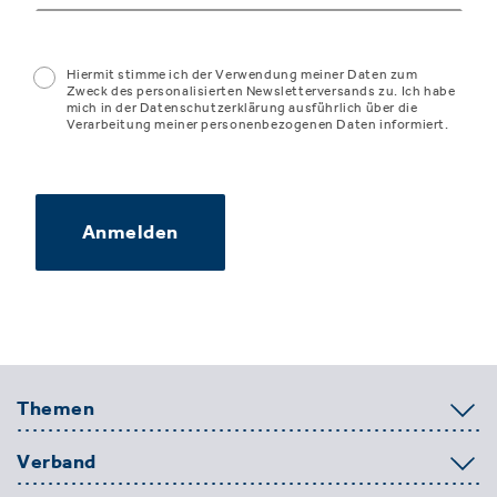
Hiermit stimme ich der Verwendung meiner Daten zum
Zweck des personalisierten Newsletterversands zu. Ich habe
mich in der Datenschutzerklärung ausführlich über die
Verarbeitung meiner personenbezogenen Daten informiert.
Anmelden
Themen
Verband