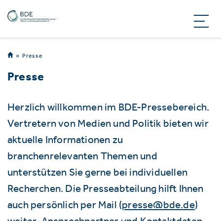
Presse
Presse
Herzlich willkommen im BDE-Pressebereich.
Vertretern von Medien und Politik bieten wir
aktuelle Informationen zu
branchenrelevanten Themen und
unterstützen Sie gerne bei individuellen
Recherchen. Die Presseabteilung hilft Ihnen
auch persönlich per Mail (
presse@bde.de
)
weiter. Ansprechpartner und Kontaktdaten