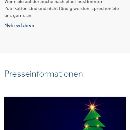
Wenn Sie auf der Suche nach einer bestimmten
Publikation sind und nicht fündig werden, sprechen Sie
uns gerne an.
Mehr erfahren
Presseinformationen