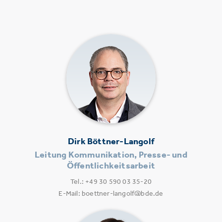
Dirk Böttner-Langolf
Leitung Kommunikation, Presse- und
Öffentlichkeitsarbeit
Tel.: +49 30 590 03 35-20
E-Mail: boettner-langolf@bde.de