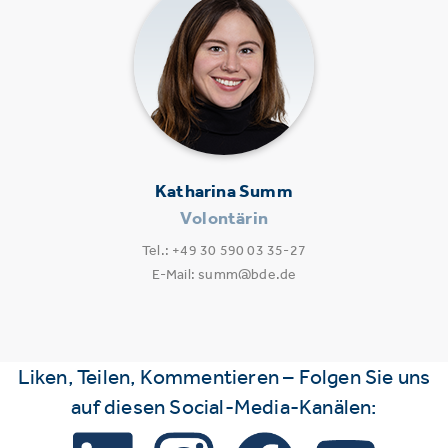
Katharina Summ
Volontärin
Tel.: +49 30 590 03 35-27
E-Mail: summ@bde.de
Liken, Teilen, Kommentieren – Folgen Sie uns
auf diesen Social-Media-Kanälen: