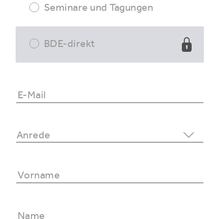
Seminare und Tagungen
BDE-direkt