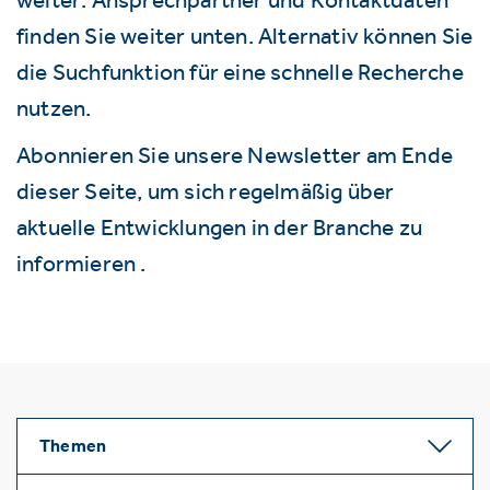
finden Sie weiter unten. Alternativ können Sie
die Suchfunktion für eine schnelle Recherche
nutzen.
Abonnieren Sie unsere Newsletter am Ende
dieser Seite, um sich regelmäßig über
aktuelle Entwicklungen in der Branche zu
informieren .
Themen