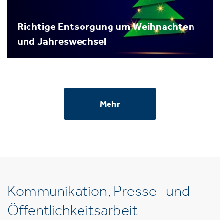
Richtige Entsorgung um Weihnachten
und Jahreswechsel
Mehr
Kommunikation, Presse- und
Öffentlichkeitsarbeit